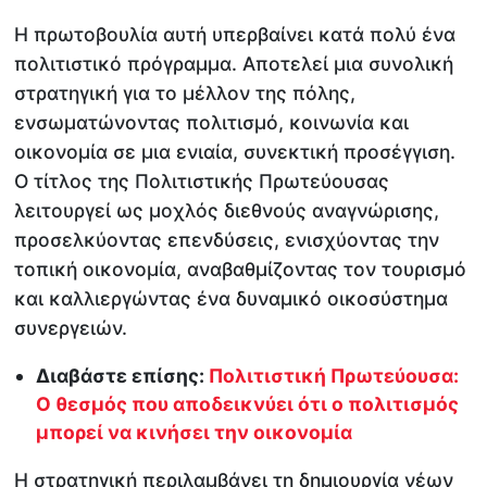
Η πρωτοβουλία αυτή υπερβαίνει κατά πολύ ένα
πολιτιστικό πρόγραμμα. Αποτελεί μια συνολική
στρατηγική για το μέλλον της πόλης,
ενσωματώνοντας πολιτισμό, κοινωνία και
οικονομία σε μια ενιαία, συνεκτική προσέγγιση.
Ο τίτλος της Πολιτιστικής Πρωτεύουσας
λειτουργεί ως μοχλός διεθνούς αναγνώρισης,
προσελκύοντας επενδύσεις, ενισχύοντας την
τοπική οικονομία, αναβαθμίζοντας τον τουρισμό
και καλλιεργώντας ένα δυναμικό οικοσύστημα
συνεργειών.
Διαβάστε επίσης:
Πολιτιστική Πρωτεύουσα:
Ο θεσμός που αποδεικνύει ότι ο πολιτισμός
μπορεί να κινήσει την οικονομία
Η στρατηγική περιλαμβάνει τη δημιουργία νέων