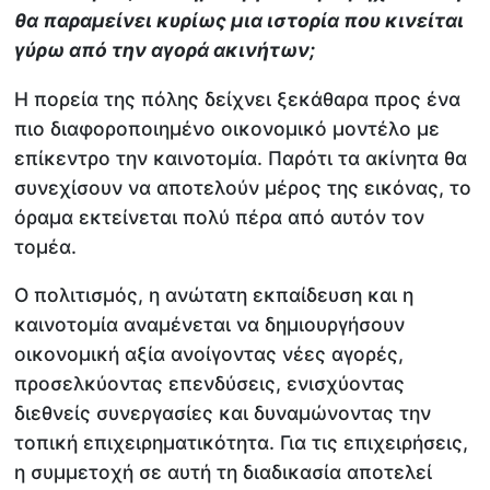
θα παραμείνει κυρίως μια ιστορία που κινείται
γύρω από την αγορά ακινήτων;
Η πορεία της πόλης δείχνει ξεκάθαρα προς ένα
πιο διαφοροποιημένο οικονομικό μοντέλο με
επίκεντρο την καινοτομία. Παρότι τα ακίνητα θα
συνεχίσουν να αποτελούν μέρος της εικόνας, το
όραμα εκτείνεται πολύ πέρα από αυτόν τον
τομέα.
Ο πολιτισμός, η ανώτατη εκπαίδευση και η
καινοτομία αναμένεται να δημιουργήσουν
οικονομική αξία ανοίγοντας νέες αγορές,
προσελκύοντας επενδύσεις, ενισχύοντας
διεθνείς συνεργασίες και δυναμώνοντας την
τοπική επιχειρηματικότητα. Για τις επιχειρήσεις,
η συμμετοχή σε αυτή τη διαδικασία αποτελεί