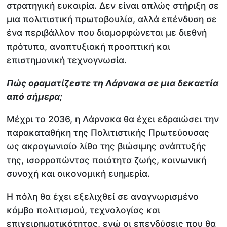
στρατηγική ευκαιρία. Δεν είναι απλώς στήριξη σε
μια πολιτιστική πρωτοβουλία, αλλά επένδυση σε
ένα περιβάλλον που διαμορφώνεται με διεθνή
πρότυπα, αναπτυξιακή προοπτική και
επιστημονική τεχνογνωσία.
Πώς οραματίζεστε τη Λάρνακα σε μια δεκαετία
από σήμερα;
Μέχρι το 2036, η Λάρνακα θα έχει εδραιώσει την
παρακαταθήκη της Πολιτιστικής Πρωτεύουσας
ως ακρογωνιαίο λίθο της βιώσιμης ανάπτυξής
της, ισορροπώντας ποιότητα ζωής, κοινωνική
συνοχή και οικονομική ευημερία.
Η πόλη θα έχει εξελιχθεί σε αναγνωρισμένο
κόμβο πολιτισμού, τεχνολογίας και
επιχειρηματικότητας, ενώ οι επενδύσεις που θα