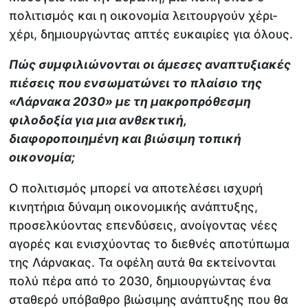
πολιτισμός και η οικονομία λειτουργούν χέρι-
χέρι, δημιουργώντας απτές ευκαιρίες για όλους.
Πώς συμφιλιώνονται οι άμεσες αναπτυξιακές
πιέσεις που ενσωματώνει το πλαίσιο της
«Λάρνακα 2030» με τη μακροπρόθεσμη
φιλοδοξία για μια ανθεκτική,
διαφοροποιημένη και βιώσιμη τοπική
οικονομία;
Ο πολιτισμός μπορεί να αποτελέσει ισχυρή
κινητήρια δύναμη οικονομικής ανάπτυξης,
προσελκύοντας επενδύσεις, ανοίγοντας νέες
αγορές και ενισχύοντας το διεθνές αποτύπωμα
της Λάρνακας. Τα οφέλη αυτά θα εκτείνονται
πολύ πέρα από το 2030, δημιουργώντας ένα
σταθερό υπόβαθρο βιώσιμης ανάπτυξης που θα