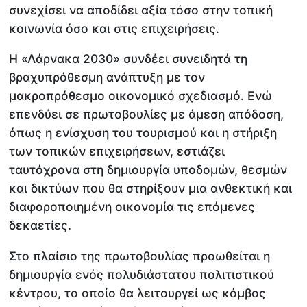
συνεχίσει να αποδίδει αξία τόσο στην τοπική
κοινωνία όσο και στις επιχειρήσεις.
Η «Λάρνακα 2030» συνδέει συνειδητά τη
βραχυπρόθεσμη ανάπτυξη με τον
μακροπρόθεσμο οικονομικό σχεδιασμό. Ενώ
επενδύει σε πρωτοβουλίες με άμεση απόδοση,
όπως η ενίσχυση του τουρισμού και η στήριξη
των τοπικών επιχειρήσεων, εστιάζει
ταυτόχρονα στη δημιουργία υποδομών, θεσμών
και δικτύων που θα στηρίξουν μια ανθεκτική και
διαφοροποιημένη οικονομία τις επόμενες
δεκαετίες.
Στο πλαίσιο της πρωτοβουλίας προωθείται η
δημιουργία ενός πολυδιάστατου πολιτιστικού
κέντρου, το οποίο θα λειτουργεί ως κόμβος