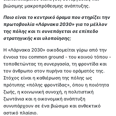
βιώσιμης μακροπρόθεσμης ανάπτυξης.
Ποιο είναι το κεντρικό όραμα που στηρίζει την
πρωτοβουλία «Λάρνακα 2030» για το μέλλον
της πόλης και τι συνεπάγεται σε επίπεδο
στρατηγικής και υλοποίησης;
Η «Λάρνακα 2030» οικοδομείται γύρω από την
έννοια του common ground - του κοινού τόπου -
τοποθετώντας τη συνεργασία, τη φροντίδα και
τον άνθρωπο στον πυρήνα του οράματός της.
Στόχος είναι η καθιέρωση της πόλης ως
πρότυπης «πόλης φροντίδας», όπου η ποιότητα
ζωής, η κοινωνική συνοχή, η πολιτιστική
ζωντάνια και η οικονομική ανάπτυξη
συνυπάρχουν σε ένα βιώσιμο και ανθεκτικό
αστικό πλαίσιο.