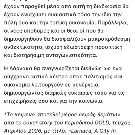
έχουν παραχθεί μέσα από αυτή τη διαδικασία θα
έχουν ενισχύσει ουσιαστικά τόσο την ίδια την
πόλη όσο και την τοπική οικονομία. Παράλληλα,
οι νέες υποδομές και οι θεσμοί που θα
δημιουργηθούν θα διασφαλίζουν μακροπρόθεσμη
ανθεκτικότητα, ισχυρή εξωστρεφή προοπτική
και διατηρήσιμη ανταγωνιστικότητα.
Η Λάρνακα θα αναγνωρίζεται διεθνώς ως ένα
σύγχρονο αστικό κέντρο όπου πολιτισμός και
οικονομία λειτουργούν σε συνέργεια,
δημιουργώντας διαρκώς ευκαιρίες τόσο για τις
επιχειρήσεις όσο και για την κοινωνία.
*Το κείμενο αποτελεί μέρος σειράς θεμάτων
από το cover story του περιοδικού
GOLD
, τεύχος
Απριλίου 2026, με τίτλο: «
Larnaca
,
A
City
In