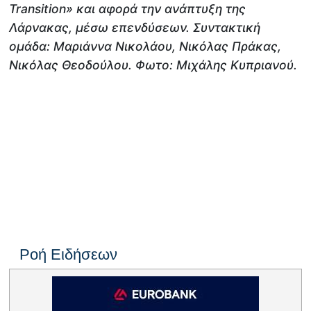
Transition
» και αφορά την ανάπτυξη της
Λάρνακας, μέσω επενδύσεων. Συντακτική
ομάδα: Μαριάννα Νικολάου, Νικόλας Πράκας,
Νικόλας Θεοδούλου. Φωτο: Μιχάλης Κυπριανού.
Ροή Ειδήσεων