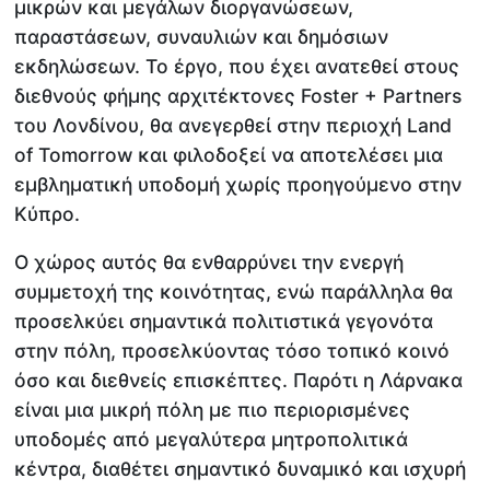
μικρών και μεγάλων διοργανώσεων,
παραστάσεων, συναυλιών και δημόσιων
εκδηλώσεων. Το έργο, που έχει ανατεθεί στους
διεθνούς φήμης αρχιτέκτονες Foster + Partners
του Λονδίνου, θα ανεγερθεί στην περιοχή Land
of Tomorrow και φιλοδοξεί να αποτελέσει μια
εμβληματική υποδομή χωρίς προηγούμενο στην
Κύπρο.
Ο χώρος αυτός θα ενθαρρύνει την ενεργή
συμμετοχή της κοινότητας, ενώ παράλληλα θα
προσελκύει σημαντικά πολιτιστικά γεγονότα
στην πόλη, προσελκύοντας τόσο τοπικό κοινό
όσο και διεθνείς επισκέπτες. Παρότι η Λάρνακα
είναι μια μικρή πόλη με πιο περιορισμένες
υποδομές από μεγαλύτερα μητροπολιτικά
κέντρα, διαθέτει σημαντικό δυναμικό και ισχυρή