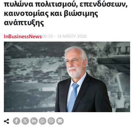
πυλώνα πολιτισμού, επενδύσεων,
καινοτομίας και βιώσιμης
ανάπτυξης
InBusinessNews
06:30 - 14 ΜΑΪ́ΟΥ 2026