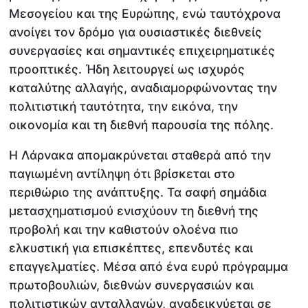
Μεσογείου και της Ευρώπης, ενώ ταυτόχρονα
ανοίγει τον δρόμο για ουσιαστικές διεθνείς
συνεργασίες και σημαντικές επιχειρηματικές
προοπτικές. Ήδη λειτουργεί ως ισχυρός
καταλύτης αλλαγής, αναδιαμορφώνοντας την
πολιτιστική ταυτότητα, την εικόνα, την
οικονομία και τη διεθνή παρουσία της πόλης.
Η Λάρνακα απομακρύνεται σταθερά από την
παγιωμένη αντίληψη ότι βρίσκεται στο
περιθώριο της ανάπτυξης. Τα σαφή σημάδια
μετασχηματισμού ενισχύουν τη διεθνή της
προβολή και την καθιστούν ολοένα πιο
ελκυστική για επισκέπτες, επενδυτές και
επαγγελματίες. Μέσα από ένα ευρύ πρόγραμμα
πρωτοβουλιών, διεθνών συνεργασιών και
πολιτιστικών ανταλλαγών, αναδεικνύεται σε