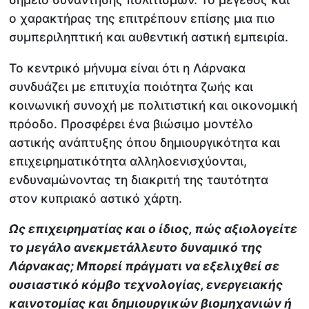
ο χαρακτήρας της επιτρέπουν επίσης μια πιο
συμπεριληπτική και αυθεντική αστική εμπειρία.
Το κεντρικό μήνυμα είναι ότι η Λάρνακα
συνδυάζει με επιτυχία ποιότητα ζωής και
κοινωνική συνοχή με πολιτιστική και οικονομική
πρόοδο. Προσφέρει ένα βιώσιμο μοντέλο
αστικής ανάπτυξης όπου δημιουργικότητα και
επιχειρηματικότητα αλληλοενισχύονται,
ενδυναμώνοντας τη διακριτή της ταυτότητα
στον κυπριακό αστικό χάρτη.
Ως επιχειρηματίας και ο ίδιος, πώς αξιολογείτε
το μεγάλο ανεκμετάλλευτο δυναμικό της
Λάρνακας; Μπορεί πράγματι να εξελιχθεί σε
ουσιαστικό κόμβο τεχνολογίας, ενεργειακής
καινοτομίας και δημιουργικών βιομηχανιών ή