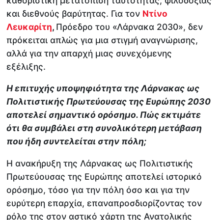
καθοριστική μετατόπιση ταυτότητας, φιλοδοξίας
και διεθνούς βαρύτητας. Για τον
Ντίνο
Λευκαρίτη
,
Πρόεδρο του «Λάρνακα 2030», δεν
πρόκειται απλώς για μια στιγμή αναγνώρισης,
αλλά για την απαρχή μιας συνεχόμενης
εξέλιξης.
Η επιτυχής υποψηφιότητα της Λάρνακας ως
Πολιτιστικής Πρωτεύουσας της Ευρώπης 2030
αποτελεί σημαντικό ορόσημο. Πώς εκτιμάτε
ότι θα συμβάλει στη συνολικότερη μετάβαση
που ήδη συντελείται στην πόλη;
Η ανακήρυξη της Λάρνακας ως Πολιτιστικής
Πρωτεύουσας της Ευρώπης αποτελεί ιστορικό
ορόσημο, τόσο για την πόλη όσο και για την
ευρύτερη επαρχία, επαναπροσδιορίζοντας τον
ρόλο της στον αστικό χάρτη της Ανατολικής