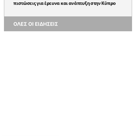
πιστώσεις για έρευνα και ανάπτυξη στην Κύπρο
ΟΛΕΣ ΟΙ ΕΙΔΗΣΕΙΣ