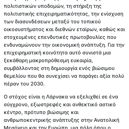
πολιτιστικών υποδομών, τη στήριξη της
πολιτιστικής επιχειρηματικότητας, την ενίσχυση
των διασυνδέσεων μεταξύ του τοπικού
οικοσυστήματος και διεθνών εταίρων, καθώς και
στοχευμένες επενδυτικές πρωτοβουλίες που
ενδυναμώνουν την οικονομική ανάπτυξη. Για την
επιχειρηματική κοινότητα αυτό συνιστά μια
ξεκάθαρη μακροπρόθεσμη ευκαιρία,
συμβάλλοντας στη δημιουργία ενός βιώσιμου
θεμελίου που θα συνεχίσει να παράγει αξία πολύ
πέραν του 2030.
Ο στόχος είναι η Λάρνακα να εξελιχθεί σε ένα
σύγχρονο, εξωστρεφές και ανθεκτικό αστικό
κέντρο, πρότυπο βιώσιμης και
ανθρωποκεντρικής ανάπτυξης στην Ανατολική
Μεσόγειο και την Ευρώπη, μια πόλη όπου ο