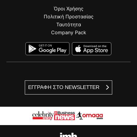
Όροι Χρήσης
Πολιτική Προστασίας
Ταυτότητα
Company Pack
ΕΓΓΡΑΦΗ ΣΤΟ NEWSLETTER