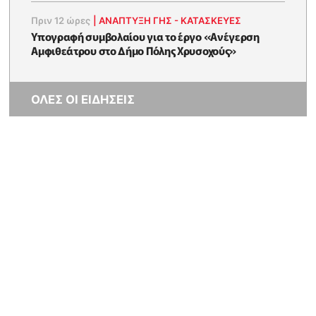
Πριν 12 ώρες
|
ΑΝΑΠΤΥΞΗ ΓΗΣ - ΚΑΤΑΣΚΕΥΕΣ
Υπογραφή συμβολαίου για το έργο «Ανέγερση
Αμφιθεάτρου στο Δήμο Πόλης Χρυσοχούς»
ΟΛΕΣ ΟΙ ΕΙΔΗΣΕΙΣ