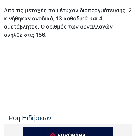
Από τις μετοχές που έτυχαν διαπραγμάτευσης, 2
κινήθηκαν ανοδικά, 13 καθοδικά και 4
αμετάβλητες. Ο αριθμός των συναλλαγών
ανήλθε στις 156.
Ροή Ειδήσεων