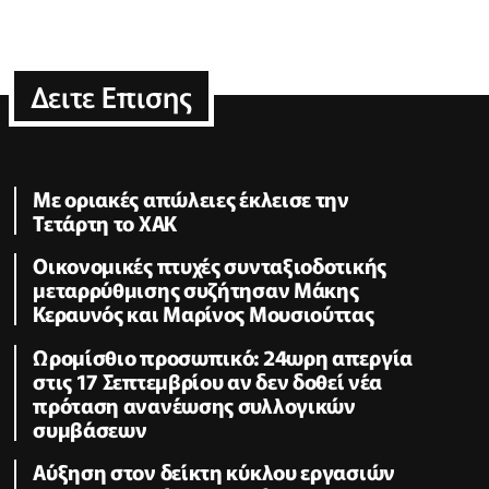
Δειτε Επισης
Με οριακές απώλειες έκλεισε την
Τετάρτη το ΧΑΚ
Οικονομικές πτυχές συνταξιοδοτικής
μεταρρύθμισης συζήτησαν Μάκης
Κεραυνός και Μαρίνος Μουσιούττας
Ωρομίσθιο προσωπικό: 24ωρη απεργία
στις 17 Σεπτεμβρίου αν δεν δοθεί νέα
πρόταση ανανέωσης συλλογικών
συμβάσεων
Αύξηση στον δείκτη κύκλου εργασιών