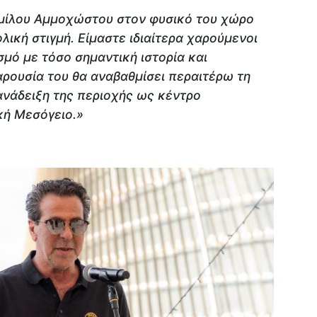
Ομίλου Αμμοχώστου στον φυσικό του χώρο
λική στιγμή. Είμαστε ιδιαίτερα χαρούμενοι
μό με τόσο σημαντική ιστορία και
παρουσία του θα αναβαθμίσει περαιτέρω τη
ανάδειξη της περιοχής ως κέντρο
κή Μεσόγειο.»