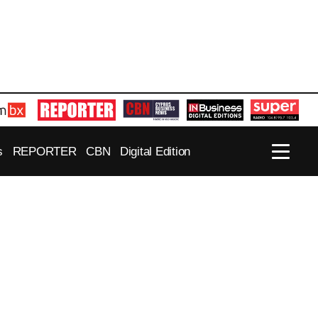
s
REPORTER
CBN
Digital Edition