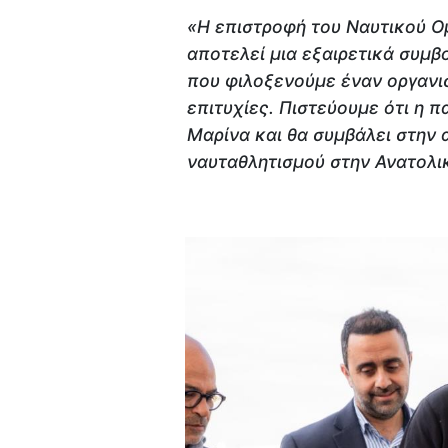
«Η επιστροφή του Ναυτικού 
αποτελεί μια εξαιρετικά συμβο
που φιλοξενούμε έναν οργανισ
επιτυχίες. Πιστεύουμε ότι η 
Μαρίνα και θα συμβάλει στην 
ναυταθλητισμού στην Ανατολι