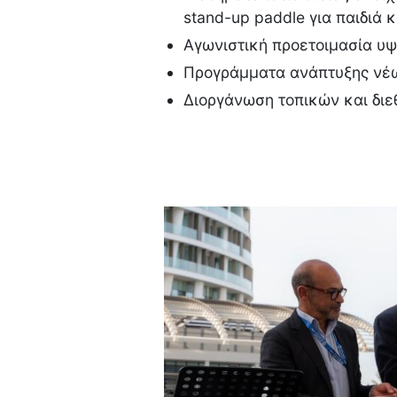
stand-up paddle για παιδιά 
Αγωνιστική προετοιμασία υ
Προγράμματα ανάπτυξης νέ
Διοργάνωση τοπικών και δι