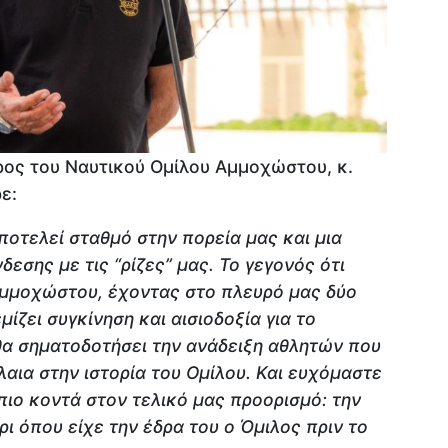
ρος του Ναυτικού Ομίλου Αμμοχώστου, κ.
ε:
αποτελεί σταθμό στην πορεία μας και μια
εσης με τις “ρίζες” μας. Το γεγονός ότι
μμοχώστου, έχοντας στο πλευρό μας δύο
ίζει συγκίνηση και αισιοδοξία για το
θα σηματοδοτήσει την ανάδειξη αθλητών που
αια στην ιστορία του Ομίλου. Και ευχόμαστε
 πιο κοντά στον τελικό μας προορισμό: την
ι όπου είχε την έδρα του ο Όμιλος πριν το