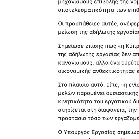
μηχανισμούς επιβολής της νομ
αποτελεσματικότητα των επι
Οι προσπάθειες αυτές, ανέφε
μείωση της αδήλωτης εργασία
Σημείωσε επίσης πως «η Κύπρ
της αδήλωτης εργασίας δεν α
κανονισμούς, αλλά ένα ευρύτε
οικονομικής ανθεκτικότητας κ
Στο πλαίσιο αυτό, είπε, «η ε
μελών παραμένει ουσιαστικής 
κινητικότητα του εργατικού 
στηρίζεται στη διαφάνεια, την
προστασία τόσο των εργαζομέ
Ο Υπουργός Εργασίας σημείωσ