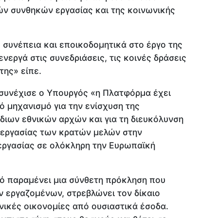
ν συνθηκών εργασίας και της κοινωνικής
 συνέπεια και εποικοδομητικά στο έργο της
εργά στις συνεδριάσεις, τις κοινές δράσεις
της» είπε.
 συνέχισε ο Υπουργός «η Πλατφόρμα έχει
ό μηχανισμό για την ενίσχυση της
διων εθνικών αρχών και για τη διευκόλυνση
νεργασίας των κρατών μελών στην
ργασίας σε ολόκληρη την Ευρωπαϊκή
ό παραμένει μια σύνθετη πρόκληση που
ν εργαζομένων, στρεβλώνει τον δίκαιο
θνικές οικονομίες από ουσιαστικά έσοδα.