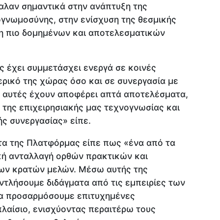
αλαν σημαντικά στην ανάπτυξη της
ογνωμοσύνης, στην ενίσχυση της θεσμικής
η πιο δομημένων και αποτελεσματικών
ς έχει συμμετάσχει ενεργά σε κοινές
ρικό της χώρας όσο και σε συνεργασία με
ες αυτές έχουν αποφέρει απτά αποτελέσματα,
 της επιχειρησιακής μας τεχνογνωσίας και
ής συνεργασίας» είπε.
α της Πλατφόρμας είπε πως «ένα από τα
κή ανταλλαγή ορθών πρακτικών και
ων κρατών μελών. Μέσω αυτής της
ντλήσουμε διδάγματα από τις εμπειρίες των
να προσαρμόσουμε επιτυχημένες
πλαίσιο, ενισχύοντας περαιτέρω τους