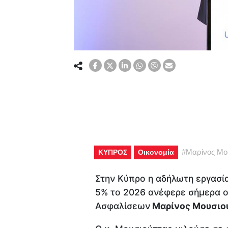
#
Μαρίνος Μο
ΚΥΠΡΟΣ
Οικονομία
Στην Κύπρο η αδήλωτη εργασί
5% το 2026 ανέφερε σήμερα ο
Ασφαλίσεων
Μαρίνος Μουσιο