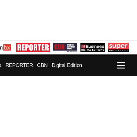
s
REPORTER
CBN
Digital Edition