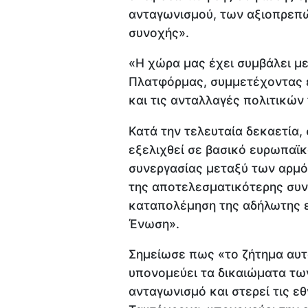
ανταγωνισμού, των αξιοπρεπώ
συνοχής».
«Η χώρα μας έχει συμβάλει με
Πλατφόρμας, συμμετέχοντας εν
και τις ανταλλαγές πολιτικών 
Κατά την τελευταία δεκαετία,
εξελιχθεί σε βασικό ευρωπαϊκ
συνεργασίας μεταξύ των αρμό
της αποτελεσματικότερης συ
καταπολέμηση της αδήλωτης ε
Ένωση».
Σημείωσε πως «το ζήτημα αυτ
υπονομεύει τα δικαιώματα τω
ανταγωνισμό και στερεί τις ε