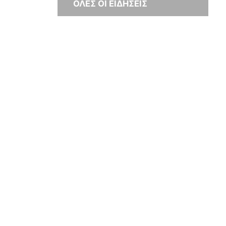
ΟΛΕΣ ΟΙ ΕΙΔΗΣΕΙΣ