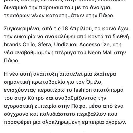
δυναμικά την παρουσία του με το άνοιγμα
τεσσάρων νέων καταστημάτων στην Πάφο.
Συγκεκριμένα, από τις 18 Απριλίου
,
το κοινό έχει
την ευκαιρία να ανακαλύψει από κοντά τα διεθνή
brands Celio, Sfera, Undiz και Accessorize, στη
νέα αναβαθμισμένη πτέρυγα του Neon Mall στην
Πάφο.
Η νέα αυτή ανάπτυξη αποτελεί μια ιδιαίτερα
σημαντική πρωτοβουλία για τον Όμιλο,
ενισχύοντας περαιτέρω το fashion αποτύπωμά
του στην Κύπρο και αναβαθμίζοντας την
αγοραστική εμπειρία στην Πάφο, μέσα από ένα
σύγχρονο και πολυδιάστατο περιβάλλον που
προσφέρει μια ολοκληρωμένη εμπειρία αγορών.