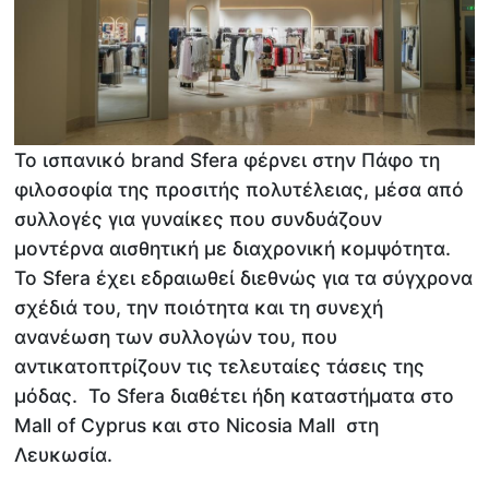
Το ισπανικό brand Sfera φέρνει στην Πάφο τη
φιλοσοφία της προσιτής πολυτέλειας, μέσα από
συλλογές για γυναίκες που συνδυάζουν
μοντέρνα αισθητική με διαχρονική κομψότητα.
To Sfera έχει εδραιωθεί διεθνώς για τα σύγχρονα
σχέδιά του, την ποιότητα και τη συνεχή
ανανέωση των συλλογών του, που
αντικατοπτρίζουν τις τελευταίες τάσεις της
μόδας. Το Sfera διαθέτει ήδη καταστήματα στο
Mall of Cyprus και στο Nicosia Mall στη
Λευκωσία.