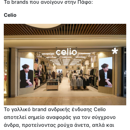
Τα brands που ανοίγουν στην Πάφο:
Celio
Το γαλλικό brand ανδρικής ένδυσης Celio
αποτελεί σημείο αναφοράς για τον σύγχρονο
άνδρα, προτείνοντας ρούχα άνετα, απλά και