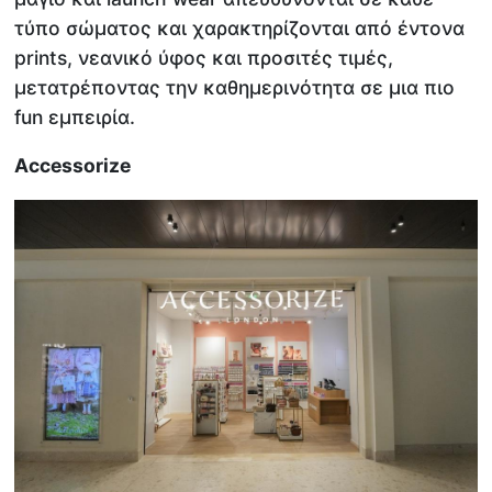
τύπο σώματος και χαρακτηρίζονται από έντονα
prints, νεανικό ύφος και προσιτές τιμές,
μετατρέποντας την καθημερινότητα σε μια πιο
fun εμπειρία.
Accessorize