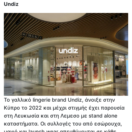
Undiz
Το γαλλικό lingerie brand Undiz, άνοιξε στην
Κύπρο το 2022 και μέχρι στιγμής έχει παρουσία
στη Λευκωσία και στη Λεμεσο με stand alone
καταστήματα. Οι συλλογές του από εσώρουχα,
μαγιό και launch wear απευθύνονται σε κάθε