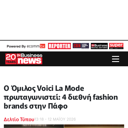
Ο Όμιλος Voici La Mode
πρωταγωνιστεί: 4 διεθνή fashion
brands στην Πάφο
Δελτίο Τύπου
13:18 - 12 ΜΑΪ́ΟΥ 2026