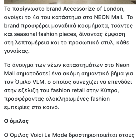
Το πασίγνωστο brand Accessorize of London,
ανοίγει το 4ο του κατάστημα στο NEON Mall. Το
brand προσφέρει μοναδικά κοσμήματα, τσάντες
και seasonal fashion pieces, δίνοντας έμφαση
στη λεπτομέρεια και το προσωπικό στυλ, κάθε
γυναίκας.
Το άνοιγμα των νέων καταστημάτων στο Neon
Mall σηματοδοτεί ένα ακόμη σημαντικό βήμα για
τον Όμιλο VLM, ο οποίος συνεχίζει να επενδύει
στην εξέλιξη του fashion retail στην Κύπρο,
προσφέροντας ολοκληρωμένες fashion
εμπειρίες στο κοινό.
Ο όμιλος
O Όμιλος Voici La Mode δραστηριοποιείται στους