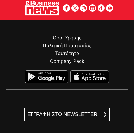
Όροι Χρήσης
Πολιτική Προστασίας
Ταυτότητα
Company Pack
ΕΓΓΡΑΦΗ ΣΤΟ NEWSLETTER