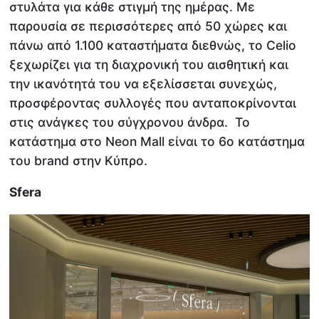
στυλάτα για κάθε στιγμή της ημέρας. Με
παρουσία σε περισσότερες από 50 χώρες και
πάνω από 1.100 καταστήματα διεθνώς, το Celio
ξεχωρίζει για τη διαχρονική του αισθητική και
την ικανότητά του να εξελίσσεται συνεχώς,
προσφέροντας συλλογές που ανταποκρίνονται
στις ανάγκες του σύγχρονου άνδρα. Το
κατάστημα στο Neon Mall είναι το 6ο κατάστημα
του brand στην Κύπρο.
Sfera