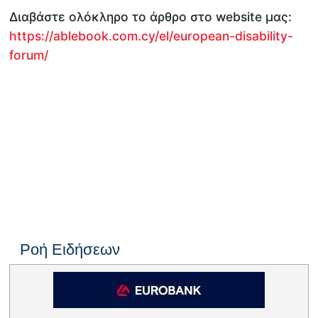
Διαβάστε ολόκληρο το άρθρο στο website μας:
https://ablebook.com.cy/el/european-disability-
forum/
Ροή Ειδήσεων