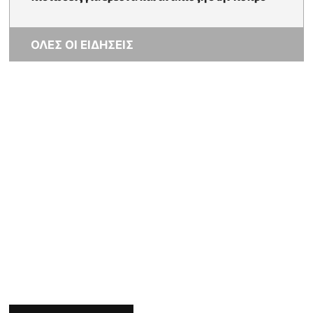
ΟΛΕΣ ΟΙ ΕΙΔΗΣΕΙΣ