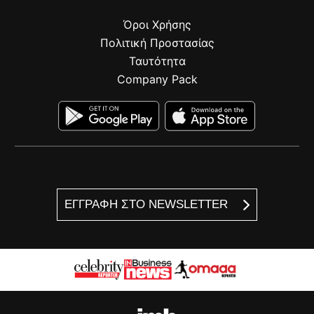
Όροι Χρήσης
Πολιτική Προστασίας
Ταυτότητα
Company Pack
ΕΓΓΡΑΦΗ ΣΤΟ NEWSLETTER