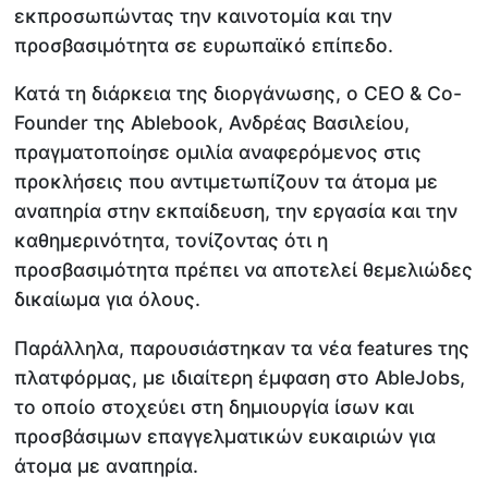
εκπροσωπώντας την καινοτομία και την
προσβασιμότητα σε ευρωπαϊκό επίπεδο.
Κατά τη διάρκεια της διοργάνωσης, ο CEO & Co-
Founder της Ablebook, Ανδρέας Βασιλείου,
πραγματοποίησε ομιλία αναφερόμενος στις
προκλήσεις που αντιμετωπίζουν τα άτομα με
αναπηρία στην εκπαίδευση, την εργασία και την
καθημερινότητα, τονίζοντας ότι η
προσβασιμότητα πρέπει να αποτελεί θεμελιώδες
δικαίωμα για όλους.
Παράλληλα, παρουσιάστηκαν τα νέα features της
πλατφόρμας, με ιδιαίτερη έμφαση στο AbleJobs,
το οποίο στοχεύει στη δημιουργία ίσων και
προσβάσιμων επαγγελματικών ευκαιριών για
άτομα με αναπηρία.