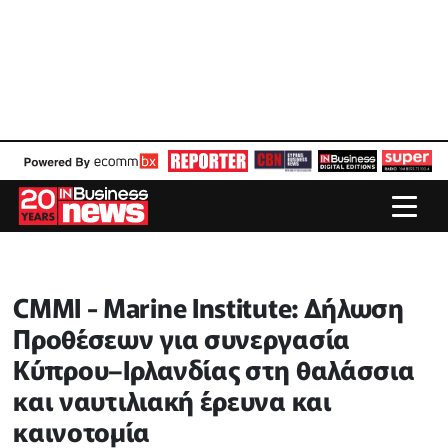
CMMI - Marine Institute: Δήλωση
Προθέσεων για συνεργασία
Κύπρου–Ιρλανδίας στη θαλάσσια
και ναυτιλιακή έρευνα και
καινοτομία