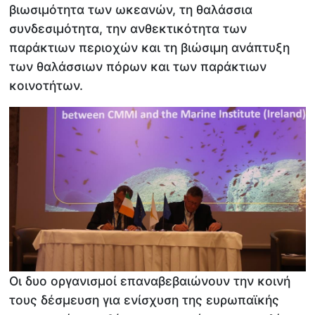
βιωσιμότητα των ωκεανών, τη θαλάσσια
συνδεσιμότητα, την ανθεκτικότητα των
παράκτιων περιοχών και τη βιώσιμη ανάπτυξη
των θαλάσσιων πόρων και των παράκτιων
κοινοτήτων.
Οι δυο οργανισμοί επαναβεβαιώνουν την κοινή
τους δέσμευση για ενίσχυση της ευρωπαϊκής