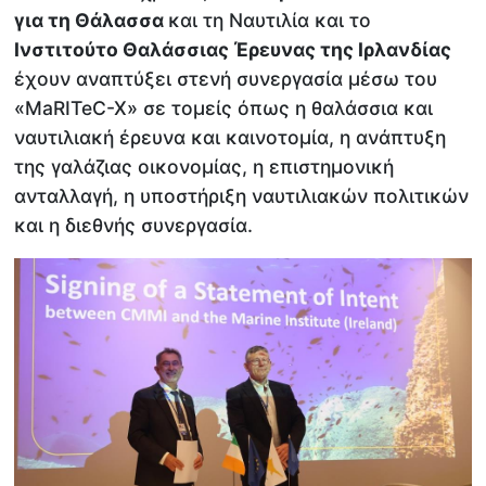
για τη Θάλασσα
και τη Ναυτιλία και το
Ινστιτούτο Θαλάσσιας Έρευνας της Ιρλανδίας
έχουν αναπτύξει στενή συνεργασία μέσω του
«MaRITeC-X» σε τομείς όπως η θαλάσσια και
ναυτιλιακή έρευνα και καινοτομία, η ανάπτυξη
της γαλάζιας οικονομίας, η επιστημονική
ανταλλαγή, η υποστήριξη ναυτιλιακών πολιτικών
και η διεθνής συνεργασία.