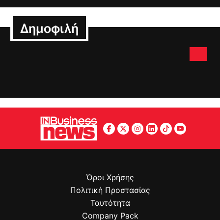
Δημοφιλή
Όροι Χρήσης
Πολιτική Προστασίας
Ταυτότητα
Company Pack