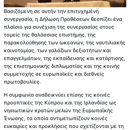
Βασιζόμενη σε αυτήν την επιτυχημένη
συνεργασία, η Δήλωση Προθέσεων θεσπίζει ένα
πλαίσιο για συνέχιση της συνεργασίας στους
τομείς της θαλάσσιας επιστήμης, της
παρακολούθησης των ωκεανών, της ναυτιλιακής
καινοτομίας, των γαλάζιων δεξιοτήτων και
επαγγελμάτων, της εκπαίδευσης και κατάρτισης,
της επιστημονικής διπλωματίας και της κοινής
συμμετοχής σε ευρωπαϊκές και διεθνείς
πρωτοβουλίες.
Η συμφωνία αναδεικνύει επίσης τις κοινές
προοπτικές της Κύπρου και της Ιρλανδίας ως
νησιωτικών κρατών μελών της Ευρωπαϊκής
Ένωσης, τα οποία αντιμετωπίζουν κοινές
ευκαιρίες και προκλήσεις που σχετίζονται με τη