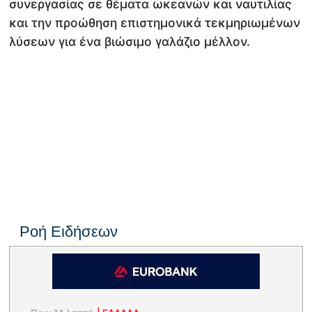
συνεργασίας σε θέματα ωκεανών και ναυτιλίας
και την προώθηση επιστημονικά τεκμηριωμένων
λύσεων για ένα βιώσιμο γαλάζιο μέλλον.
Ροή Ειδήσεων