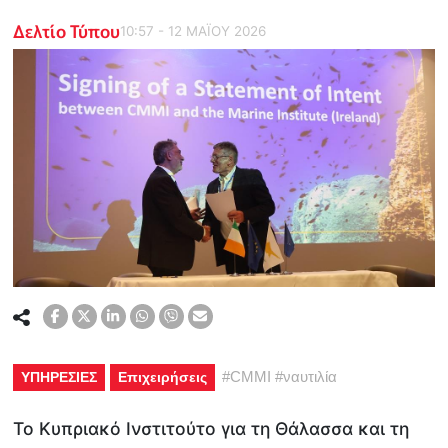
Δελτίο Τύπου
10:57 - 12 ΜΑΪ́ΟΥ 2026
#
CMMI
#
ναυτιλία
ΥΠΗΡΕΣΙΕΣ
Επιχειρήσεις
Το Κυπριακό Ινστιτούτο για τη Θάλασσα και τη