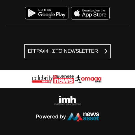
ΕΓΓΡΑΦΗ ΣΤΟ NEWSLETTER
Powered by