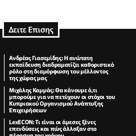
Δειτε Επισης
Ανδρέας Γιασεμίδης: Η ανώτατη
εκπαίδευση διαδραματίζει καθοριστικό
ρόλο στη διαμόρφωση του μέλλοντος
της χώρας μας
Μιχάλης Καμμάς: Θα κάνουμε ό,τι
μπορούμε για να πετύχουν οι στόχοι του
Κυπριακού Οργανισμού Ανάπτυξης
Επιχειρήσεων
LexECON: Τι είναι οι άμεσες ξένες
επενδύσεις και πώς άλλαξαν στο
πέρασμα του χρόνου