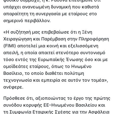
υπάρχει ανανεωμένη δυναμική που καθιστά
απαραίτητη τη συνεργασία με εταίρους στο
σημερινό περιβάλλον.
«Η συζήτησή μας επιβεβαίωσε ότι η Ξένη
Χειραγώγηση και Παρέμβαση στην Πληροφόρηση
(FIMI) αποτελεί μια κοινή και εξελισσόμενη
απειλή, η οποία απαιτεί στενότερο συντονισμό
τόσο εντός της Ευρωπαϊκής Ένωσης όσο και με
ομοϊδεάτες εταίρους, όπως το Ηνωμένο
Βασίλειο, το οποίο διαθέτει πολύτιμη
τεχνογνωσία και εμπειρία σε αυτόν τον τομέα»,
ανέφερε.
Πρόσθεσε ότι, αξιοποιώντας το έργο της πρώτης
συνόδου κορυφής ΕΕ–Ηνωμένου Βασιλείου και
τη Συμφωνία Εταιρικής Σχέσης για την Ασφάλεια