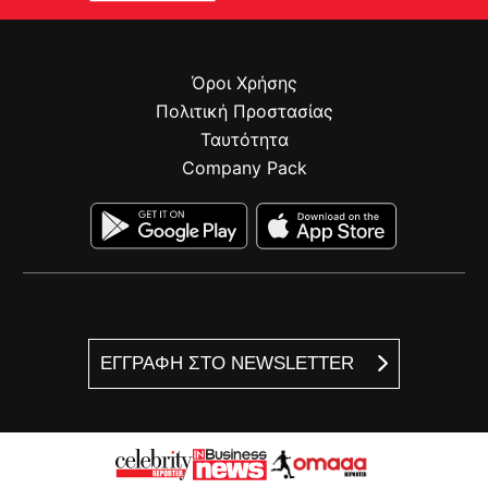
Όροι Χρήσης
Πολιτική Προστασίας
Ταυτότητα
Company Pack
ΕΓΓΡΑΦΗ ΣΤΟ NEWSLETTER