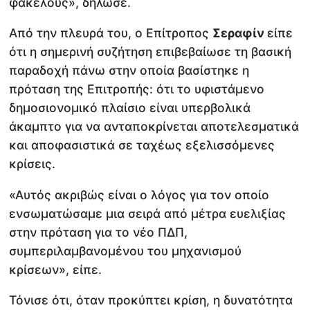
φακέλους», δήλωσε.
Από την πλευρά του, ο Επίτροπος
Σεραφίν
είπε
ότι η σημερινή συζήτηση επιβεβαίωσε τη βασική
παραδοχή πάνω στην οποία βασίστηκε η
πρόταση της Επιτροπής: ότι το υφιστάμενο
δημοσιονομικό πλαίσιο είναι υπερβολικά
άκαμπτο για να ανταποκρίνεται αποτελεσματικά
και αποφασιστικά σε ταχέως εξελισσόμενες
κρίσεις.
«Αυτός ακριβώς είναι ο λόγος για τον οποίο
ενσωματώσαμε μια σειρά από μέτρα ευελιξίας
στην πρόταση για το νέο ΠΔΠ,
συμπεριλαμβανομένου του μηχανισμού
κρίσεων», είπε.
Τόνισε ότι, όταν προκύπτει κρίση, η δυνατότητα