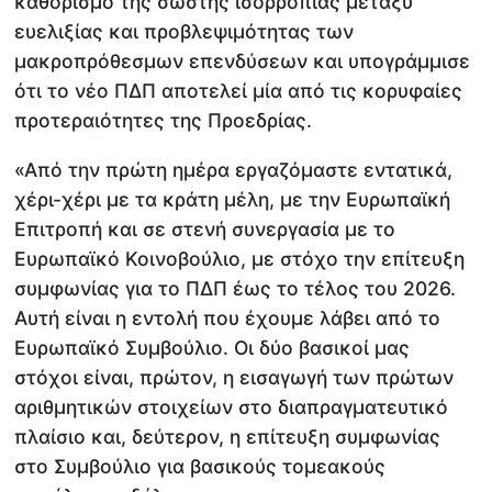
καθορισμό της σωστής ισορροπίας μεταξύ
ευελιξίας και προβλεψιμότητας των
μακροπρόθεσμων επενδύσεων και υπογράμμισε
ότι το νέο ΠΔΠ αποτελεί μία από τις κορυφαίες
προτεραιότητες της Προεδρίας.
«Από την πρώτη ημέρα εργαζόμαστε εντατικά,
χέρι-χέρι με τα κράτη μέλη, με την Ευρωπαϊκή
Επιτροπή και σε στενή συνεργασία με το
Ευρωπαϊκό Κοινοβούλιο, με στόχο την επίτευξη
συμφωνίας για το ΠΔΠ έως το τέλος του 2026.
Αυτή είναι η εντολή που έχουμε λάβει από το
Ευρωπαϊκό Συμβούλιο. Οι δύο βασικοί μας
στόχοι είναι, πρώτον, η εισαγωγή των πρώτων
αριθμητικών στοιχείων στο διαπραγματευτικό
πλαίσιο και, δεύτερον, η επίτευξη συμφωνίας
στο Συμβούλιο για βασικούς τομεακούς