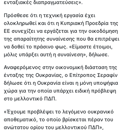
ενταξιακές διαπραγματεύσεις».
Πρόσθεσε ότι η τεχνική εργασία έχει
ολοκληρωθεί και ότι η Κυπριακή Προεδρία της
ΕΕ συνεχίζει να εργάζεται για την οικοδόμηση
της απαραίτητης συναίνεσης που θα επιτρέψει
να δοθεί το πράσινο φως. «Είμαστε έτοιμοι,
μόλις υπάρξει αυτή η συναίνεση», δήλωσε.
Αναφερόμενος στην οικονομική διάσταση της
ένταξης της Ουκρανίας, ο Επίτροπος Σεραφίν
δήλωσε ότι η Ουκρανία είναι η μόνη υποψήφια
χώρα για την οποία υπάρχει ειδική πρόβλεψη
στο μελλοντικό ΠΔΠ.
«Έχουμε προβλέψει το λεγόμενο ουκρανικό
αποθεματικό, το οποίο βρίσκεται πέραν του
ανώτατου ορίου του μελλοντικού ΠΔΠ»,