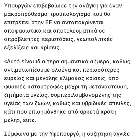
Υπουργών επιβεβαίωσε την ανάγκη για έναν
μακροπρόθεσμο προϋπολογισμό που θα
επιτρέπει στην ΕΕ να ανταποκρίνεται
αποφασιστικά και αποτελεσματικά σε
απρόβλεπτες περιστάσεις, γεωπολιτικές
εξελίξεις και κρίσεις.
«Αυτό είναι ιδιαίτερα σημαντικό σήμερα, καθώς
αντιμετωπίζουμε ολοένα και περισσότερες
ευρείας και μεγάλης κλίμακας κρίσεις, από
φυσικές καταστροφές μέχρι τη μετανάστευση,
ζητήματα υγείας, συμπεριλαμβανομένης της
υγείας των ζώων, καθώς και υβριδικές απειλές,
κάτι που επισημάνθηκε από αρκετά κράτη
μέλη», είπε.
Σύμφωνα με την Υφυπουργό, η συζήτηση άγγιξε