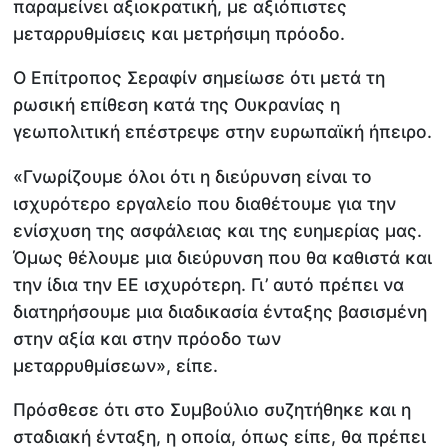
παραμείνει αξιοκρατική, με αξιόπιστες
μεταρρυθμίσεις και μετρήσιμη πρόοδο.
Ο Επίτροπος Σεραφίν σημείωσε ότι μετά τη
ρωσική επίθεση κατά της Ουκρανίας η
γεωπολιτική επέστρεψε στην ευρωπαϊκή ήπειρο.
«Γνωρίζουμε όλοι ότι η διεύρυνση είναι το
ισχυρότερο εργαλείο που διαθέτουμε για την
ενίσχυση της ασφάλειας και της ευημερίας μας.
Όμως θέλουμε μια διεύρυνση που θα καθιστά και
την ίδια την ΕΕ ισχυρότερη. Γι’ αυτό πρέπει να
διατηρήσουμε μια διαδικασία ένταξης βασισμένη
στην αξία και στην πρόοδο των
μεταρρυθμίσεων», είπε.
Πρόσθεσε ότι στο Συμβούλιο συζητήθηκε και η
σταδιακή ένταξη, η οποία, όπως είπε, θα πρέπει