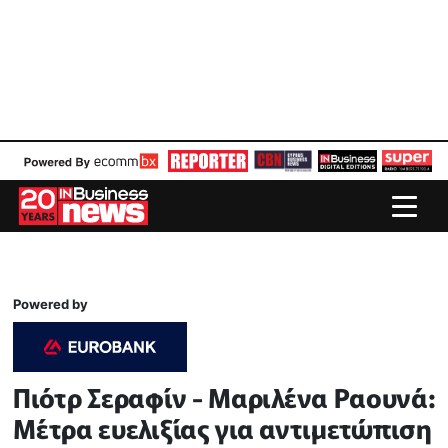
Powered by
Πιότρ Σεραφίν - Μαριλένα Ραουνά:
Μέτρα ευελιξίας για αντιμετώπιση