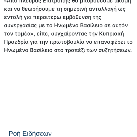
«Από πλευράς Επιτροπής θα μπορούσαμε ακόμη
και να θεωρήσουμε τη σημερινή ανταλλαγή ως
εντολή για περαιτέρω εμβάθυνση της
συνεργασίας με το Ηνωμένο Βασίλειο σε αυτόν
τον τομέα», είπε, συγχαίροντας την Κυπριακή
Προεδρία για την πρωτοβουλία να επαναφέρει το
Ηνωμένο Βασίλειο στο τραπέζι των συζητήσεων.
Ροή Ειδήσεων