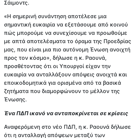
Σάιμοντς.
«Η σημερινή συνάντηση αποτέλεσε μια
σημαντική ευκαιρία να εξετάσουμε από κοινού
πώς μπορούμε να συνεχίσουμε να προωθούμε
με απτά αποτελέσματα το όραμα της Προεδρίας
μας, που είναι μια πιο αυτόνομη Ένωση ανοιχτή
προς τον κόσμο», δήλωσε η κ. Ραουνά,
προσθέτοντας ότι οι Υπουργοί είχαν την
ευκαιρία να ανταλλάξουν απόψεις ανοιχτά και
εποικοδομητικά για ορισμένα από τα βασικά
ζητήματα που διαμορφώνουν το μέλλον της
Ένωσης.
Ένα ΠΔΠ ικανό να ανταποκρίνεται σε κρίσεις
Αναφερόμενη στο νέο ΠΔΠ, η κ. Ραουνά δήλωσε
ότι η ανταλλαγή απόψεων μεταξύ των