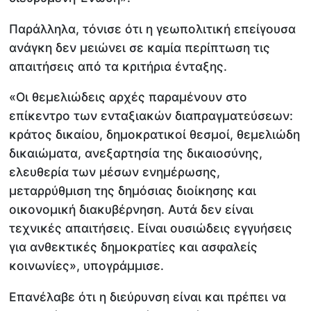
Παράλληλα, τόνισε ότι η γεωπολιτική επείγουσα
ανάγκη δεν μειώνει σε καμία περίπτωση τις
απαιτήσεις από τα κριτήρια ένταξης.
«Οι θεμελιώδεις αρχές παραμένουν στο
επίκεντρο των ενταξιακών διαπραγματεύσεων:
κράτος δικαίου, δημοκρατικοί θεσμοί, θεμελιώδη
δικαιώματα, ανεξαρτησία της δικαιοσύνης,
ελευθερία των μέσων ενημέρωσης,
μεταρρύθμιση της δημόσιας διοίκησης και
οικονομική διακυβέρνηση. Αυτά δεν είναι
τεχνικές απαιτήσεις. Είναι ουσιώδεις εγγυήσεις
για ανθεκτικές δημοκρατίες και ασφαλείς
κοινωνίες», υπογράμμισε.
Επανέλαβε ότι η διεύρυνση είναι και πρέπει να