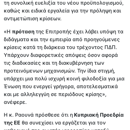
τη συνολική ευελιξία του νέου προϋπολογισμού,
καθώς και ειδικά εργαλεία για την πρόληψη και
αντιμετώπιση κρίσεων.
«Η
πρόταση
της Επιτροπής έχει λάβει υπόψη τα
διδάγματα και την εμπειρία από προηγούμενες
κρίσεις κατά τη διάρκεια του τρέχοντος ΠΔΠ.
Υπάρχουν διαφορετικές απόψεις όσον αφορά
τις διαδικασίες και τη διακυβέρνηση των
προτεινόμενων μηχανισμών. Την ίδια στιγμή,
υπάρχει μια πολύ ισχυρή κοινή φιλοδοξία για μια
Ένωση που ενεργεί γρήγορα, αποτελεσματικά
και με αλληλεγγύη σε περιόδους κρίσης»,
ανέφερε.
Η κ. Ραουνά πρόσθεσε ότι η
Κυπριακή Προεδρία
της ΕΕ
θα συνεχίσει να εργάζεται για τον