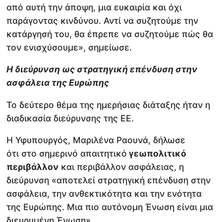
από αυτή την άποψη, μια ευκαιρία και όχι
παράγοντας κινδύνου. Αντί να συζητούμε την
κατάργησή του, θα έπρεπε να συζητούμε πώς θα
τον ενισχύσουμε», σημείωσε.
Η διεύρυνση ως στρατηγική επένδυση στην
ασφάλεια της Ευρώπης
Το δεύτερο θέμα της ημερήσιας διάταξης ήταν η
διαδικασία διεύρυνσης της ΕΕ.
Η Υφυπουργός, Μαριλένα Ραουνά, δήλωσε
ότι στο σημερινό απαιτητικό
γεωπολιτικό
περιβάλλον
και περιβάλλον ασφάλειας, η
διεύρυνση «αποτελεί στρατηγική επένδυση στην
ασφάλεια, την ανθεκτικότητα και την ενότητα
της Ευρώπης. Μια πιο αυτόνομη Ένωση είναι μια
διευρυμένη Ένωση».