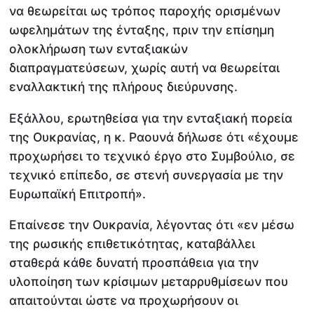
να θεωρείται ως τρόπος παροχής ορισμένων
ωφελημάτων της ένταξης, πριν την επίσημη
ολοκλήρωση των ενταξιακών
διαπραγματεύσεων, χωρίς αυτή να θεωρείται
εναλλακτική της πλήρους διεύρυνσης.
Εξάλλου, ερωτηθείσα για την ενταξιακή πορεία
της Ουκρανίας, η κ. Ραουνά δήλωσε ότι «έχουμε
προχωρήσει το τεχνικό έργο στο Συμβούλιο, σε
τεχνικό επίπεδο, σε στενή συνεργασία με την
Ευρωπαϊκή Επιτροπή».
Επαίνεσε την Ουκρανία, λέγοντας ότι «εν μέσω
της ρωσικής επιθετικότητας, καταβάλλει
σταθερά κάθε δυνατή προσπάθεια για την
υλοποίηση των κρίσιμων μεταρρυθμίσεων που
απαιτούνται ώστε να προχωρήσουν οι