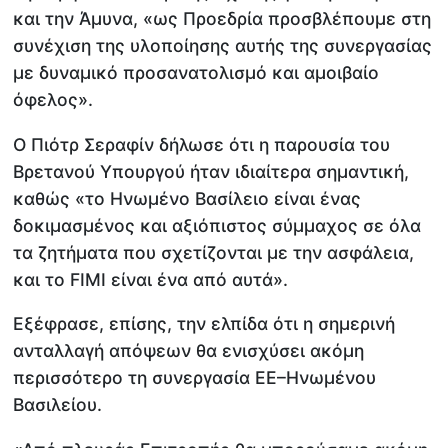
και την Άμυνα, «ως Προεδρία προσβλέπουμε στη
συνέχιση της υλοποίησης αυτής της συνεργασίας
με δυναμικό προσανατολισμό και αμοιβαίο
όφελος».
Ο Πιότρ Σεραφίν δήλωσε ότι η παρουσία του
Βρετανού Υπουργού ήταν ιδιαίτερα σημαντική,
καθώς «το Ηνωμένο Βασίλειο είναι ένας
δοκιμασμένος και αξιόπιστος σύμμαχος σε όλα
τα ζητήματα που σχετίζονται με την ασφάλεια,
και το FIMI είναι ένα από αυτά».
Εξέφρασε, επίσης, την ελπίδα ότι η σημερινή
ανταλλαγή απόψεων θα ενισχύσει ακόμη
περισσότερο τη συνεργασία ΕΕ–Ηνωμένου
Βασιλείου.