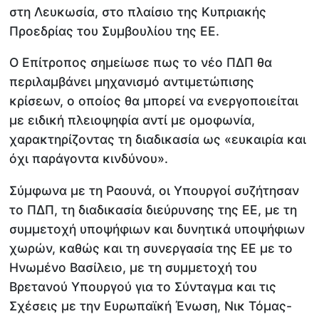
στη Λευκωσία, στο πλαίσιο της Κυπριακής
Προεδρίας του Συμβουλίου της ΕΕ.
Ο Επίτροπος σημείωσε πως το νέο ΠΔΠ θα
περιλαμβάνει μηχανισμό αντιμετώπισης
κρίσεων, ο οποίος θα μπορεί να ενεργοποιείται
με ειδική πλειοψηφία αντί με ομοφωνία,
χαρακτηρίζοντας τη διαδικασία ως «ευκαιρία και
όχι παράγοντα κινδύνου».
Σύμφωνα με τη Ραουνά, οι Υπουργοί συζήτησαν
το ΠΔΠ, τη διαδικασία διεύρυνσης της ΕΕ, με τη
συμμετοχή υποψήφιων και δυνητικά υποψήφιων
χωρών, καθώς και τη συνεργασία της ΕΕ με το
Ηνωμένο Βασίλειο, με τη συμμετοχή του
Βρετανού Υπουργού για το Σύνταγμα και τις
Σχέσεις με την Ευρωπαϊκή Ένωση, Νικ Τόμας-