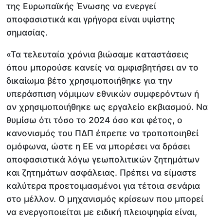
της Ευρωπαϊκής Ένωσης να ενεργεί
αποφασιστικά και γρήγορα είναι υψίστης
σημασίας.
«Τα τελευταία χρόνια βιώσαμε καταστάσεις
όπου μπορούσε κανείς να αμφισβητήσει αν το
δικαίωμα βέτο χρησιμοποιήθηκε για την
υπεράσπιση νόμιμων εθνικών συμφερόντων ή
αν χρησιμοποιήθηκε ως εργαλείο εκβιασμού. Να
θυμίσω ότι τόσο το 2024 όσο και φέτος, ο
κανονισμός του ΠΔΠ έπρεπε να τροποποιηθεί
ομόφωνα, ώστε η ΕΕ να μπορέσει να δράσει
αποφασιστικά λόγω γεωπολιτικών ζητημάτων
και ζητημάτων ασφάλειας. Πρέπει να είμαστε
καλύτερα προετοιμασμένοι για τέτοια σενάρια
στο μέλλον. Ο μηχανισμός κρίσεων που μπορεί
να ενεργοποιείται με ειδική πλειοψηφία είναι,