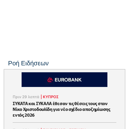
Ροή Ειδήσεων
Πριν 29 λεπτά
|
ΚΥΠΡΟΣ
ΣΥΚΑΤΑ και ΣΥΚΑΛΑ έθεσαν τις θέσεις τους στον
Νίκο Χριστοδουλίδη για νέο σχέδιο αποζημίωσης
εντός 2026