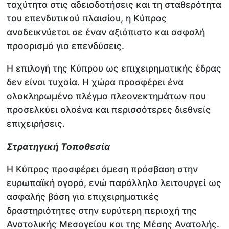
ταχύτητα στις αδειοδοτήσεις και τη σταθερότητα
του επενδυτικού πλαισίου, η Κύπρος
αναδεικνύεται σε έναν αξιόπιστο και ασφαλή
προορισμό για επενδύσεις.
Η επιλογή της Κύπρου ως επιχειρηματικής έδρας
δεν είναι τυχαία. Η χώρα προσφέρει ένα
ολοκληρωμένο πλέγμα πλεονεκτημάτων που
προσελκύει ολοένα και περισσότερες διεθνείς
επιχειρήσεις.
Στρατηγική Τοποθεσία
Η Κύπρος προσφέρει άμεση πρόσβαση στην
ευρωπαϊκή αγορά, ενώ παράλληλα λειτουργεί ως
ασφαλής βάση για επιχειρηματικές
δραστηριότητες στην ευρύτερη περιοχή της
Ανατολικής Μεσογείου και της Μέσης Ανατολής.