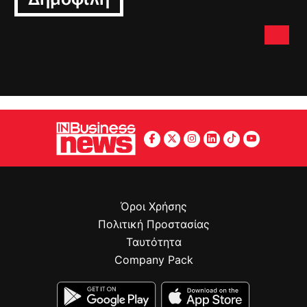
Όροι Χρήσης
Πολιτική Προστασίας
Ταυτότητα
Company Pack