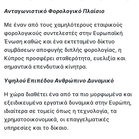
Ανταγωνιστικό Φορολογικό Πλαίσιο
Με έναν από τους χαμηλότερους εταιρικούς
φορολογικούς συντελεστές στην Ευρωπαϊκή
Ένωση καθώς και ένα εκτεταμένο δίκτυο
συμβάσεων αποφυγής διπλής φορολογίας, η
Κύπρος προσφέρει σταθερότητα, ευελιξία και
σημαντικά επενδυτικά κίνητρα.
Υψηλού Επιπέδου Ανθρώπινο Δυναμικό
Η χώρα διαθέτει ένα από τα πιο μορφωμένα και
εξειδικευμένα εργατικά δυναμικά στην Ευρώπη,
ιδιαίτερα σε τομείς όπως η τεχνολογία, τα
χρηματοοικονομικά, οι επαγγελματικές
υπηρεσίες και το δίκαιο.