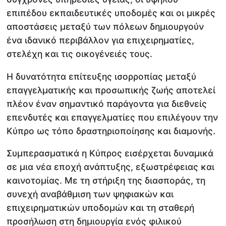
επιπέδου εκπαιδευτικές υποδομές και οι μικρές
αποστάσεις μεταξύ των πόλεων δημιουργούν
ένα ιδανικό περιβάλλον για επιχειρηματίες,
στελέχη και τις οικογένειές τους.
Η δυνατότητα επίτευξης ισορροπίας μεταξύ
επαγγελματικής και προσωπικής ζωής αποτελεί
πλέον έναν σημαντικό παράγοντα για διεθνείς
επενδυτές και επαγγελματίες που επιλέγουν την
Κύπρο ως τόπο δραστηριοποίησης και διαμονής.
Συμπερασματικά η Κύπρος εισέρχεται δυναμικά
σε μια νέα εποχή ανάπτυξης, εξωστρέφειας και
καινοτομίας. Με τη στήριξη της διασποράς, τη
συνεχή αναβάθμιση των ψηφιακών και
επιχειρηματικών υποδομών και τη σταθερή
προσήλωση στη δημιουργία ενός φιλικού