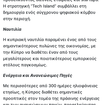
Η στρατηγική “Tech Island” συμβάλλει στη
δημιουργία ενός σύγχρονου ψηφιακού κόμβου
στην περιοχή.
Ναυτιλία
Η κυπριακή ναυτιλία παραμένει ένας από τους
σημαντικότερους πυλώνες της οικονομίας, με
την Κύπρο να διαθέτει έναν από τους
μεγαλύτερους και ποιοτικότερους εμπορικούς
στόλους παγκοσμίως.
Ενέργεια και Ανανεώσιμες Πηγές
Με περισσότερες από 300 ημέρες ηλιοφάνειας
ετησίως, η Κύπρος διαθέτει σημαντικές
προοπτικές στον τομέα της πράσινης ενέργειας
και των ανανεώσιμων πηγών, προσελκύοντας