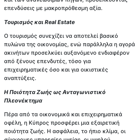
επενδύσεις με μακροπρόθεσμη αξία.
Τουρισμός και Real Estate
Ο τουρισμός συνεχίζει να αποτελεί βασικό
πυλώνα της οικονομίας, ενώ παράλληλα η αγορά
ακινήτων προσελκύει αυξανόμενο ενδιαφέρον
από ξένους επενδυτές, τόσο για
επιχειρηματικές όσο και για οικιστικές
αναπτύξεις.
Η Ποιότητα Ζωής ως Ανταγωνιστικό
Πλεονέκτημα
Πέρα από τα οικονομικά και επιχειρηματικά
οφέλη, η Κύπρος προσφέρει μια εξαιρετική
ποιότητα ζωής. Η ασφάλεια, το ήπιο κλίμα, οι
σύγχρονες υπηρεσίες υγείας, οι υψηλού