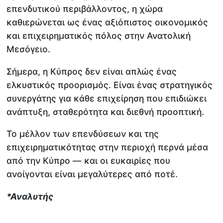
επενδυτικού περιβάλλοντος, η χώρα
καθιερώνεται ως ένας αξιόπιστος οικονομικός
και επιχειρηματικός πόλος στην Ανατολική
Μεσόγειο.
Σήμερα, η Κύπρος δεν είναι απλώς ένας
ελκυστικός προορισμός. Είναι ένας στρατηγικός
συνεργάτης για κάθε επιχείρηση που επιδιώκει
ανάπτυξη, σταθερότητα και διεθνή προοπτική.
Το μέλλον των επενδύσεων και της
επιχειρηματικότητας στην περιοχή περνά μέσα
από την Κύπρο — και οι ευκαιρίες που
ανοίγονται είναι μεγαλύτερες από ποτέ.
*Αναλυτής