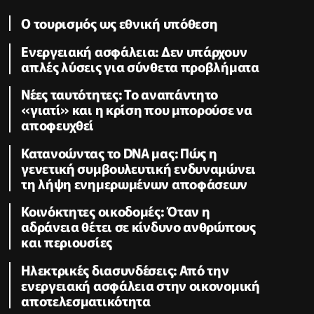
Ο τουρισμός ως εθνική υπόθεση
Ενεργειακή ασφάλεια: Δεν υπάρχουν
απλές λύσεις για σύνθετα προβλήματα
Νέες ταυτότητες: Το αναπάντητο
«γιατί» και η κρίση που μπορούσε να
αποφευχθεί
Κατανοώντας το DNA μας: Πώς η
γενετική συμβουλευτική ενδυναμώνει
τη λήψη ενημερωμένων αποφάσεων
Κοινόκτητες οικοδομές: Όταν η
αδράνεια θέτει σε κίνδυνο ανθρώπους
και περιουσίες
Ηλεκτρικές διασυνδέσεις: Από την
ενεργειακή ασφάλεια στην οικονομική
αποτελεσματικότητα