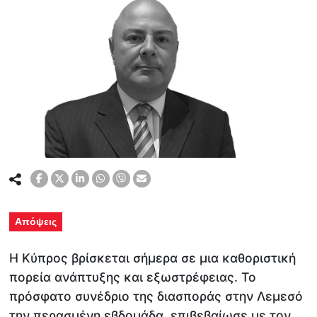
Απόψεις
Η Κύπρος βρίσκεται σήμερα σε μια καθοριστική
πορεία ανάπτυξης και εξωστρέφειας. Το
πρόσφατο συνέδριο της διασποράς στην Λεμεσό
την περασμένη εβδομάδα επιβεβαίωσε με τον