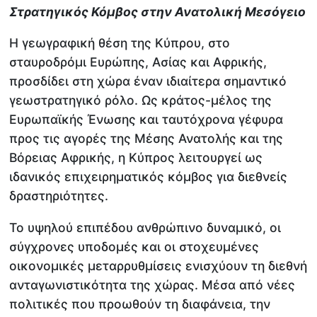
Στρατηγικός Κόμβος στην Ανατολική Μεσόγειο
Η γεωγραφική θέση της Κύπρου, στο
σταυροδρόμι Ευρώπης, Ασίας και Αφρικής,
προσδίδει στη χώρα έναν ιδιαίτερα σημαντικό
γεωστρατηγικό ρόλο. Ως κράτος-μέλος της
Ευρωπαϊκής Ένωσης και ταυτόχρονα γέφυρα
προς τις αγορές της Μέσης Ανατολής και της
Βόρειας Αφρικής, η Κύπρος λειτουργεί ως
ιδανικός επιχειρηματικός κόμβος για διεθνείς
δραστηριότητες.
Το υψηλού επιπέδου ανθρώπινο δυναμικό, οι
σύγχρονες υποδομές και οι στοχευμένες
οικονομικές μεταρρυθμίσεις ενισχύουν τη διεθνή
ανταγωνιστικότητα της χώρας. Μέσα από νέες
πολιτικές που προωθούν τη διαφάνεια, την