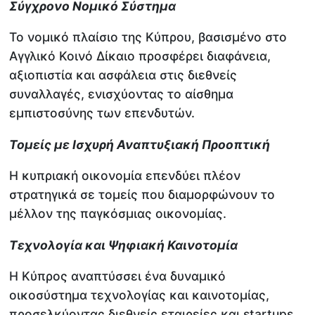
Σύγχρονο Νομικό Σύστημα
Το νομικό πλαίσιο της Κύπρου, βασισμένο στο
Αγγλικό Κοινό Δίκαιο προσφέρει διαφάνεια,
αξιοπιστία και ασφάλεια στις διεθνείς
συναλλαγές, ενισχύοντας το αίσθημα
εμπιστοσύνης των επενδυτών.
Τομείς με Ισχυρή Αναπτυξιακή Προοπτική
Η κυπριακή οικονομία επενδύει πλέον
στρατηγικά σε τομείς που διαμορφώνουν το
μέλλον της παγκόσμιας οικονομίας.
Τεχνολογία και Ψηφιακή Καινοτομία
Η Κύπρος αναπτύσσει ένα δυναμικό
οικοσύστημα τεχνολογίας και καινοτομίας,
προσελκύοντας διεθνείς εταιρείες και startups.