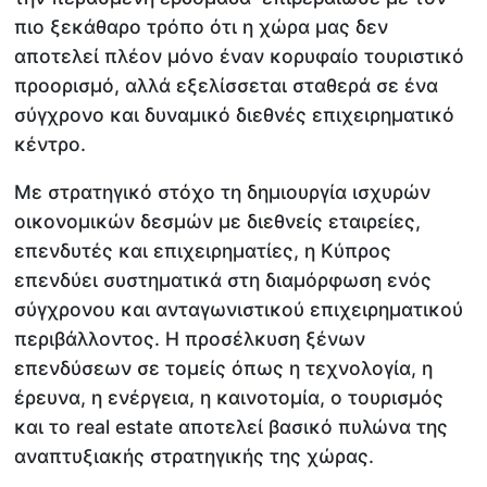
πιο ξεκάθαρο τρόπο ότι η χώρα μας δεν
αποτελεί πλέον μόνο έναν κορυφαίο τουριστικό
προορισμό, αλλά εξελίσσεται σταθερά σε ένα
σύγχρονο και δυναμικό διεθνές επιχειρηματικό
κέντρο.
Με στρατηγικό στόχο τη δημιουργία ισχυρών
οικονομικών δεσμών με διεθνείς εταιρείες,
επενδυτές και επιχειρηματίες, η Κύπρος
επενδύει συστηματικά στη διαμόρφωση ενός
σύγχρονου και ανταγωνιστικού επιχειρηματικού
περιβάλλοντος. Η προσέλκυση ξένων
επενδύσεων σε τομείς όπως η τεχνολογία, η
έρευνα, η ενέργεια, η καινοτομία, ο τουρισμός
και το real estate αποτελεί βασικό πυλώνα της
αναπτυξιακής στρατηγικής της χώρας.