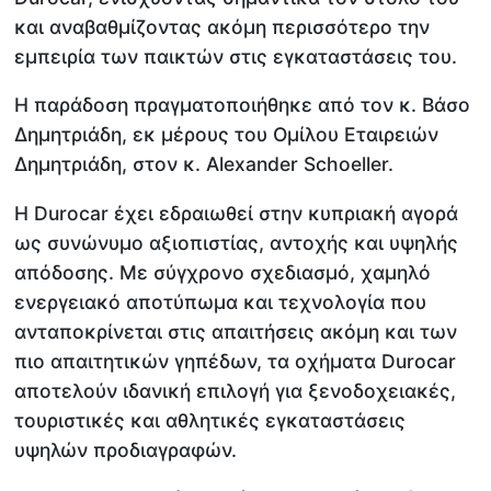
και αναβαθμίζοντας ακόμη περισσότερο την
εμπειρία των παικτών στις εγκαταστάσεις του.
Η παράδοση πραγματοποιήθηκε από τον κ. Βάσο
Δημητριάδη, εκ μέρους του Ομίλου Εταιρειών
Δημητριάδη, στον κ. Alexander Schoeller.
Η Durocar έχει εδραιωθεί στην κυπριακή αγορά
ως συνώνυμο αξιοπιστίας, αντοχής και υψηλής
απόδοσης. Με σύγχρονο σχεδιασμό, χαμηλό
ενεργειακό αποτύπωμα και τεχνολογία που
ανταποκρίνεται στις απαιτήσεις ακόμη και των
πιο απαιτητικών γηπέδων, τα οχήματα Durocar
αποτελούν ιδανική επιλογή για ξενοδοχειακές,
τουριστικές και αθλητικές εγκαταστάσεις
υψηλών προδιαγραφών.