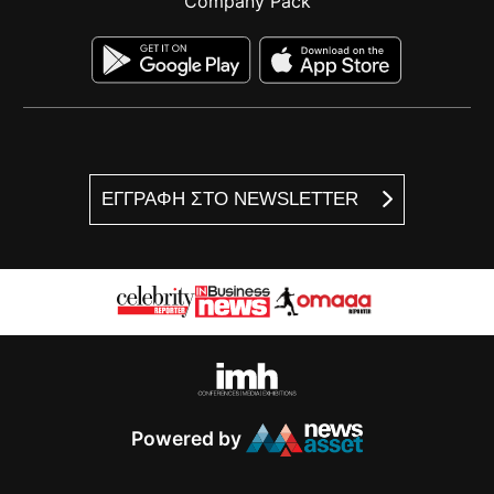
Company Pack
ΕΓΓΡΑΦΗ ΣΤΟ NEWSLETTER
Powered by