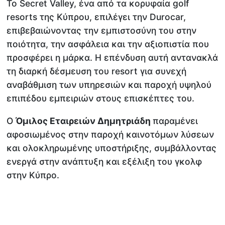
Το Secret Valley, ένα από τα κορυφαία golf
resorts της Κύπρου, επιλέγει την Durocar,
επιβεβαιώνοντας την εμπιστοσύνη του στην
ποιότητα, την ασφάλεια και την αξιοπιστία που
προσφέρει η μάρκα. Η επένδυση αυτή αντανακλά
τη διαρκή δέσμευση του resort για συνεχή
αναβάθμιση των υπηρεσιών και παροχή υψηλού
επιπέδου εμπειριών στους επισκέπτες του.
Ο
Όμιλος Εταιρειών Δημητριάδη
παραμένει
αφοσιωμένος στην παροχή καινοτόμων λύσεων
και ολοκληρωμένης υποστήριξης, συμβάλλοντας
ενεργά στην ανάπτυξη και εξέλιξη του γκολφ
στην Κύπρο.