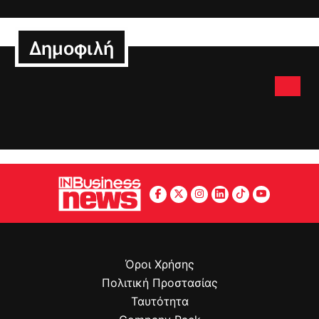
Δημοφιλή
Όροι Χρήσης
Πολιτική Προστασίας
Ταυτότητα