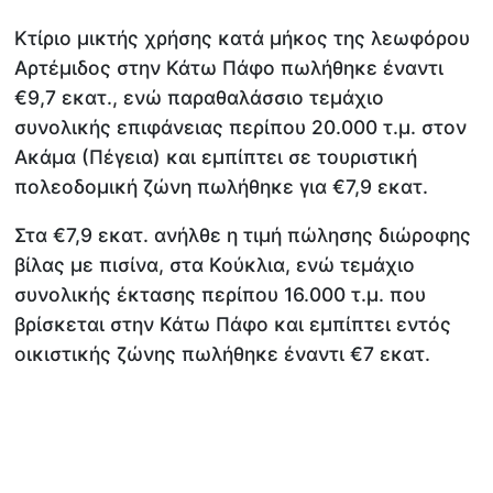
Κτίριο μικτής χρήσης κατά μήκος της λεωφόρου
Αρτέμιδος στην Κάτω Πάφο πωλήθηκε έναντι
€9,7 εκατ., ενώ παραθαλάσσιο τεμάχιο
συνολικής επιφάνειας περίπου 20.000 τ.μ. στον
Ακάμα (Πέγεια) και εμπίπτει σε τουριστική
πολεοδομική ζώνη πωλήθηκε για €7,9 εκατ.
Στα €7,9 εκατ. ανήλθε η τιμή πώλησης διώροφης
βίλας με πισίνα, στα Κούκλια, ενώ τεμάχιο
συνολικής έκτασης περίπου 16.000 τ.μ. που
βρίσκεται στην Κάτω Πάφο και εμπίπτει εντός
οικιστικής ζώνης πωλήθηκε έναντι €7 εκατ.