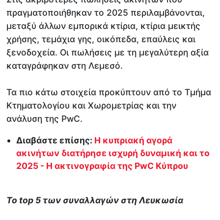
πραγματοποιήθηκαν το 2025 περιλαμβάνονται,
μεταξύ άλλων εμπορικά κτίρια, κτίρια μεικτής
χρήσης, τεμάχια γης, οικόπεδα, επαύλεις και
ξενοδοχεία. Οι πωλήσεις με τη μεγαλύτερη αξία
καταγράφηκαν στη Λεμεσό.
Τα πιο κάτω στοιχεία προκύπτουν από το Τμήμα
Κτηματολογίου και Χωρομετρίας και την
ανάλυση της PwC.
Διαβάστε επίσης:
Η κυπριακή αγορά
ακινήτων διατήρησε ισχυρή δυναμική και το
2025 - Η ακτινογραφία της PwC Κύπρου
Το
top
5 των συναλλαγών στη Λευκωσία