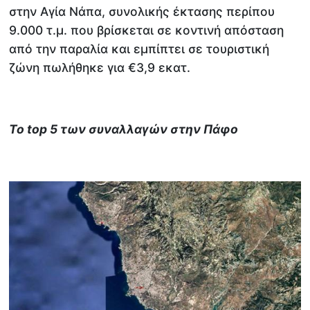
στην Αγία Νάπα, συνολικής έκτασης περίπου
9.000 τ.μ. που βρίσκεται σε κοντινή απόσταση
από την παραλία και εμπίπτει σε τουριστική
ζώνη πωλήθηκε για €3,9 εκατ.
Το
top
5 των συναλλαγών στην Πάφο