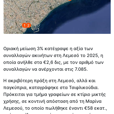
Οριακή μείωση 3% κατέγραψε η αξία των
συναλλαγών ακινήτων στη Λεμεσό το 2025, η
οποία ανήλθε στα €2,6 δις, με τον αριθμό των
συναλλαγών να ανέρχονται στις 7.085.
Η ακριβότερη πράξη στη Λεμεσό, αλλά και
παγκύπρια, καταγράφηκε στα Τσιφλικούδια.
Πρόκειται για τμήμα γραφείων σε κτίριο μικτής
χρήσης, σε κοντινή απόσταση από τη Μαρίνα
Λεμεσού, το οποίο πωλήθηκε έναντι €58 εκατ.,