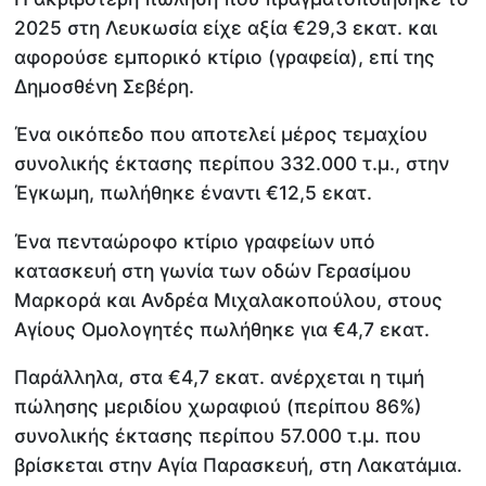
2025 στη Λευκωσία είχε αξία €29,3 εκατ. και
αφορούσε εμπορικό κτίριο (γραφεία), επί της
Δημοσθένη Σεβέρη.
Ένα οικόπεδο που αποτελεί μέρος τεμαχίου
συνολικής έκτασης περίπου 332.000 τ.μ., στην
Έγκωμη, πωλήθηκε έναντι €12,5 εκατ.
Ένα πενταώροφο κτίριο γραφείων υπό
κατασκευή στη γωνία των οδών Γερασίμου
Μαρκορά και Ανδρέα Μιχαλακοπούλου, στους
Αγίους Ομολογητές πωλήθηκε για €4,7 εκατ.
Παράλληλα, στα €4,7 εκατ. ανέρχεται η τιμή
πώλησης μεριδίου χωραφιού (περίπου 86%)
συνολικής έκτασης περίπου 57.000 τ.μ. που
βρίσκεται στην Αγία Παρασκευή, στη Λακατάμια.