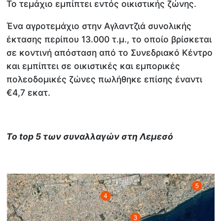
Το τεμάχιο εμπίπτει εντός οικιστικής ζώνης.
Ένα αγροτεμάχιο στην Αγλαντζιά συνολικής
έκτασης περίπου 13.000 τ.μ., το οποίο βρίσκεται
σε κοντινή απόσταση από το Συνεδριακό Κέντρο
και εμπίπτει σε οικιστικές και εμπορικές
πολεοδομικές ζώνες πωλήθηκε επίσης έναντι
€4,7 εκατ.
Το
top
5 των συναλλαγών στη Λεμεσό