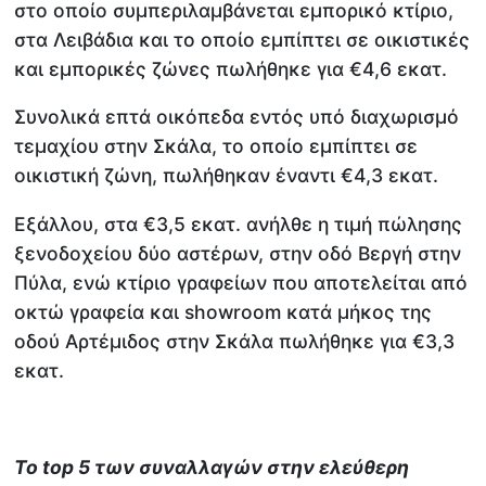
στο οποίο συμπεριλαμβάνεται εμπορικό κτίριο,
στα Λειβάδια και το οποίο εμπίπτει σε οικιστικές
και εμπορικές ζώνες πωλήθηκε για €4,6 εκατ.
Συνολικά επτά οικόπεδα εντός υπό διαχωρισμό
τεμαχίου στην Σκάλα, το οποίο εμπίπτει σε
οικιστική ζώνη, πωλήθηκαν έναντι €4,3 εκατ.
Εξάλλου, στα €3,5 εκατ. ανήλθε η τιμή πώλησης
ξενοδοχείου δύο αστέρων, στην οδό Βεργή στην
Πύλα, ενώ κτίριο γραφείων που αποτελείται από
οκτώ γραφεία και showroom κατά μήκος της
οδού Αρτέμιδος στην Σκάλα πωλήθηκε για €3,3
εκατ.
Το
top
5 των συναλλαγών στην ελεύθερη