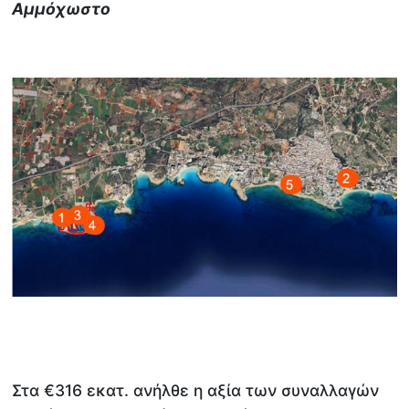
Αμμόχωστο
Στα €316 εκατ. ανήλθε η αξία των συναλλαγών