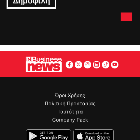
Όροι Χρήσης
Πολιτική Προστασίας
Ταυτότητα
Company Pack