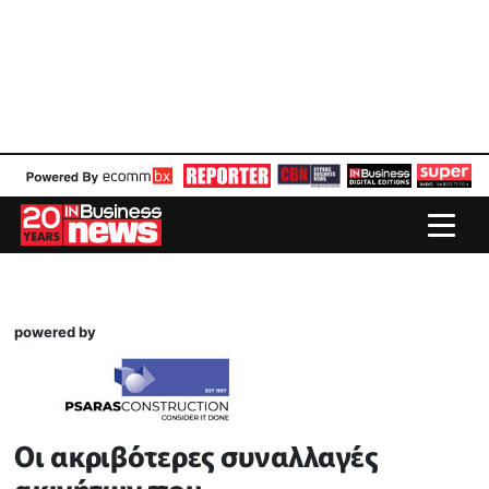
powered by
Οι ακριβότερες συναλλαγές