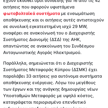
Εχουν εκδοθεί όροι σύνδεσης για 16 από τις 42
αιτήσεις που αφορούν υφιστάμενα
φωτοβολταϊκά συστήματα
με ενσωμάτωση
αποθήκευσης και οι αιτήσεις αυτές αντιστοιχούν
σε συνολική εγκατεστημένη ισχύ 29 MW,
αναφέρει σε ανακοίνωσή του ο Διαχειριστής
Συστήματος Διανομής (ΔΣΔ) της ΑΗΚ,
απαντώντας σε ανακοίνωση του Συνδέσμου
Ανταγωνιστικής Αγοράς Ηλεκτρισμού.
Παράλληλα, σημειώνεται ότι ο Διαχειριστής
Συστήματος Μεταφοράς Κύπρου (ΔΣΜΚ) έχει
παραλάβει 33 αιτήσεις για αυτόνομα συστήματα
αποθήκευσης ενέργειας. Λόγω του μεγέθους
των έργων και της ανάγκης δημιουργίας νέων
Υποσταθμών Μεταφοράς με υψηλό κόστος,
καταγράφεται περιορισμένο επενδυτικό