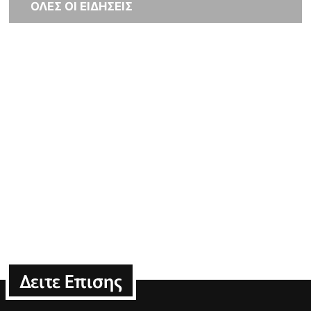
ΟΛΕΣ ΟΙ ΕΙΔΗΣΕΙΣ
Δειτε Επισης