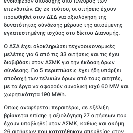
ενδιαφέρον αποδοχής από πλευράς των
επενδυτών. Ως εκ τούτου, οι αιτήσεις έχουν
προωθηθεί στον ΔΣΔ για αξιολόγηση της
δυνατότητας σύνδεσης μέρους της αιτούμενης
εγκατεστημένης ισχύος στο δίκτυο Διανομής.
Ο ΔΣΔ έχει ολοκληρώσει τεχνοοικονομικές
μελέτες για 6 από τις 33 αιτήσεις και τις έχει
διαβιβάσει στον ΔΣΜΚ για την έκδοση όρων
σύνδεσης. Για 5 περιπτώσεις έχει ήδη υπάρξει
αποδοχή των τελικών όρων από τους αιτητές,
με τα έργα να αφορούν συνολική ισχύ 60 MW και
χωρητικότητα 190 MWh.
Οπως αναφέρεται περαιτέρω, σε εξέλιξη
βρίσκεται επίσης η αξιολόγηση 27 αιτήσεων που
έχουν υποβληθεί στον ΔΣΜΚ, καθώς και ακόμη
26 αιτήσεων που κατατέθηκαν απευθείας στον