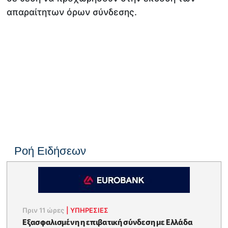
απαραίτητων όρων σύνδεσης.
Ροή Ειδήσεων
Πριν 11 ώρες
|
ΥΠΗΡΕΣΙΕΣ
Εξασφαλισμένη η επιβατική σύνδεση με Ελλάδα