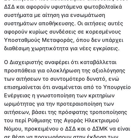
ΔΣΔ και αφορούν υφιστάμενα φωτοβολταϊκά
συστήματα με αίτηση για ενσωμάτωση
συστημάτων αποθήκευσης. Οι αιτήσεις αυτές
αφορούν κυρίως συνδέσεις σε κορεσμένους
Υποσταθμούς Μεταφοράς, όπου δεν υπάρχει
διαθέσιμη χωρητικότητα για νέες εγκρίσεις.
Ο Διαχειριστής αναφέρει ότι καταβάλλεται
προσπάθεια για ολοκλήρωση της αξιολόγησης
των αιτήσεων το συντομότερο δυνατό, ενώ
επισημαίνεται ότι αναμένεται από το Υπουργείο
Ενέργειας η γνωστοποίηση των κριτηρίων
ωριμότητας για την προτεραιοποίηση των
αιτήσεων, βάσει της πρόσφατης τροποποίησης
του περί Ρύθμισης της Αγοράς Ηλεκτρισμού
Νόμου, προκειμένου ο ΔΣΔ και ο ΔΣΜΚ να είναι
σε θέση να προχωρήσουν στην έκδοση των