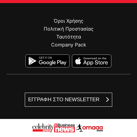
Όροι Χρήσης
Πολιτική Προστασίας
Ταυτότητα
Company Pack
ΕΓΓΡΑΦΗ ΣΤΟ NEWSLETTER