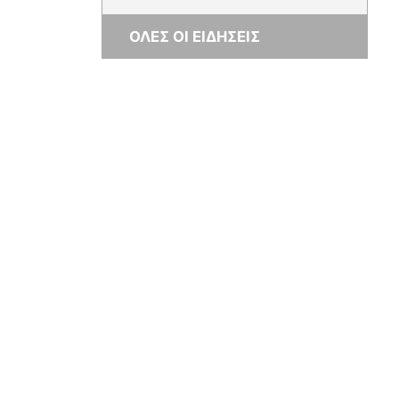
ΟΛΕΣ ΟΙ ΕΙΔΗΣΕΙΣ