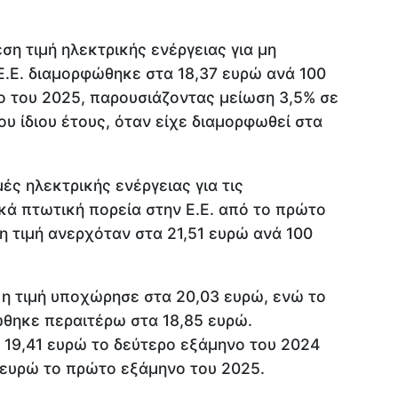
ση τιμή ηλεκτρικής ενέργειας για μη
Ε.Ε. διαμορφώθηκε στα 18,37 ευρώ ανά 100
ο του 2025, παρουσιάζοντας μείωση 3,5% σε
υ ίδιου έτους, όταν είχε διαμορφωθεί στα
μές ηλεκτρικής ενέργειας για τις
κά πτωτική πορεία στην Ε.Ε. από το πρώτο
η τιμή ανερχόταν στα 21,51 ευρώ ανά 100
 η τιμή υποχώρησε στα 20,03 ευρώ, ενώ το
θηκε περαιτέρω στα 18,85 ευρώ.
 19,41 ευρώ το δεύτερο εξάμηνο του 2024
 ευρώ το πρώτο εξάμηνο του 2025.