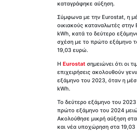
καταγράφηκε αύξηση.
Σύμφωνα με την Eurostat, η μέ
οικιακούς καταναλωτές στην 
kWh, κατά το δεύτερο εξάμην
σχέση με το πρώτο εξάμηνο το
19,03 ευρώ.
Η
Eurostat
σημειώνει ότι οι τι
επιχειρήσεις ακολουθούν γενι
εξάμηνο του 2023, όταν η μέσ
kWh.
Το δεύτερο εξάμηνο του 2023
πρώτο εξάμηνο του 2024 μειώ
Ακολούθησε μικρή αύξηση στα
και νέα υποχώρηση στα 19,03