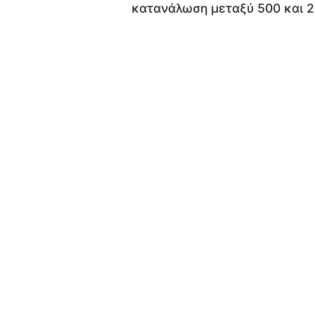
κατανάλωση μεταξύ 500 και 