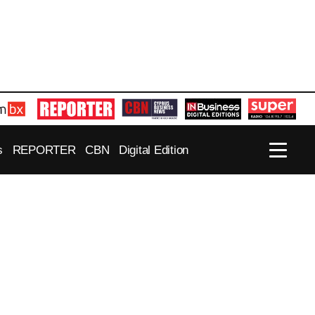
s
REPORTER
CBN
Digital Edition