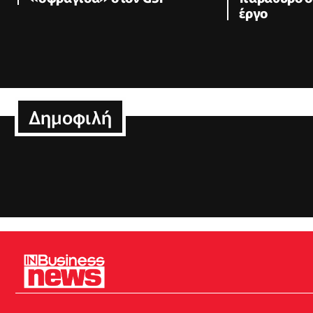
έργο
Δημοφιλή