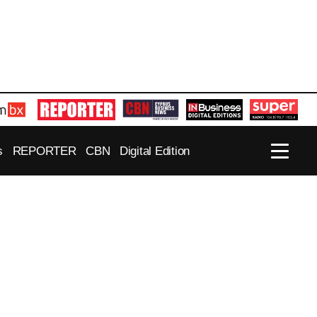
s
REPORTER
CBN
Digital Edition