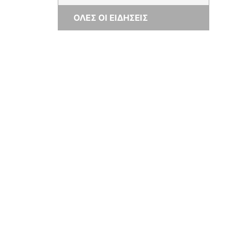
ΟΛΕΣ ΟΙ ΕΙΔΗΣΕΙΣ