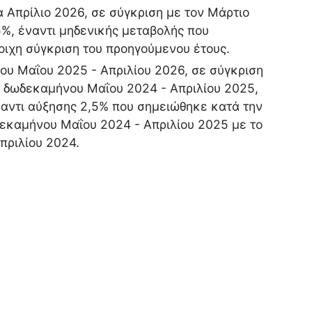
α Απρίλιο 2026, σε σύγκριση με τον Μάρτιο
%, έναντι μηδενικής μεταβολής που
οιχη σύγκριση του προηγούμενου έτους.
υ Μαΐου 2025 - Απριλίου 2026, σε σύγκριση
ου δωδεκαμήνου Μαΐου 2024 - Απριλίου 2025,
αντι αύξησης 2,5% που σημειώθηκε κατά την
δεκαμήνου Μαΐου 2024 - Απριλίου 2025 με το
πριλίου 2024.