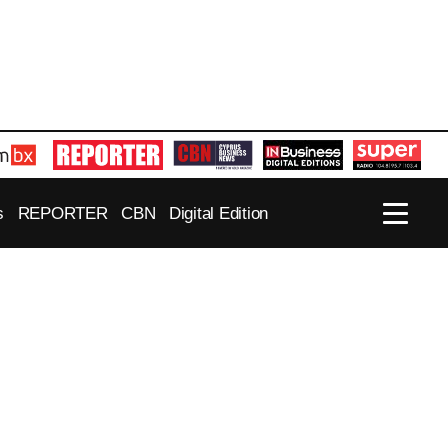
s
REPORTER
CBN
Digital Edition