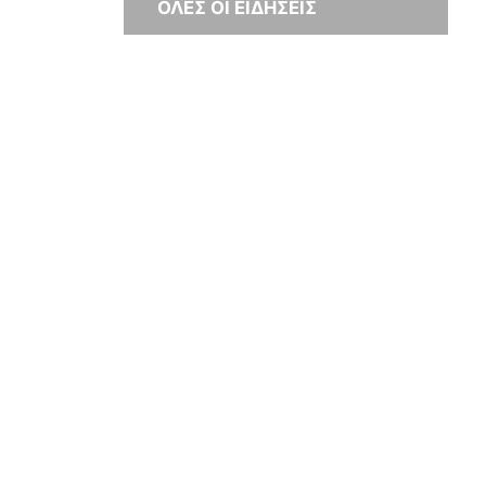
ΟΛΕΣ ΟΙ ΕΙΔΗΣΕΙΣ