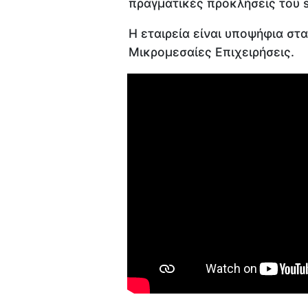
πραγματικές προκλήσεις του st
Η εταιρεία είναι υποψήφια στ
Μικρομεσαίες Επιχειρήσεις.