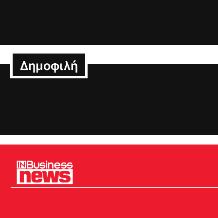
Δημοφιλή