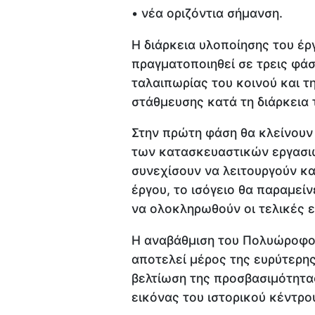
• νέα οριζόντια σήμανση.
Η διάρκεια υλοποίησης του έρ
πραγματοποιηθεί σε τρεις φάσ
ταλαιπωρίας του κοινού και τ
στάθμευσης κατά τη διάρκεια 
Στην πρώτη φάση θα κλείνουν 
των κατασκευαστικών εργασιώ
συνεχίσουν να λειτουργούν κα
έργου, το ισόγειο θα παραμείν
να ολοκληρωθούν οι τελικές ε
Η αναβάθμιση του Πολυώροφο
αποτελεί μέρος της ευρύτερη
βελτίωση της προσβασιμότητας
εικόνας του ιστορικού κέντρο