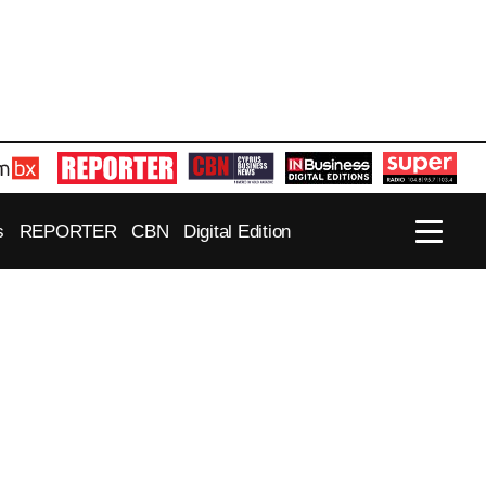
s
REPORTER
CBN
Digital Edition