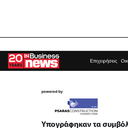
Επιχειρήσεις
Οι
powered by
Υπογράφηκαν τα συμβόλ