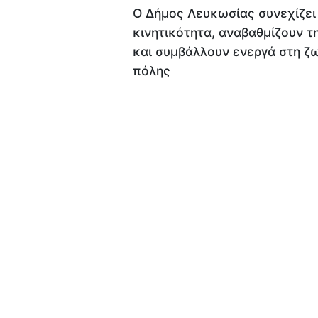
Ο Δήμος Λευκωσίας συνεχίζει 
κινητικότητα, αναβαθμίζουν 
και συμβάλλουν ενεργά στη ζ
πόλης