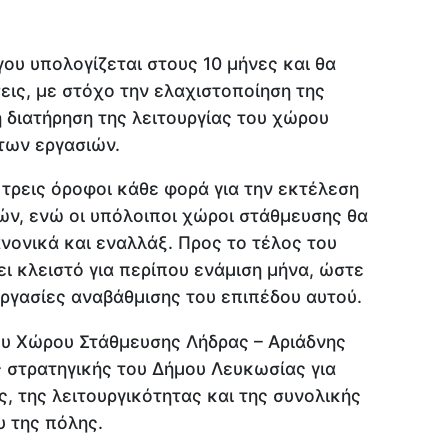
γου υπολογίζεται στους 10 μήνες και θα
εις, με στόχο την ελαχιστοποίηση της
η διατήρηση της λειτουργίας του χώρου
των εργασιών.
τρεις όροφοι κάθε φορά για την εκτέλεση
ν, ενώ οι υπόλοιποι χώροι στάθμευσης θα
νονικά και εναλλάξ. Προς το τέλος του
ει κλειστό για περίπου ενάμιση μήνα, ώστε
ργασίες αναβάθμισης του επιπέδου αυτού.
υ Χώρου Στάθμευσης Λήδρας – Αριάδνης
ς στρατηγικής του Δήμου Λευκωσίας για
, της λειτουργικότητας και της συνολικής
υ της πόλης.