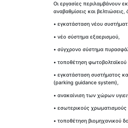
Οι εργασίες περιλαμβάνουν ε
αναβαθμίσεις και βελτιώσεις,
• εγκατάσταση νέου συστήματ
• νέο σύστημα εξαερισμού,
• σύγχρονο σύστημα πυρασφάλ
• τοποθέτηση φωτοβολταϊκού
• εγκατάσταση συστήματος κα
(parking guidance system),
• ανακαίνιση των χώρων υγιει
• εσωτερικούς χρωματισμούς 
• τοποθέτηση βιομηχανικού δ