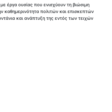
με έργα ουσίας που ενισχύουν τη βιώσιμη
την καθημερινότητα πολιτών και επισκεπτών
ωντάνια και ανάπτυξη της εντός των τειχών