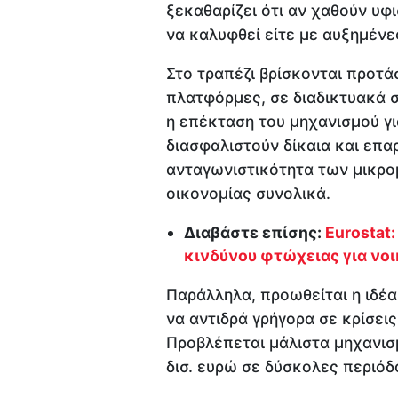
ξεκαθαρίζει ότι αν χαθούν υφ
να καλυφθεί είτε με αυξημένε
Στο τραπέζι βρίσκονται προτ
πλατφόρμες, σε διαδικτυακά σ
η επέκταση του μηχανισμού γι
διασφαλιστούν δίκαια και επα
ανταγωνιστικότητα των μικρο
οικονομίας συνολικά.
Διαβάστε επίσης:
Eurostat
κινδύνου φτώχειας για νοικ
Παράλληλα, προωθείται η ιδέα
να αντιδρά γρήγορα σε κρίσεις
Προβλέπεται μάλιστα μηχανισ
δισ. ευρώ σε δύσκολες περιόδ