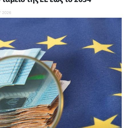
Υ 2026