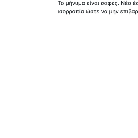
Το μήνυμα είναι σαφές. Νέα έ
ισορροπία ώστε να μην επιβαρ