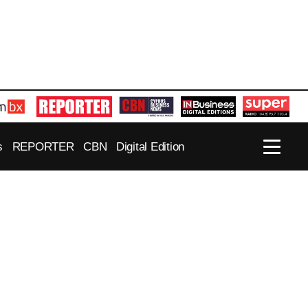
s
REPORTER
CBN
Digital Edition