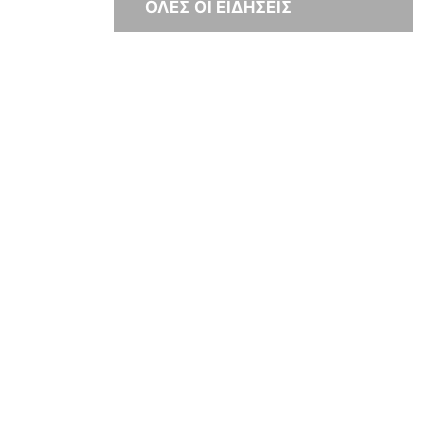
ΟΛΕΣ ΟΙ ΕΙΔΗΣΕΙΣ