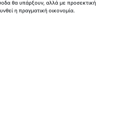
σοδα θα υπάρξουν, αλλά με προσεκτική
υνθεί η πραγματική οικονομία.