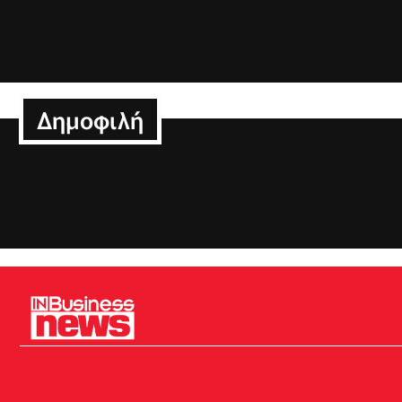
Δημοφιλή