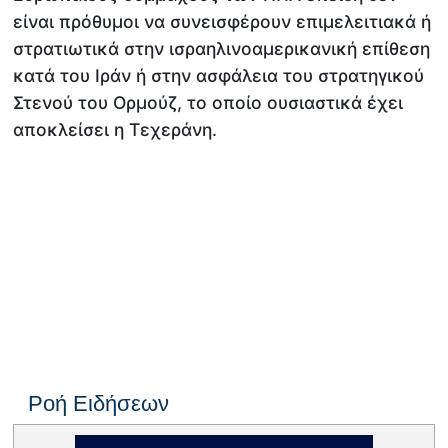
είναι πρόθυμοι να συνεισφέρουν επιμελειτιακά ή
στρατιωτικά στην ισραηλινοαμερικανική επίθεση
κατά του Ιράν ή στην ασφάλεια του στρατηγικού
Στενού του Ορμούζ, το οποίο ουσιαστικά έχει
αποκλείσει η Τεχεράνη.
Ροή Ειδήσεων