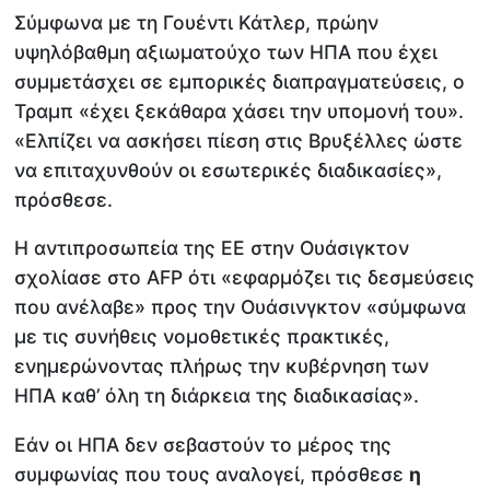
Σύμφωνα με τη Γουέντι Κάτλερ, πρώην
υψηλόβαθμη αξιωματούχο των ΗΠΑ που έχει
συμμετάσχει σε εμπορικές διαπραγματεύσεις, ο
Τραμπ «έχει ξεκάθαρα χάσει την υπομονή του».
«Ελπίζει να ασκήσει πίεση στις Βρυξέλλες ώστε
να επιταχυνθούν οι εσωτερικές διαδικασίες»,
πρόσθεσε.
Η αντιπροσωπεία της ΕΕ στην Ουάσιγκτον
σχολίασε στο AFP ότι «εφαρμόζει τις δεσμεύσεις
που ανέλαβε» προς την Ουάσινγκτον «σύμφωνα
με τις συνήθεις νομοθετικές πρακτικές,
ενημερώνοντας πλήρως την κυβέρνηση των
ΗΠΑ καθ’ όλη τη διάρκεια της διαδικασίας».
Εάν οι ΗΠΑ δεν σεβαστούν το μέρος της
συμφωνίας που τους αναλογεί, πρόσθεσε
η