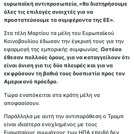
ευρωπαϊκή αντιπροσωπεία, «θα διατηρήσουμε
όλες τις επιλογές ανοιχτές για να
προστατεύσουμε τα συμφέροντα της ΕΕ».
Στα τέλη Μαρτίου τα μέλη του Ευρωπαϊκού
Κοινοβουλίου έδωσαν την έγκρισή τους για την
εφαρμογή της εμπορικής συμφωνίας.
Ωστόσο
έθεσαν πολλούς όρους, για να καταγγείλουν ότι
είναι άνιση για τις δύο πλευρές και για να
εκφράσουν τη βαθιά τους δυσπιστία προς τον
Αμερικανό πρόεδρο.
Τώρα εναπόκειται στα κράτη μέλη να
αποφασίσουν.
Παράλληλα με αυτή την αντιπαράθεση ο Τραμπ
είναι ιδιαίτερα ενοχλημένος με τους
Ευρωπαίους συμμάχους των ΗΠΑ επειδή δεν