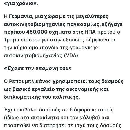
«για χρόνια».
Η
Γερμανία
,
μια χώρα με τις μεγαλύτερες
αυτοκινητοβιομηχανίες παγκοσμίως, εξήγαγε
περίπου 450.000 οχήματα στις ΗΠΑ
προτού ο
Τραμπ επιστρέψει στην εξουσία, σύμφωνα με
την κύρια ομοσπονδία της γερμανικής
αυτοκινητοβιομηχανίας (VDA)
«Έχασε την υπομονή του»
Ο Ρεπουμπλικάνος
χρησιμοποιεί τους δασμούς
ως βασικό εργαλείο της οικονομικής και
διπλωματικής του πολιτικής.
Έχει επιβάλει δασμούς σε διάφορους τομείς
(ιδίως στα αυτοκίνητα και τον χάλυβα) και
προσπαθεί να διατηρήσει σε ισχύ τους δασμούς