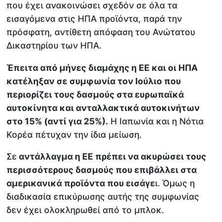
που έχει ανακοινώσει σχεδόν σε όλα τα
εισαγόμενα στις ΗΠΑ προϊόντα, παρά την
πρόσφατη, αντίθετη απόφαση του Ανώτατου
Δικαστηρίου των ΗΠΑ.
Έπειτα από μήνες διαμάχης η ΕΕ και οι ΗΠΑ
κατέληξαν σε συμφωνία τον Ιούλιο που
περιορίζει τους δασμούς στα ευρωπαϊκά
αυτοκίνητα και ανταλλακτικά αυτοκινήτων
στο 15% (αντί για 25%).
Η Ιαπωνία και η Νότια
Κορέα πέτυχαν την ίδια μείωση.
Σε
αντάλλαγμα η ΕΕ πρέπει να ακυρώσει τους
περισσότερους δασμούς που επιβάλλει στα
αμερικανικά προϊόντα που εισάγε
ι. Όμως η
διαδικασία επικύρωσης αυτής της συμφωνίας
δεν έχει ολοκληρωθεί από το μπλοκ.