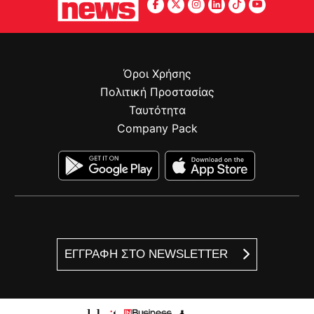
Όροι Χρήσης
Πολιτική Προστασίας
Ταυτότητα
Company Pack
ΕΓΓΡΑΦΗ ΣΤΟ NEWSLETTER