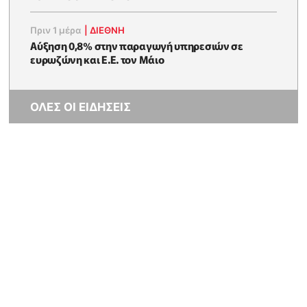
Πριν 1 μέρα
|
ΔΙΕΘΝΗ
Αύξηση 0,8% στην παραγωγή υπηρεσιών σε
ευρωζώνη και Ε.Ε. τον Μάιο
ΟΛΕΣ ΟΙ ΕΙΔΗΣΕΙΣ