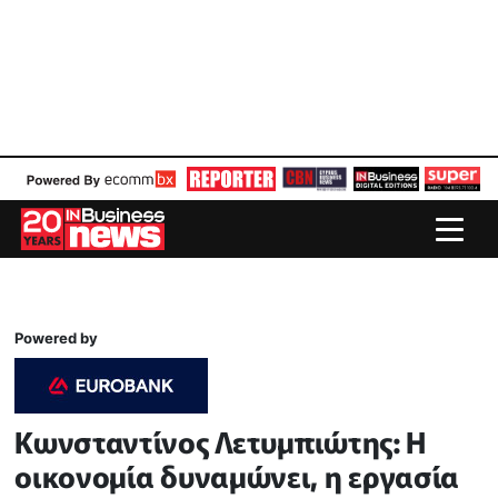
Powered by
Κωνσταντίνος Λετυμπιώτης: Η
οικονομία δυναμώνει, η εργασία