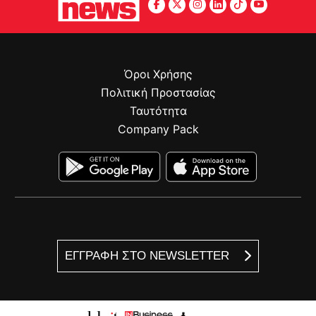
Όροι Χρήσης
Πολιτική Προστασίας
Ταυτότητα
Company Pack
ΕΓΓΡΑΦΗ ΣΤΟ NEWSLETTER