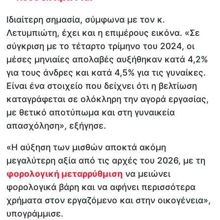
Ιδιαίτερη σημασία, σύμφωνα με τον κ.
Λετυμπιώτη, έχει και η επιμέρους εικόνα. «Σε
σύγκριση με το τέταρτο τρίμηνο του 2024, οι
μέσες μηνιαίες απολαβές αυξήθηκαν κατά 4,2%
για τους άνδρες και κατά 4,5% για τις γυναίκες.
Είναι ένα στοιχείο που δείχνει ότι η βελτίωση
καταγράφεται σε ολόκληρη την αγορά εργασίας,
με θετικό αποτύπωμα και στη γυναικεία
απασχόληση», εξήγησε.
«Η αύξηση των μισθών αποκτά ακόμη
μεγαλύτερη αξία από τις αρχές του 2026, με τη
φορολογική μεταρρύθμιση
να μειώνει
φορολογικά βάρη και να αφήνει περισσότερα
χρήματα στον εργαζόμενο και στην οικογένεια»,
υπογράμμισε.