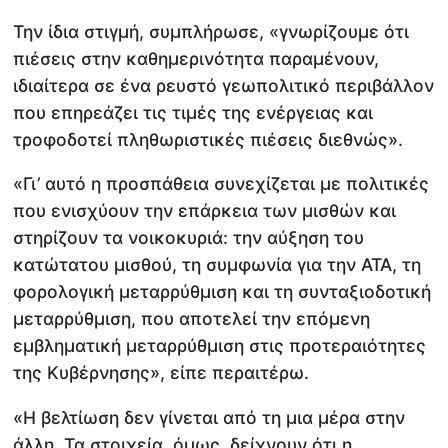
Την ίδια στιγμή, συμπλήρωσε, «γνωρίζουμε ότι
πιέσεις στην καθημερινότητα παραμένουν,
ιδιαίτερα σε ένα ρευστό γεωπολιτικό περιβάλλον
που επηρεάζει τις τιμές της ενέργειας και
τροφοδοτεί πληθωριστικές πιέσεις διεθνώς».
«Γι’ αυτό η προσπάθεια συνεχίζεται με πολιτικές
που ενισχύουν την επάρκεια των μισθών και
στηρίζουν τα νοικοκυριά: την αύξηση του
κατώτατου μισθού, τη συμφωνία για την ΑΤΑ, τη
φορολογική μεταρρύθμιση και τη συνταξιοδοτική
μεταρρύθμιση, που αποτελεί την επόμενη
εμβληματική μεταρρύθμιση στις προτεραιότητες
της Κυβέρνησης», είπε περαιτέρω.
«Η βελτίωση δεν γίνεται από τη μια μέρα στην
άλλη. Τα στοιχεία, όμως, δείχνουν ότι η