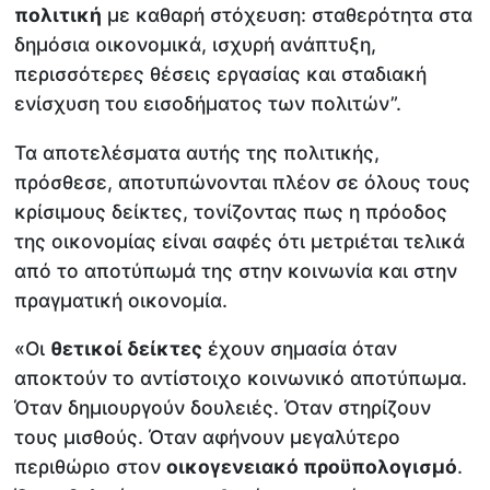
πολιτική
με καθαρή στόχευση: σταθερότητα στα
δημόσια οικονομικά, ισχυρή ανάπτυξη,
περισσότερες θέσεις εργασίας και σταδιακή
ενίσχυση του εισοδήματος των πολιτών”.
Τα αποτελέσματα αυτής της πολιτικής,
πρόσθεσε, αποτυπώνονται πλέον σε όλους τους
κρίσιμους δείκτες, τονίζοντας πως η πρόοδος
της οικονομίας είναι σαφές ότι μετριέται τελικά
από το αποτύπωμά της στην κοινωνία και στην
πραγματική οικονομία.
«Οι
θετικοί δείκτες
έχουν σημασία όταν
αποκτούν το αντίστοιχο κοινωνικό αποτύπωμα.
Όταν δημιουργούν δουλειές. Όταν στηρίζουν
τους μισθούς. Όταν αφήνουν μεγαλύτερο
περιθώριο στον
οικογενειακό προϋπολογισμό
.