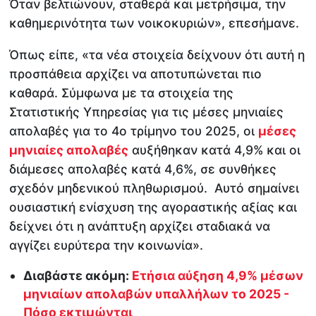
Όταν βελτιώνουν, σταθερά και μετρήσιμα, την
καθημερινότητα των νοικοκυριών», επεσήμανε.
Όπως είπε, «τα νέα στοιχεία δείχνουν ότι αυτή η
προσπάθεια αρχίζει να αποτυπώνεται πιο
καθαρά. Σύμφωνα με τα στοιχεία της
Στατιστικής Υπηρεσίας για τις μέσες μηνιαίες
απολαβές για το 4ο τρίμηνο του 2025, οι
μέσες
μηνιαίες απολαβές
αυξήθηκαν κατά 4,9% και οι
διάμεσες απολαβές κατά 4,6%, σε συνθήκες
σχεδόν μηδενικού πληθωρισμού. Αυτό σημαίνει
ουσιαστική ενίσχυση της αγοραστικής αξίας και
δείχνει ότι η ανάπτυξη αρχίζει σταδιακά να
αγγίζει ευρύτερα την κοινωνία».
Διαβάστε ακόμη:
Ετήσια αύξηση 4,9% μέσων
μηνιαίων απολαβών υπαλλήλων το 2025 -
Πόσο εκτιμώνται