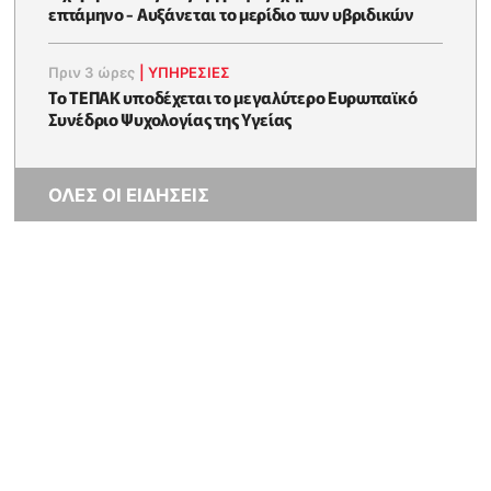
επτάμηνο - Αυξάνεται το μερίδιο των υβριδικών
Πριν 3 ώρες
|
ΥΠΗΡΕΣΙΕΣ
Το ΤΕΠΑΚ υποδέχεται το μεγαλύτερο Ευρωπαϊκό
Συνέδριο Ψυχολογίας της Υγείας
ΟΛΕΣ ΟΙ ΕΙΔΗΣΕΙΣ