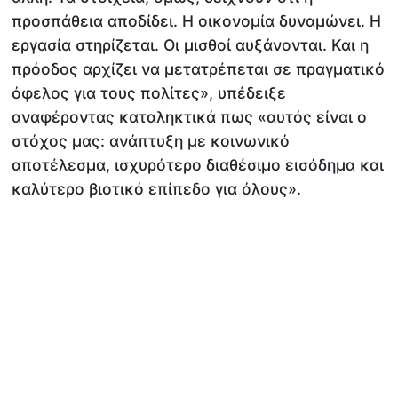
προσπάθεια αποδίδει. Η οικονομία δυναμώνει. Η
εργασία στηρίζεται. Οι μισθοί αυξάνονται. Και η
πρόοδος αρχίζει να μετατρέπεται σε πραγματικό
όφελος για τους πολίτες», υπέδειξε
αναφέροντας καταληκτικά πως «αυτός είναι ο
στόχος μας: ανάπτυξη με κοινωνικό
αποτέλεσμα, ισχυρότερο διαθέσιμο εισόδημα και
καλύτερο βιοτικό επίπεδο για όλους».