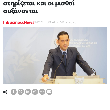
στηρίζεται και οι μισθοί
αυξάνονται
InBusinessNews
14:32 - 30 ΑΠΡΙΛΙΟΥ 2026