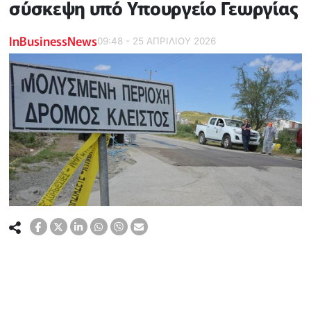
σύσκεψη υπό Υπουργείο Γεωργίας
InBusinessNews
09:48 - 25 ΑΠΡΙΛΙΟΥ 2026