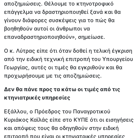
αποζημιώσεις. Θέλουμε το κτηνοτροφικό
επάγγελμα να δραστηριοποιηθεί ξανά και θα
γίνουν διάφορες συσκέψεις για το πώς θα
βοηθηθούν αυτοί οι άνθρωποι να
επαναδραστηριοποιηθούν», σημείωσε.
Ο κ. Λύτρας είπε ότι όταν δοθεί η τελική έγκριση
από την ειδική τεχνική επιτροπή του Υπουργείου
Γεωργίας, αυτές οι τιμές θα εγκριθούν και θα
προχωρήσουμε με τις αποζημιώσεις.
Δεν θα πάνε προς τα κάτω οι τιμές από τις
κτηνιατρικές υπηρεσίες
Εξάλλου, ο Πρόεδρος του Παναγροτικού
Κυριάκος Καϊλάς είπε στο ΚΥΠΕ ότι οι εισηγήσεις
και απόψεις τους θα οδηγηθούν στην ειδική
επιτροπή που είναι οι κτηνιατρικές υπηρεσίες