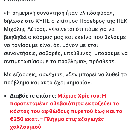
«Η σημερινή συνάντηση ήταν ελπιδοφόρα»,
δήλωσε στο ΚΥΠΕ ο επίτιμος Πρόεδρος της ΠΕΚ
Μιχάλης Λύτρας. «Φαίνεται ότι πάμε για να
βοηθηθεί ο κόσμος μας και εκείνο που θέλουμε
να τονίσουμε είναι ότι μόνον με έτσι
συναντήσεις, σοβαρές, υπεύθυνες, μπορούμε να
αντιμετωπίσουμε το πρόβλημα», πρόσθεσε.
Με εξάρσεις, συνέχισε, «δεν μπορεί να λυθεί το
πρόβλημα και αυτό έχει σημασία».
Διαβάστε επίσης:
Μάριος Χρίστου: Η
παρατεταμένη αβεβαιότητα εκτοξεύει το
κόστος του αφθώδους πυρετού έως και τα
€250 εκατ. – Πλήγμα στις εξαγωγές
χαλλουμιού