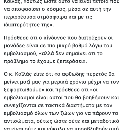
Καϊλάς, «ούτως ώστε αυτά να είναι τέτοια που
να αποφασίσει ο κόσμος, μέσα σε αυτή την
περιρρέουσα ατμόσφαιρα και με τις
ιδιαιτερότητες της».
Πρόσθεσε ότι ο κίνδυνος που διατρέχουν οι
μονάδες είναι σε πιο μικρό βαθμό λόγω του
εμβολιασμού, «αλλά δεν σημαίνει ότι το
πρόβλημα το έχουμε ξεπεράσει».
Ο κ. Καϊλάς είπε ότι «ο αφθώδης πυρετός θα
μείνει μαζί μας για μερικά χρόνια μέχρι να τον
ξεφορτωθούμε» και πρόσθεσε ότι «οι
εμβολιασμοί είναι αυτοί που θα βοηθήσουν και
συνεχίζονται σε τακτικά διαστήματα με τον
εμβολιασμό όλων των ζώων για να πάρουν τα
αντισώματα, ούτως ώστε ούτε και μεταδοτικά
να είναι ούτε και εύκολα να προσβληθούν από