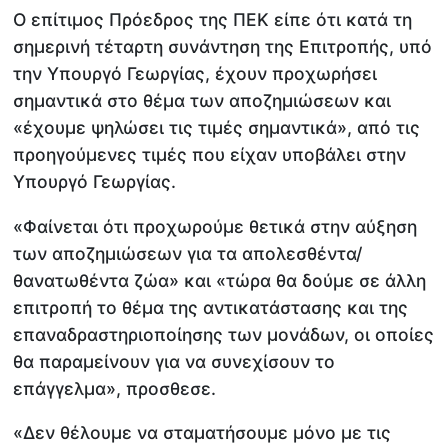
Ο επίτιμος Πρόεδρος της ΠΕΚ είπε ότι κατά τη
σημερινή τέταρτη συνάντηση της Επιτροπής, υπό
την Υπουργό Γεωργίας, έχουν προχωρήσει
σημαντικά στο θέμα των αποζημιώσεων και
«έχουμε ψηλώσει τις τιμές σημαντικά», από τις
προηγούμενες τιμές που είχαν υποβάλει στην
Υπουργό Γεωργίας.
«Φαίνεται ότι προχωρούμε θετικά στην αύξηση
των αποζημιώσεων για τα απολεσθέντα/
θανατωθέντα ζώα» και «τώρα θα δούμε σε άλλη
επιτροπή το θέμα της αντικατάστασης και της
επαναδραστηριοποίησης των μονάδων, οι οποίες
θα παραμείνουν για να συνεχίσουν το
επάγγελμα», προσθεσε.
«Δεν θέλουμε να σταματήσουμε μόνο με τις