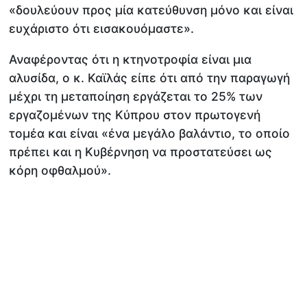
«δουλεύουν προς μία κατεύθυνση μόνο και είναι
ευχάριστο ότι εισακουόμαστε».
Αναφέροντας ότι η κτηνοτροφία είναι μια
αλυσίδα, ο κ. Καϊλάς είπε ότι από την παραγωγή
μέχρι τη μεταποίηση εργάζεται το 25% των
εργαζομένων της Κύπρου στον πρωτογενή
τομέα και είναι «ένα μεγάλο βαλάντιο, το οποίο
πρέπει και η Κυβέρνηση να προστατεύσει ως
κόρη οφθαλμού».