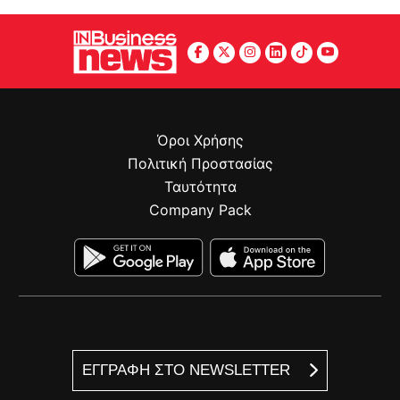
Όροι Χρήσης
Πολιτική Προστασίας
Ταυτότητα
Company Pack
ΕΓΓΡΑΦΗ ΣΤΟ NEWSLETTER