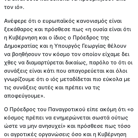
τον ιό».
Ανέφερε ότι ο ευρωπαϊκός κανονισμός είναι
ξεκάθαρος και πρόσθεσε πως «η ουσία είναι ότι
η Κυβέρνηση και ο ίδιος ο Πρόεδρος της
Δημοκρατίας και η Υπουργός Γεωργίας θέλουν
να βοηθήσουν τον κόσμο τον οποίον είχαμε δει
χθες να διαμαρτύρεται δικαίως, παρόλο το ότι οι
συνάξεις είναι κάτι που απαγορεύεται και όλοι
γνωρίζουμε ότι ο ιός μεταδίδεται πιο εύκολα με
τις συνάξεις αυτές και πρέπει να τις
αποφεύγουμε».
Ο Πρόεδρος του Παναγροτικού είπε ακόμη ότι «ο
κόσμος πρέπει να ενημερώνεται σωστά ούτως
ώστε να μην ανησυχεί» και πρόσθεσε πως τόσο
οι αγροτικές οργανώσεις όσο και η Κυβέρνηση