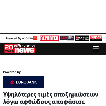
Powered by
Υψηλότερες τιμές αποζημιώσεων
λόγω αφθώδους αποφάσισε