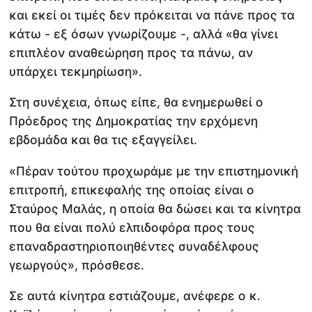
και εκεί οι τιμές δεν πρόκειται να πάνε προς τα
κάτω - εξ όσων γνωρίζουμε -, αλλά «θα γίνει
επιπλέον αναθεώρηση προς τα πάνω, αν
υπάρχει τεκμηρίωση».
Στη συνέχεια, όπως είπε, θα ενημερωθεί ο
Πρόεδρος της Δημοκρατίας την ερχόμενη
εβδομάδα και θα τις εξαγγείλει.
«Πέραν τούτου προχωράμε με την επιστημονική
επιτροπή, επικεφαλής της οποίας είναι ο
Σταύρος Μαλάς, η οποία θα δώσει και τα κίνητρα
που θα είναι πολύ ελπιδοφόρα προς τους
επαναδραστηριοποιηθέντες συναδέλφους
γεωργούς», πρόσθεσε.
Σε αυτά κίνητρα εστιάζουμε, ανέφερε ο κ.