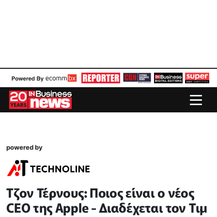
powered by
Τζον Τέρνους: Ποιος είναι o νέος
CEO της Apple - Διαδέχεται τον Τιμ