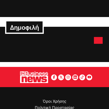
Δημοφιλή
Όροι Χρήσης
Πολιτική Προστασίας