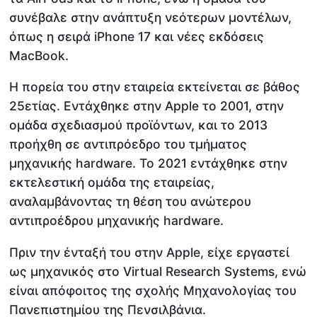
συνέβαλε στην ανάπτυξη νεότερων μοντέλων,
όπως η σειρά iPhone 17 και νέες εκδόσεις
MacBook.
Η πορεία του στην εταιρεία εκτείνεται σε βάθος
25ετίας. Εντάχθηκε στην Apple το 2001, στην
ομάδα σχεδιασμού προϊόντων, και το 2013
προήχθη σε αντιπρόεδρο του τμήματος
μηχανικής hardware. Το 2021 εντάχθηκε στην
εκτελεστική ομάδα της εταιρείας,
αναλαμβάνοντας τη θέση του ανώτερου
αντιπροέδρου μηχανικής hardware.
Πριν την ένταξή του στην Apple, είχε εργαστεί
ως μηχανικός στο Virtual Research Systems, ενώ
είναι απόφοιτος της σχολής Μηχανολογίας του
Πανεπιστημίου της Πενσιλβάνια.