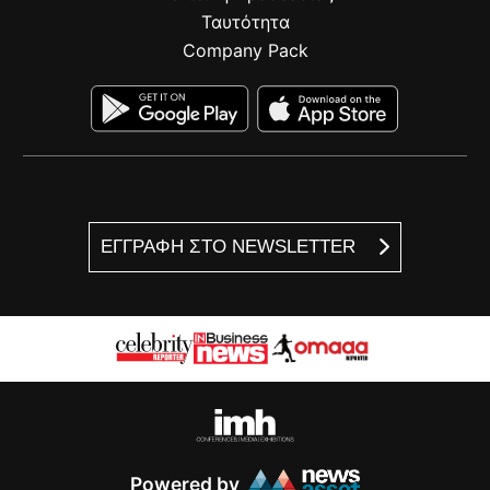
Ταυτότητα
Company Pack
ΕΓΓΡΑΦΗ ΣΤΟ NEWSLETTER
Powered by