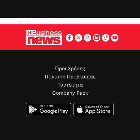
Όροι Χρήσης
Πολιτική Προστασίας
Ταυτότητα
Company Pack