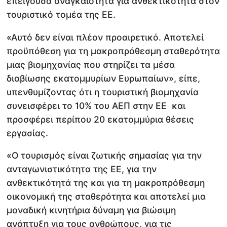
επείγουσα αναγκαιότητα για ανθεκτικότητα στον
τουριστικό τομέα της ΕΕ.
«Αυτό δεν είναι πλέον προαιρετικό. Αποτελεί
προϋπόθεση για τη μακροπρόθεσμη σταθερότητα
μιας βιομηχανίας που στηρίζει τα μέσα
διαβίωσης εκατομμυρίων Ευρωπαίων», είπε,
υπενθυμίζοντας ότι η τουριστική βιομηχανία
συνεισφέρει το 10% του ΑΕΠ στην ΕΕ και
προσφέρει περίπου 20 εκατομμύρια θέσεις
εργασίας.
«Ο τουρισμός είναι ζωτικής σημασίας για την
ανταγωνιστικότητα της ΕΕ, για την
ανθεκτικότητά της και για τη μακροπρόθεσμη
οικονομική της σταθερότητα και αποτελεί μια
μοναδική κινητήρια δύναμη για βιώσιμη
ανάπτυξη για τους ανθρώπους, για τις