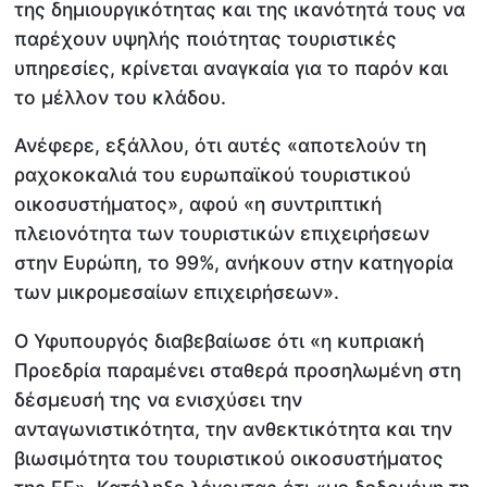
της δημιουργικότητας και της ικανότητά τους να
παρέχουν υψηλής ποιότητας τουριστικές
υπηρεσίες, κρίνεται αναγκαία για το παρόν και
το μέλλον του κλάδου.
Ανέφερε, εξάλλου, ότι αυτές «αποτελούν τη
ραχοκοκαλιά του ευρωπαϊκού τουριστικού
οικοσυστήματος», αφού «η συντριπτική
πλειονότητα των τουριστικών επιχειρήσεων
στην Ευρώπη, το 99%, ανήκουν στην κατηγορία
των μικρομεσαίων επιχειρήσεων».
Ο Υφυπουργός διαβεβαίωσε ότι «η κυπριακή
Προεδρία παραμένει σταθερά προσηλωμένη στη
δέσμευσή της να ενισχύσει την
ανταγωνιστικότητα, την ανθεκτικότητα και την
βιωσιμότητα του τουριστικού οικοσυστήματος