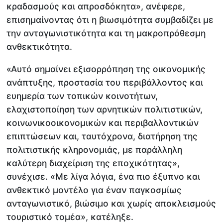
κραδασμούς και απροσδόκητα», ανέφερε,
επισημαίνοντας ότι η βιωσιμότητα συμβαδίζει με
την ανταγωνιστικότητα και τη μακροπρόθεσμη
ανθεκτικότητα.
«Αυτό σημαίνει εξισορρόπηση της οικονομικής
ανάπτυξης, προστασία του περιβάλλοντος και
ευημερία των τοπικών κοινοτήτων,
ελαχιστοποίηση των αρνητικών πολιτιστικών,
κοινωνικοοικονομικών και περιβαλλοντικών
επιπτώσεων και, ταυτόχρονα, διατήρηση της
πολιτιστικής κληρονομιάς, με παράλληλη
καλύτερη διαχείριση της εποχικότητας»,
συνέχισε. «Με λίγα λόγια, ένα πιο έξυπνο και
ανθεκτικό μοντέλο για έναν παγκοσμίως
ανταγωνιστικό, βιώσιμο και χωρίς αποκλεισμούς
τουριστικό τομέα», κατέληξε.