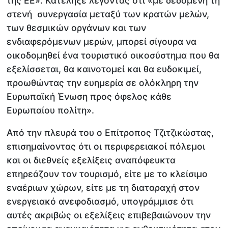
της ΕΕ». Κατέληξε λέγοντας ότι «με δεδομένη τη
στενή συνεργασία μεταξύ των κρατών μελών,
των θεσμικών οργάνων και των
ενδιαφερόμενων μερών, μπορεί σίγουρα να
οικοδομηθεί ένα τουριστικό οικοσύστημα που θα
εξελίσσεται, θα καινοτομεί και θα ευδοκιμεί,
προωθώντας την ευημερία σε ολόκληρη την
Ευρωπαϊκή Ένωση προς όφελος κάθε
Ευρωπαίου πολίτη».
Από την πλευρά του ο Επίτροπος Τζιτζικώστας,
επισημαίνοντας ότι οι περιφερειακοί πόλεμοι
και οι διεθνείς εξελίξεις αναπόφευκτα
επηρεάζουν τον τουρισμό, είτε με το κλείσιμο
εναέριων χώρων, είτε με τη διαταραχή στον
ενεργειακό ανεφοδιασμό, υπογράμμισε ότι
αυτές ακριβώς οι εξελίξεις επιβεβαιώνουν την