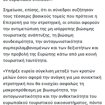
Σημείωσε, επίσης, ότι οι σύνεδροι συζήτησαν
τους τέσσερις βασικούς τομείς που πρότεινε η
Επιτροπή για την στρατηγική, οι οποίοι αφορούν
την αντιμετώπιση της μη ισόρροπης βιώσιμης
τουριστικής ανάπτυξης, τη βιώσιμη
συνδεσιμότητα, την ανταγωνιστικότητα
συμπεριλαμβανομένων και των δεξιοτήτων και
την προβολή της Ευρώπης κάτω από μια κοινή
τουριστική ταυτότητα.
«Υπήρξε ευρεία σύγκλιση μεταξύ των κρατών
μελών όσον αφορά την ανάγκη για μια συνεκτική
στρατηγική που θα ενισχύει ασφαλώς τη
μακροπρόθεσμη με βιωσιμότητα, την
ανταγωνιστικότητα και την ανθεκτικότητα του
ευρωπαϊκού τουριστικού οικοσυστήματος, πάντα