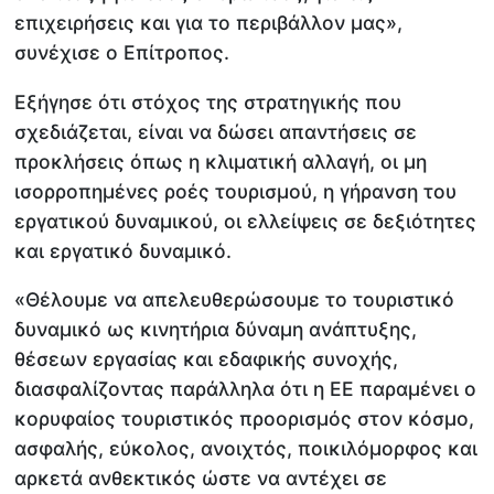
επιχειρήσεις και για το περιβάλλον μας»,
συνέχισε ο Επίτροπος.
Εξήγησε ότι στόχος της στρατηγικής που
σχεδιάζεται, είναι να δώσει απαντήσεις σε
προκλήσεις όπως η κλιματική αλλαγή, οι μη
ισορροπημένες ροές τουρισμού, η γήρανση του
εργατικού δυναμικού, οι ελλείψεις σε δεξιότητες
και εργατικό δυναμικό.
«Θέλουμε να απελευθερώσουμε το τουριστικό
δυναμικό ως κινητήρια δύναμη ανάπτυξης,
θέσεων εργασίας και εδαφικής συνοχής,
διασφαλίζοντας παράλληλα ότι η ΕΕ παραμένει ο
κορυφαίος τουριστικός προορισμός στον κόσμο,
ασφαλής, εύκολος, ανοιχτός, ποικιλόμορφος και
αρκετά ανθεκτικός ώστε να αντέχει σε