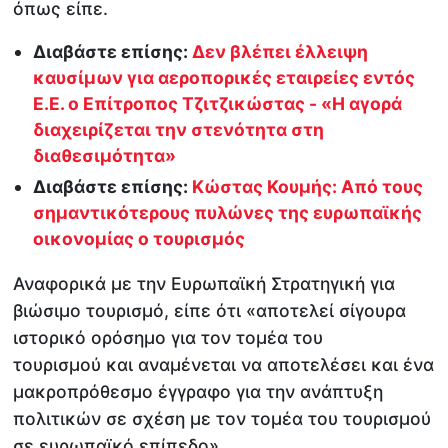
όπως είπε.
Διαβάστε επίσης:
Δεν βλέπει έλλειψη
καυσίμων για αεροπορικές εταιρείες εντός
Ε.Ε. ο Επίτροπος Τζιτζικώστας - «Η αγορά
διαχειρίζεται την στενότητα στη
διαθεσιμότητα»
Διαβάστε επίσης:
Κώστας Κουμής: Από τους
σημαντικότερους πυλώνες της ευρωπαϊκής
οικονομίας ο τουρισμός
Αναφορικά με την Ευρωπαϊκή Στρατηγική για
βιώσιμο τουρισμό, είπε ότι «αποτελεί σίγουρα
ιστορικό ορόσημο για τον τομέα του
τουρισμού και αναμένεται να αποτελέσει και ένα
μακροπρόθεσμο έγγραφο για την ανάπτυξη
πολιτικών σε σχέση με τον τομέα του τουρισμού
σε ευρωπαϊκό επίπεδο».