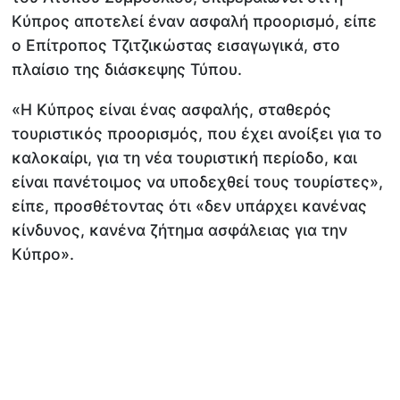
Κύπρος αποτελεί έναν ασφαλή προορισμό, είπε
ο Επίτροπος Τζιτζικώστας εισαγωγικά, στο
πλαίσιο της διάσκεψης Τύπου.
«Η Κύπρος είναι ένας ασφαλής, σταθερός
τουριστικός προορισμός, που έχει ανοίξει για το
καλοκαίρι, για τη νέα τουριστική περίοδο, και
είναι πανέτοιμος να υποδεχθεί τους τουρίστες»,
είπε, προσθέτοντας ότι «δεν υπάρχει κανένας
κίνδυνος, κανένα ζήτημα ασφάλειας για την
Κύπρο».