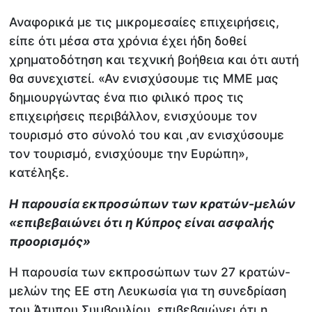
Αναφορικά με τις μικρομεσαίες επιχειρήσεις,
είπε ότι μέσα στα χρόνια έχει ήδη δοθεί
χρηματοδότηση και τεχνική βοήθεια και ότι αυτή
θα συνεχιστεί. «Αν ενισχύσουμε τις ΜΜΕ μας
δημιουργώντας ένα πιο φιλικό προς τις
επιχειρήσεις περιβάλλον, ενισχύουμε τον
τουρισμό στο σύνολό του και ,αν ενισχύσουμε
τον τουρισμό, ενισχύουμε την Ευρώπη»,
κατέληξε.
Η παρουσία εκπροσώπων των κρατών-μελών
«επιβεβαιώνει ότι η Κύπρος είναι ασφαλής
προορισμός»
Η παρουσία των εκπροσώπων των 27 κρατών-
μελών της ΕΕ στη Λευκωσία για τη συνεδρίαση
του Άτυπου Συμβουλίου, επιβεβαιώνει ότι η