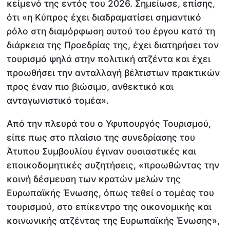
κείμενό της εντός του 2026. Σημείωσε, επίσης,
ότι «η Κύπρος έχει διαδραματίσει σημαντικό
ρόλο στη διαμόρφωση αυτού του έργου κατά τη
διάρκεια της Προεδρίας της, έχει διατηρήσει τον
τουρισμό ψηλά στην πολιτική ατζέντα και έχει
προωθήσει την ανταλλαγή βέλτιστων πρακτικών
προς έναν πιο βιώσιμο, ανθεκτικό και
ανταγωνιστικό τομέα».
Από την πλευρά του ο Υφυπουργός Τουρισμού,
είπε πως στο πλαίσιο της συνεδρίασης του
Άτυπου Συμβουλίου έγιναν ουσιαστικές και
εποικοδομητικές συζητήσεις, «προωθώντας την
κοινή δέσμευση των κρατών μελών της
Ευρωπαϊκής Ένωσης, όπως τεθεί ο τομέας του
τουρισμού, στο επίκεντρο της οικονομικής και
κοινωνικής ατζέντας της Ευρωπαϊκής Ένωσης»,