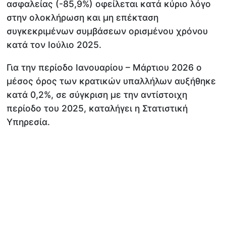
ασφαλείας (-85,9%) οφείλεται κατά κύριο λόγο
στην ολοκλήρωση και μη επέκταση
συγκεκριμένων συμβάσεων ορισμένου χρόνου
κατά τον Ιούλιο 2025.
Για την περίοδο Ιανουαρίου – Μάρτιου 2026 ο
μέσος όρος των κρατικών υπαλλήλων αυξήθηκε
κατά 0,2%, σε σύγκριση με την αντίστοιχη
περίοδο του 2025, καταλήγει η Στατιστική
Υπηρεσία.