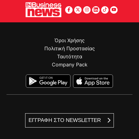
Όροι Χρήσης
Πολιτική Προστασίας
Ταυτότητα
Company Pack
ΕΓΓΡΑΦΗ ΣΤΟ NEWSLETTER