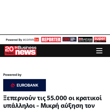
Powered by
Ξεπερνούν τις 55.000 οι κρατικοί
υπάλληλοι - Μικρή αύξηση τον