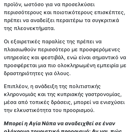
προϊόν, ωστόσο για να προσελκύσει
περισσότερους και ποιοτικότερους επισκέπτες,
πρέπει να αναδείξει περαιτέρω τα συγκριτικά
της πλεονεκτήματα.
Οι εξαιρετικές παραλίες της πρέπει να
πλαισιωθούν περισσότερο με προσφερόμενες
υπηρεσίες και φεστιβάλ, ενώ είναι σημαντικό να
προσφέρεται μια πιο ολοκληρωμένη εμπειρία με
δραστηριότητες για όλους.
Επιπλέον, η ανάδειξη της πολιτιστικής
κληρονομιάς και της κυπριακής γαστρονομίας,
μέσα από τοπικές δράσεις, μπορεί να ενισχύσει
την ελκυστικότητα του προορισμού.
Μπορεί η Αγία Νάπα να αναδειχθεί σε έναν
ολόχρονο τουριστικό προορισμό; Αν ναι, πώς