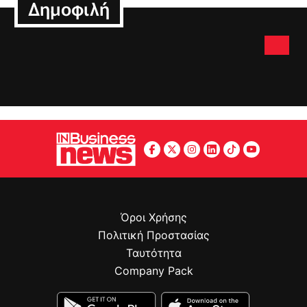
Δημοφιλή
Όροι Χρήσης
Πολιτική Προστασίας
Ταυτότητα
Company Pack