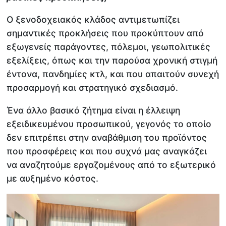
Ο ξενοδοχειακός κλάδος αντιμετωπίζει
σημαντικές προκλήσεις που προκύπτουν από
εξωγενείς παράγοντες, πόλεμοι, γεωπολιτικές
εξελίξεις, όπως και την παρούσα χρονική στιγμή
έντονα, πανδημίες κτλ, και που απαιτούν συνεχή
προσαρμογή και στρατηγικό σχεδιασμό.
Ένα άλλο βασικό ζήτημα είναι η έλλειψη
εξειδικευμένου προσωπικού, γεγονός το οποίο
δεν επιτρέπει στην αναβάθμιση του προϊόντος
που προσφέρεις και που συχνά μας αναγκάζει
να αναζητούμε εργαζομένους από το εξωτερικό
με αυξημένο κόστος.