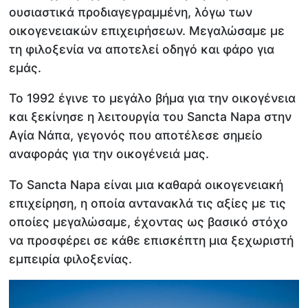
ουσιαστικά προδιαγεγραμμένη, λόγω των
οικογενειακών επιχειρήσεων. Μεγαλώσαμε με
τη φιλοξενία να αποτελεί οδηγό και φάρο για
εμάς.
Το 1992 έγινε το μεγάλο βήμα για την οικογένεια
και ξεκίνησε η λειτουργία του Sancta Napa στην
Αγία Νάπα, γεγονός που αποτέλεσε σημείο
αναφοράς για την οικογένειά μας.
Το Sancta Napa είναι μια καθαρά οικογενειακή
επιχείρηση, η οποία αντανακλά τις αξίες με τις
οποίες μεγαλώσαμε, έχοντας ως βασικό στόχο
να προσφέρει σε κάθε επισκέπτη μια ξεχωριστή
εμπειρία φιλοξενίας.