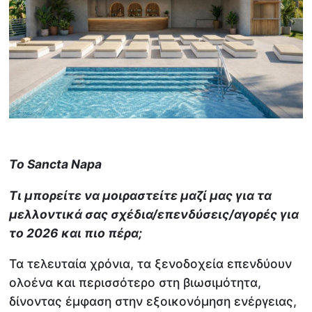
Το Sancta Napa
Τι μπορείτε να μοιραστείτε μαζί μας για τα
μελλοντικά σας σχέδια/επενδύσεις/αγορές για
το 2026 και πιο πέρα;
Τα τελευταία χρόνια, τα ξενοδοχεία επενδύουν
ολοένα και περισσότερο στη βιωσιμότητα,
δίνοντας έμφαση στην εξοικονόμηση ενέργειας,