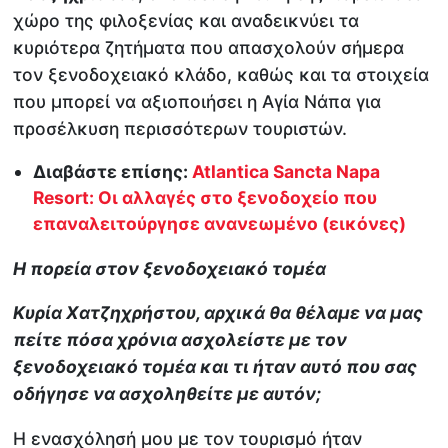
χώρο της φιλοξενίας και αναδεικνύει τα
κυριότερα ζητήματα που απασχολούν σήμερα
τον ξενοδοχειακό κλάδο, καθώς και τα στοιχεία
που μπορεί να αξιοποιήσει η Αγία Νάπα για
προσέλκυση περισσότερων τουριστών.
Διαβάστε επίσης:
Atlantica Sancta Napa
Resort: Οι αλλαγές στο ξενοδοχείο που
επαναλειτούργησε ανανεωμένο (εικόνες)
Η πορεία στον ξενοδοχειακό τομέα
Κυρία Χατζηχρήστου, αρχικά θα θέλαμε να μας
πείτε πόσα χρόνια ασχολείστε με τον
ξενοδοχειακό τομέα και τι ήταν αυτό που σας
οδήγησε να ασχοληθείτε με αυτόν;
Η ενασχόλησή μου με τον τουρισμό ήταν