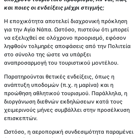
και ποιες οι ενδείξεις μέχρι στιγμής;
Η εποχικότητα αποτελεί διαχρονική πρόκληση
για την Αγία Νάπα. Ωστόσο, πιστεύω ότι μπορεί
να εξελιχθεί σε ολόχρονο προορισμό, εφόσον
ληφθούν τολμηρές αποφάσεις από την Πολιτεία
στο σύνολο της ώστε να υπάρξει
αναπροσαρμογή του τουριστικού μοντέλου.
Παρατηρούνται θετικές ενδείξεις, όπως η
ανάπτυξη υποδομών (π.χ. η μαρίνα) και η
προώθηση αθλητικού τουρισμού. Παράλληλα, η
διοργάνωση διεθνών εκδηλώσεων κατά τους
χειμερινούς μήνες συμβάλλει στην προσέλκυση
επισκεπτών.
Ωστόσο, η αεροπορική συνδεσιμότητα παραμένει