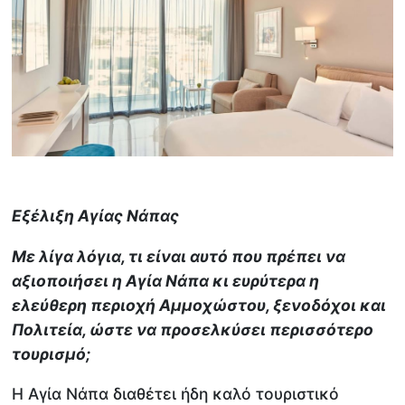
Εξέλιξη Αγίας Νάπας
Με λίγα λόγια, τι είναι αυτό που πρέπει να
αξιοποιήσει η Αγία Νάπα κι ευρύτερα η
ελεύθερη περιοχή Αμμοχώστου, ξενοδόχοι και
Πολιτεία, ώστε να προσελκύσει περισσότερο
τουρισμό;
Η Αγία Νάπα διαθέτει ήδη καλό τουριστικό