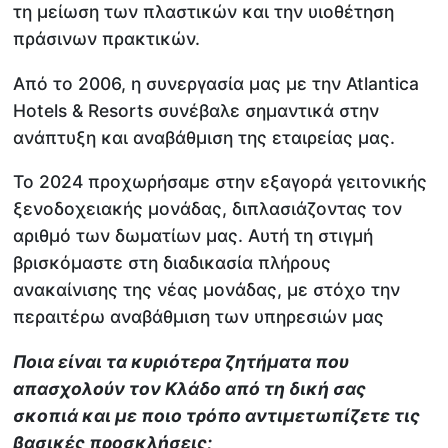
τη μείωση των πλαστικών και την υιοθέτηση
πράσινων πρακτικών.
Από το 2006, η συνεργασία μας με την Atlantica
Hotels & Resorts συνέβαλε σημαντικά στην
ανάπτυξη και αναβάθμιση της εταιρείας μας.
Το 2024 προχωρήσαμε στην εξαγορά γειτονικής
ξενοδοχειακής μονάδας, διπλασιάζοντας τον
αριθμό των δωματίων μας. Αυτή τη στιγμή
βρισκόμαστε στη διαδικασία πλήρους
ανακαίνισης της νέας μονάδας, με στόχο την
περαιτέρω αναβάθμιση των υπηρεσιών μας
Ποια είναι τα κυριότερα ζητήματα που
απασχολούν τον Κλάδο από τη δική σας
σκοπιά και με ποιο τρόπο αντιμετωπίζετε τις
βασικές προσκλήσεις;