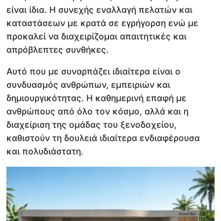
είναι ίδια. Η συνεχής εναλλαγή πελατών και
καταστάσεων με κρατά σε εγρήγορση ενώ με
προκαλεί να διαχειρίζομαι απαιτητικές και
απρόβλεπτες συνθήκες.
Αυτό που με συναρπάζει ιδιαίτερα είναι ο
συνδυασμός ανθρώπων, εμπειριών και
δημιουργικότητας. Η καθημερινή επαφή με
ανθρώπους από όλο τον κόσμο, αλλά και η
διαχείριση της ομάδας του ξενοδοχείου,
καθιστούν τη δουλειά ιδιαίτερα ενδιαφέρουσα
και πολυδιάστατη.