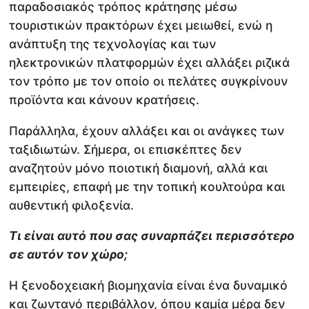
παραδοσιακός τρόπος κράτησης μέσω
τουριστικών πρακτόρων έχει μειωθεί, ενώ η
ανάπτυξη της τεχνολογίας και των
ηλεκτρονικών πλατφορμών έχει αλλάξει ριζικά
τον τρόπο με τον οποίο οι πελάτες συγκρίνουν
προϊόντα και κάνουν κρατήσεις.
Παράλληλα, έχουν αλλάξει και οι ανάγκες των
ταξιδιωτών. Σήμερα, οι επισκέπτες δεν
αναζητούν μόνο ποιοτική διαμονή, αλλά και
εμπειρίες, επαφή με την τοπική κουλτούρα και
αυθεντική φιλοξενία.
Τι είναι αυτό που σας συναρπάζει περισσότερο
σε αυτόν τον χώρο;
Η ξενοδοχειακή βιομηχανία είναι ένα δυναμικό
και ζωντανό περιβάλλον, όπου καμία μέρα δεν