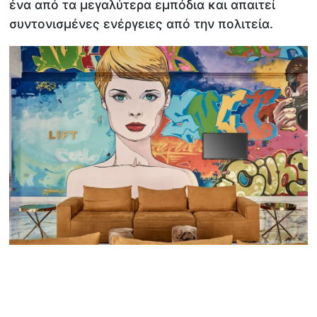
ένα από τα μεγαλύτερα εμπόδια και απαιτεί
συντονισμένες ενέργειες από την πολιτεία.