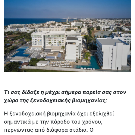
Τι σας δίδαξε η μέχρι σήμερα πορεία σας στον
χώρο της ξενοδοχειακής βιομηχανίας;
Η ξενοδοχειακή βιομηχανία έχει εξελιχθεί
σημαντικά με την πάροδο του χρόνου,
περνώντας από διάφορα στάδια. Ο