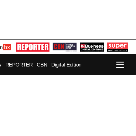
s
REPORTER
CBN
Digital Edition