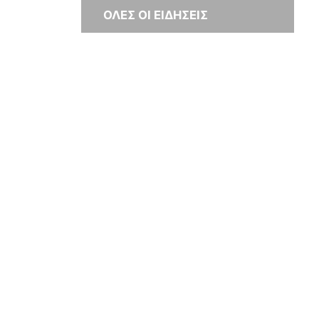
ΟΛΕΣ ΟΙ ΕΙΔΗΣΕΙΣ