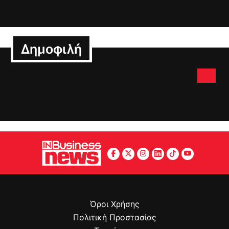
Δημοφιλή
Όροι Χρήσης
Πολιτική Προστασίας