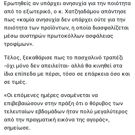
Ερωτηθείς αν υπάρχει ανησυχία για την ποιότητα
από το εξωτερικό, ο κ. Χατζηαδάμου απάντησε
πως «καμία ανησυχία δεν υπάρχει ούτε για την
ποιότητα των προϊόντων, η οποία διασφαλίζεται
μέσω αυστηρών πρωτοκόλλων ασφάλειας
τροφίμων».
Τέλος, ξεκαθάρισε πως το πασχαλινό τραπέζι
-όχι μόνο δεν απειλείται- αλλά θα κινηθεί στα
ίδια επίπεδα με πέρσι, τόσο σε επάρκεια όσο και
σε τιμές.
«Οι επόμενες ημέρες αναμένεται να
επιβεβαιώσουν στην πράξη ότι ο θόρυβος των
τελευταίων εβδομάδων ήταν πολύ μεγαλύτερος
από την πραγματική εικόνα της αγοράς»,
σημείωσε.