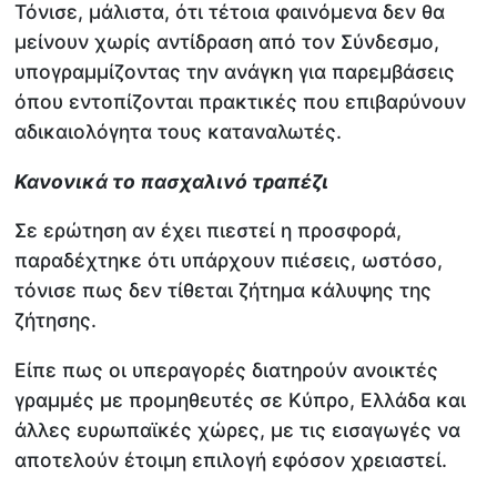
Τόνισε, μάλιστα, ότι τέτοια φαινόμενα δεν θα
μείνουν χωρίς αντίδραση από τον Σύνδεσμο,
υπογραμμίζοντας την ανάγκη για παρεμβάσεις
όπου εντοπίζονται πρακτικές που επιβαρύνουν
αδικαιολόγητα τους καταναλωτές.
Κανονικά το πασχαλινό τραπέζι
Σε ερώτηση αν έχει πιεστεί η προσφορά,
παραδέχτηκε ότι υπάρχουν πιέσεις, ωστόσο,
τόνισε πως δεν τίθεται ζήτημα κάλυψης της
ζήτησης.
Είπε πως οι υπεραγορές διατηρούν ανοικτές
γραμμές με προμηθευτές σε Κύπρο, Ελλάδα και
άλλες ευρωπαϊκές χώρες, με τις εισαγωγές να
αποτελούν έτοιμη επιλογή εφόσον χρειαστεί.