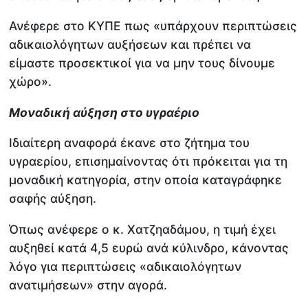
Ανέφερε στο ΚΥΠΕ πως «υπάρχουν περιπτώσεις
αδικαιολόγητων αυξήσεων και πρέπει να
είμαστε προσεκτικοί για να μην τους δίνουμε
χώρο».
Μοναδική αύξηση στο υγραέριο
Ιδιαίτερη αναφορά έκανε στο ζήτημα του
υγραερίου, επισημαίνοντας ότι πρόκειται για τη
μοναδική κατηγορία, στην οποία καταγράφηκε
σαφής αύξηση.
Όπως ανέφερε ο κ. Χατζηαδάμου, η τιμή έχει
αυξηθεί κατά 4,5 ευρώ ανά κύλινδρο, κάνοντας
λόγο για περιπτώσεις «αδικαιολόγητων
ανατιμήσεων» στην αγορά.