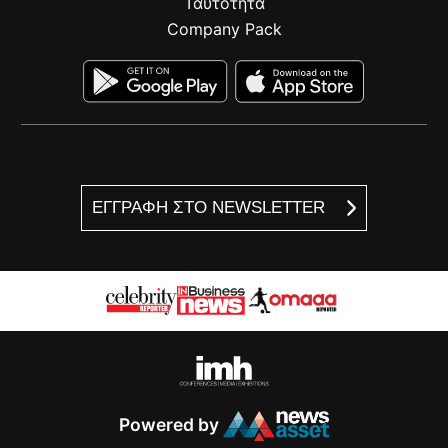
Ταυτότητα
Company Pack
ΕΓΓΡΑΦΗ ΣΤΟ NEWSLETTER
Powered by