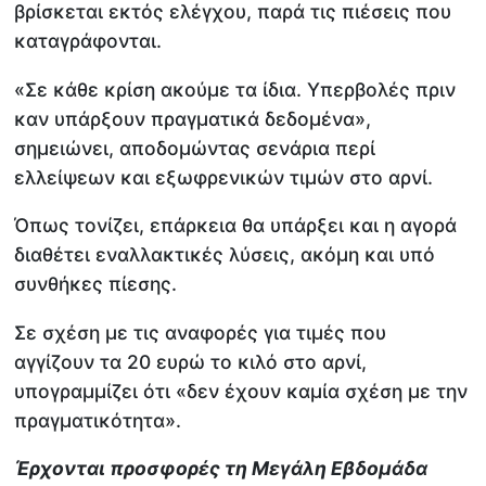
βρίσκεται εκτός ελέγχου, παρά τις πιέσεις που
καταγράφονται.
«Σε κάθε κρίση ακούμε τα ίδια. Υπερβολές πριν
καν υπάρξουν πραγματικά δεδομένα»,
σημειώνει, αποδομώντας σενάρια περί
ελλείψεων και εξωφρενικών τιμών στο αρνί.
Όπως τονίζει, επάρκεια θα υπάρξει και η αγορά
διαθέτει εναλλακτικές λύσεις, ακόμη και υπό
συνθήκες πίεσης.
Σε σχέση με τις αναφορές για τιμές που
αγγίζουν τα 20 ευρώ το κιλό στο αρνί,
υπογραμμίζει ότι «δεν έχουν καμία σχέση με την
πραγματικότητα».
Έρχονται προσφορές τη Μεγάλη Εβδομάδα