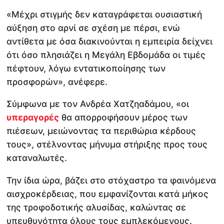
«Μέχρι στιγμής δεν καταγράφεται ουσιαστική
αύξηση στο αρνί σε σχέση με πέρσι, ενώ
αντίθετα με όσα διακινούνται η εμπειρία δείχνει
ότι όσο πλησιάζει η Μεγάλη Εβδομάδα οι τιμές
πέφτουν, λόγω εντατικοποίησης των
προσφορών», ανέφερε.
Σύμφωνα με τον Ανδρέα Χατζηαδάμου, «οι
υπεραγορές
θα απορροφήσουν μέρος των
πιέσεων, μειώνοντας τα περιθώρια κέρδους
τους», στέλνοντας μήνυμα στήριξης προς τους
καταναλωτές.
Την ίδια ώρα, βάζει στο στόχαστρο τα φαινόμενα
αισχροκέρδειας, που εμφανίζονται κατά μήκος
της τροφοδοτικής αλυσίδας, καλώντας σε
υπευθυνότητα όλους τους εμπλεκόμενους.