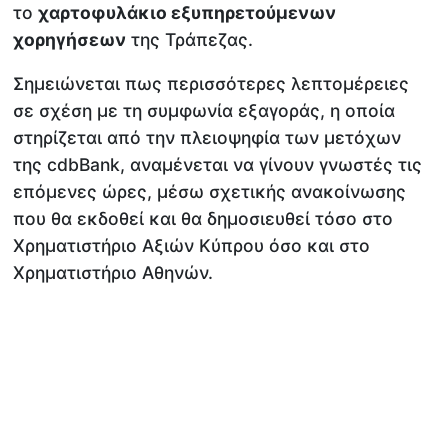
το
χαρτοφυλάκιο εξυπηρετούμενων
χορηγήσεων
της Τράπεζας.
Σημειώνεται πως περισσότερες λεπτομέρειες
σε σχέση με τη συμφωνία εξαγοράς, η οποία
στηρίζεται από την πλειοψηφία των μετόχων
της cdbBank, αναμένεται να γίνουν γνωστές τις
επόμενες ώρες, μέσω σχετικής ανακοίνωσης
που θα εκδοθεί και θα δημοσιευθεί τόσο στο
Χρηματιστήριο Αξιών Κύπρου όσο και στο
Χρηματιστήριο Αθηνών.