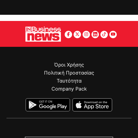
Όροι Χρήσης
Πολιτική Προστασίας
Ταυτότητα
Company Pack