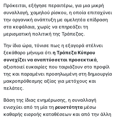
Πρόκειται, εξήγησε περαιτέρω, για μια μικρή
συναλλαγή, χαμηλού ρίσκου, η οποία επιταχύνει
την οργανική ανάπτυξη με αμελητέα επίδραση
στα κεφάλαια, χωρίς να επηρεάζει τη
μερισματική πολιτική της Τράπεζας.
Την ίδια ώρα, τόνισε πως η εξαγορά στέλνει
ξεκάθαρο μήνυμα ότι
η Τράπεζα Κύπρου
συνεχίζει να αναπτύσσεται προσεκτικά
,
αξιοποιεί ευκαιρίες που ταιριάζουν στο προφίλ
της και παραμένει προσηλωμένη στη δημιουργία
μακροπρόθεσμης αξίας για μετόχους και
πελάτες.
Βάση της ίδιας ενημέρωσης, η συναλλαγή
ενισχύει από τη μία τη
ρευστότητα
μέσω
καθαρής εισροής καταθέσεων και από την άλλη