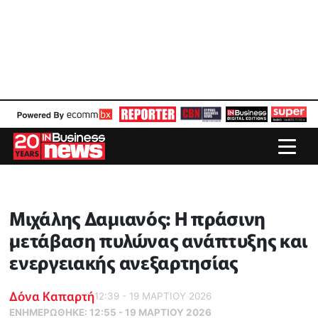
Μιχάλης Δαμιανός: Η πράσινη
μετάβαση πυλώνας ανάπτυξης και
ενεργειακής ανεξαρτησίας
Δόνα Καπαρτή
12:39 - 19 ΜΑΡΤΙΟΥ 2026
ΕΝΗΜΕΡΏΘΗΚΕ:
12:55 - 19 ΜΑΡΤΙΟΥ 2026