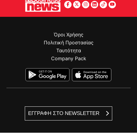
Όροι Χρήσης
Πολιτική Προστασίας
Ταυτότητα
Company Pack
ΕΓΓΡΑΦΗ ΣΤΟ NEWSLETTER