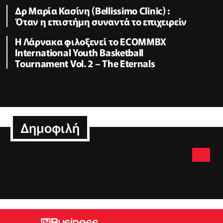
Δρ Μαρία Κασίνη (Bellissimo Clinic) :
Όταν η επιστήμη συναντά το επιχειρείν
Η Λάρνακα φιλοξενεί το ECOMMBX
International Youth Basketball
Tournament Vol. 2 – The Eternals
Δημοφιλή