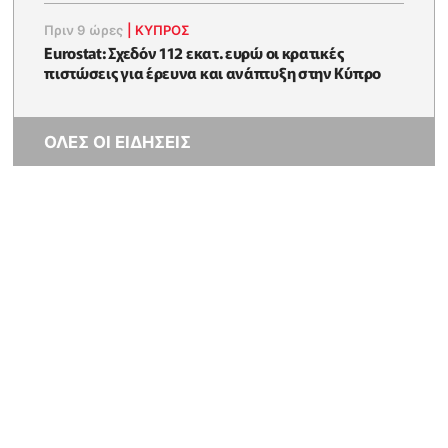
Πριν 9 ώρες
|
ΚΥΠΡΟΣ
Eurostat: Σχεδόν 112 εκατ. ευρώ οι κρατικές
πιστώσεις για έρευνα και ανάπτυξη στην Κύπρο
ΟΛΕΣ ΟΙ ΕΙΔΗΣΕΙΣ