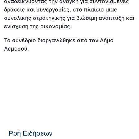
αναδεικνύοντας την ανάγκη για συντονισμένες
δράσεις και συνεργασίες, στο πλαίσιο μιας
συνολικής στρατηγικής για βιώσιμη ανάπτυξη και
ενίσχυση της οικονομίας.
Το συνέδριο διοργανώθηκε από τον Δήμο
Λεμεσού.
Ροή Ειδήσεων