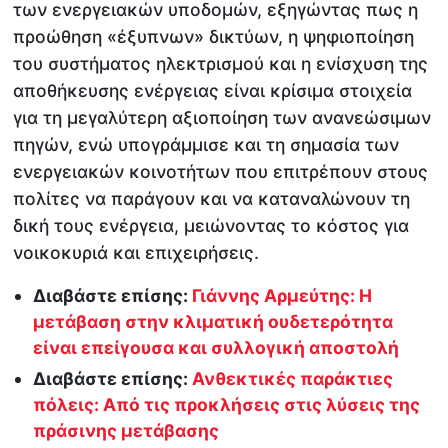
των ενεργειακών υποδομών, εξηγώντας πως η
προώθηση «έξυπνων» δικτύων, η ψηφιοποίηση
του συστήματος ηλεκτρισμού και η ενίσχυση της
αποθήκευσης ενέργειας είναι κρίσιμα στοιχεία
για τη μεγαλύτερη αξιοποίηση των ανανεώσιμων
πηγών, ενώ υπογράμμισε και τη σημασία των
ενεργειακών κοινοτήτων που επιτρέπουν στους
πολίτες να παράγουν και να καταναλώνουν τη
δική τους ενέργεια, μειώνοντας το κόστος για
νοικοκυριά και επιχειρήσεις.
Διαβάστε επίσης:
Γιάννης Αρμεύτης: Η
μετάβαση στην κλιματική ουδετερότητα
είναι επείγουσα και συλλογική αποστολή
Διαβάστε επίσης:
Ανθεκτικές παράκτιες
πόλεις: Από τις προκλήσεις στις λύσεις της
πράσινης μετάβασης