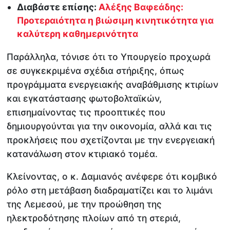
Διαβάστε επίσης:
Αλέξης Βαφεάδης:
Προτεραιότητα η βιώσιμη κινητικότητα για
καλύτερη καθημερινότητα
Παράλληλα, τόνισε ότι το Υπουργείο προχωρά
σε συγκεκριμένα σχέδια στήριξης, όπως
προγράμματα ενεργειακής αναβάθμισης κτιρίων
και εγκατάστασης φωτοβολταϊκών,
επισημαίνοντας τις προοπτικές που
δημιουργούνται για την οικονομία, αλλά και τις
προκλήσεις που σχετίζονται με την ενεργειακή
κατανάλωση στον κτιριακό τομέα.
Κλείνοντας, ο κ. Δαμιανός ανέφερε ότι κομβικό
ρόλο στη μετάβαση διαδραματίζει και το λιμάνι
της Λεμεσού, με την προώθηση της
ηλεκτροδότησης πλοίων από τη στεριά,