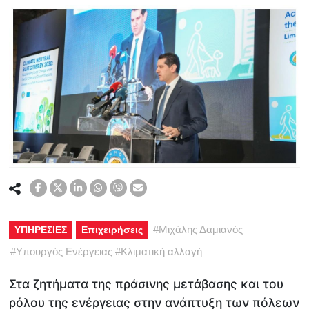
#
Μιχάλης Δαμιανός
ΥΠΗΡΕΣΙΕΣ
Επιχειρήσεις
#
Υπουργός Ενέργειας
#
Κλιματική αλλαγή
Στα ζητήματα της πράσινης μετάβασης και του
ρόλου της ενέργειας στην ανάπτυξη των πόλεων