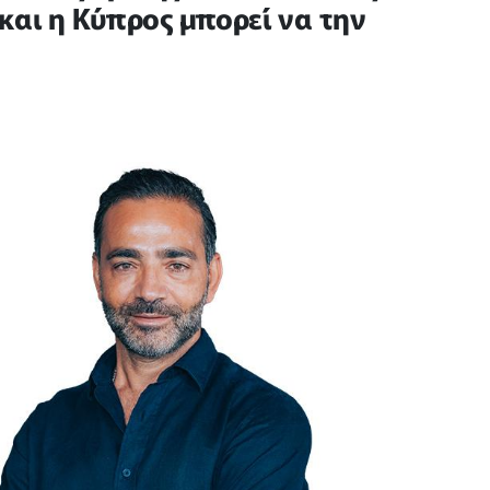
και η Κύπρος μπορεί να την