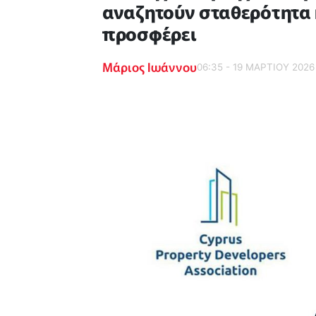
αναζητούν σταθερότητα 
προσφέρει
Μάριος Ιωάννου
06:35 - 19 ΜΑΡΤΙΟΥ 2026