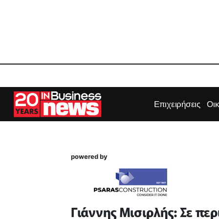
Επιχειρήσεις
Οι
powered by
Γιάννης Μισιρλής: Σε περ