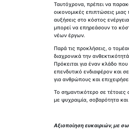
Ταυτόχρονα, πρέπει να παρακ
οικονομικές επιπτώσεις μιας
αυξήσεις στο κόστος ενέργεια
μπορεί να επηρεάσουν το κόσ
νέων έργων.
Παρά τις προκλήσεις, ο τομέα
διαχρονικά την ανθεκτικότητά
Πρόκειται για έναν κλάδο που 
επενδυτικό ενδιαφέρον και σ
για ανθρώπους και επιχειρήσε
Το σημαντικότερο σε τέτοιες σ
με ψυχραιμία, σοβαρότητα και
Αξιοποίηση ευκαιριών, με σω