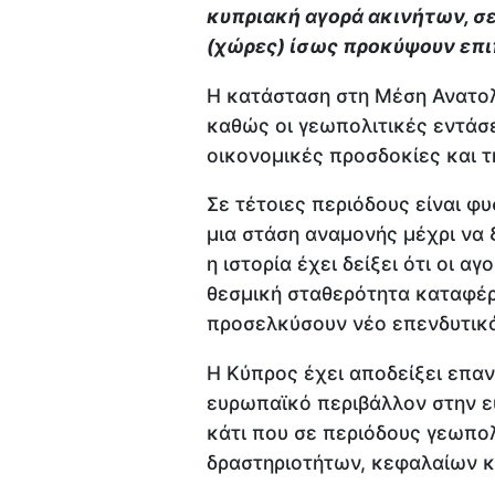
κυπριακή αγορά ακινήτων, σε
(χώρες) ίσως προκύψουν επι
Η κατάσταση στη Μέση Ανατολ
καθώς οι γεωπολιτικές εντάσε
οικονομικές προσδοκίες και τ
Σε τέτοιες περιόδους είναι φ
μια στάση αναμονής μέχρι να 
η ιστορία έχει δείξει ότι οι α
θεσμική σταθερότητα καταφέρν
προσελκύσουν νέο επενδυτικό
Η Κύπρος έχει αποδείξει επαν
ευρωπαϊκό περιβάλλον στην ε
κάτι που σε περιόδους γεωπο
δραστηριοτήτων, κεφαλαίων κ