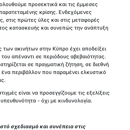
ολουθούμε προσεκτικά και τις έμμεσες
 παρατεταμένης κρίσης. Ενδεχόμενες
ς, στις πρώτες ύλες και στις μεταφορές
τος κατασκευής και συνεπώς την ανάπτυξη
ς των ακινήτων στην Κύπρο έχει αποδείξει
 του απέναντι σε περιόδους αβεβαιότητας.
στηρίζεται σε πραγματική ζήτηση, σε διεθνή
ε ένα περιβάλλον που παραμένει ελκυστικό
ις.
τιγμές είναι να προσεγγίζουμε τις εξελίξεις
 υπευθυνότητα - όχι με κινδυνολογία.
στό σχεδιασμό και συνέπεια στις