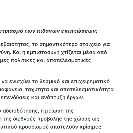
 μετριασμό των πιθανών επιπτώσεων;
εβαιότητας, το σημαντικότερο στοιχείο για
σύνη. Και η εμπιστοσύνη χτίζεται μέσα από
μες πολιτικές και αποτελεσματικές
 να ενισχύει το θεσμικό και επιχειρηματικό
διαφάνεια, ταχύτητα και αποτελεσματικότητα
 επενδύσεις και ανάπτυξη έργων.
 αδειοδότησης, η μείωση της
η της διεθνούς προβολής της χώρας ως
υτικού προορισμού αποτελούν κρίσιμες