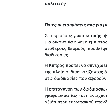
πολιτικές
Ποιες οι εισηγήσεις σας για
Σε περιόδους γεωπολιτικής αβ
μια οικονομία είναι η εμπιστο
σταθερούς θεσμούς, προβλέψι
διαδικασίες.
Η Κύπρος πρέπει να συνεχίσει
της πλαίσιο, διασφαλίζοντας 
στις διαδικασίες που αφορούν
Η επιτάχυνση των διαδικασιών
γραφειοκρατίας και η ενίσχυσ
αξιόπιστου ευρωπαϊκού επενδ