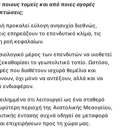
 ποιους τομείς και από ποιες αγορές
πτώσεις;
ή προκαλεί εύλογη ανησυχία διεθνώς,
ις επηρεάζουν το επενδυτικό κλίμα, τις
η ροή κεφαλαίων.
υσιολογικό μέρος των επενδυτών να υιοθετεί
ξεκαθαρίσει το γεωπολιτικό τοπίο. Ωστόσο,
γορές που διαθέτουν ισχυρά θεμέλια και
ουν, όχι μόνο να αντέξουν, αλλά και να
 ενδιαφέρον.
ειλημμένα ότι λειτουργεί ως ένα σταθερό
υρύτερη περιοχή της Ανατολικής Μεσογείου,
λιτικής έντασης συχνά οδηγεί σε μεταφορά
αι επιχειρήσεων προς τη χώρα μας.