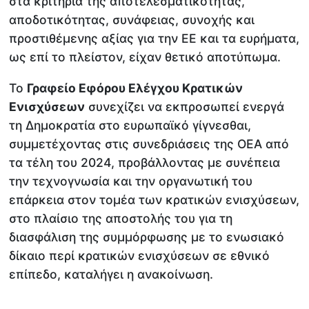
στα κριτήρια της αποτελεσματικότητας,
αποδοτικότητας, συνάφειας, συνοχής και
προστιθέμενης αξίας για την ΕΕ και τα ευρήματα,
ως επί το πλείστον, είχαν θετικό αποτύπωμα.
Το
Γραφείο Εφόρου Ελέγχου Κρατικών
Ενισχύσεων
συνεχίζει να εκπροσωπεί ενεργά
τη Δημοκρατία στο ευρωπαϊκό γίγνεσθαι,
συμμετέχοντας στις συνεδριάσεις της ΟΕΑ από
τα τέλη του 2024, προβάλλοντας με συνέπεια
την τεχνογνωσία και την οργανωτική του
επάρκεια στον τομέα των κρατικών ενισχύσεων,
στο πλαίσιο της αποστολής του για τη
διασφάλιση της συμμόρφωσης με το ενωσιακό
δίκαιο περί κρατικών ενισχύσεων σε εθνικό
επίπεδο, καταλήγει η ανακοίνωση.