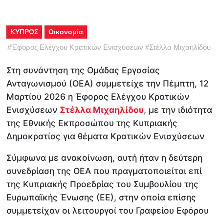
ΚΥΠΡΟΣ
Οικονομία
#
Έφορος Ελέγχου Κρατικών Ενισχύσεων
#
Στέλλα Μιχαηλίδου
Στη συνάντηση της Ομάδας Εργασίας
Ανταγωνισμού (ΟΕΑ) συμμετείχε την Πέμπτη, 12
Μαρτίου 2026 η Έφορος Ελέγχου Κρατικών
Ενισχύσεων
Στέλλα Μιχαηλίδου
, με την ιδιότητα
της Εθνικής Εκπροσώπου της Κυπριακής
Δημοκρατίας για θέματα Κρατικών Ενισχύσεων
Σύμφωνα με ανακοίνωση, αυτή ήταν η δεύτερη
συνεδρίαση της ΟΕΑ που πραγματοποιείται επί
της Κυπριακής Προεδρίας του Συμβουλίου της
Ευρωπαϊκής Ένωσης (ΕΕ), στην οποία επίσης
συμμετείχαν οι λειτουργοί του Γραφείου Εφόρου