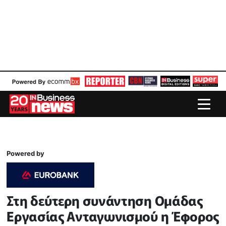
Powered by
Στη δεύτερη συνάντηση Ομάδας
Εργασίας Ανταγωνισμού η Έφορος