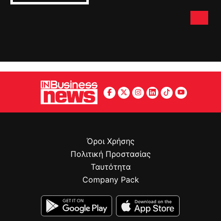
Όροι Χρήσης
Πολιτική Προστασίας
Ταυτότητα
Company Pack