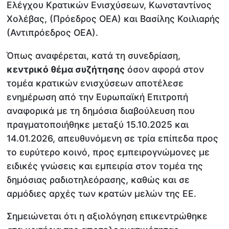
Ελέγχου Κρατικών Ενισχύσεων, Κωνσταντίνος
Χολέβας, (Πρόεδρος ΟΕΑ) και Βασίλης Κοιλιαρής
(Αντιπρόεδρος ΟΕΑ).
Όπως αναφέρεται, κατά τη συνεδρίαση,
κεντρικό θέμα συζήτησης
όσον αφορά στον
τομέα κρατικών ενισχύσεων αποτέλεσε
ενημέρωση από την Ευρωπαϊκή Επιτροπή
αναφορικά με τη δημόσια διαβούλευση που
πραγματοποιήθηκε μεταξύ 15.10.2025 και
14.01.2026, απευθυνόμενη σε τρία επίπεδα προς
το ευρύτερο κοινό, προς εμπειρογνώμονες με
ειδικές γνώσεις και εμπειρία στον τομέα της
δημόσιας ραδιοτηλεόρασης, καθώς και σε
αρμόδιες αρχές των κρατών μελών της ΕΕ.
Σημειώνεται ότι η αξιολόγηση επικεντρώθηκε