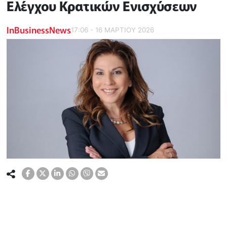
Ελέγχου Κρατικών Ενισχύσεων
InBusinessNews
17:06 - 16 ΜΑΡΤΙΟΥ 2026