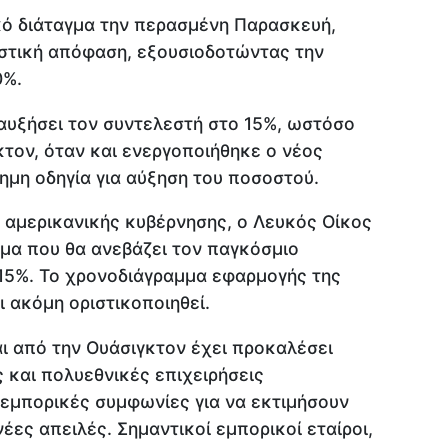
ό διάταγμα την περασμένη Παρασκευή,
αστική απόφαση, εξουσιοδοτώντας την
0%.
 αυξήσει τον συντελεστή στο 15%, ωστόσο
κτον, όταν και ενεργοποιήθηκε ο νέος
σημη οδηγία για αύξηση του ποσοστού.
αμερικανικής κυβέρνησης, ο Λευκός Οίκος
γμα που θα ανεβάζει τον παγκόσμιο
15%. Το χρονοδιάγραμμα εφαρμογής της
 ακόμη οριστικοποιηθεί.
ι από την Ουάσιγκτον έχει προκαλέσει
 και πολυεθνικές επιχειρήσεις
 εμπορικές συμφωνίες για να εκτιμήσουν
έες απειλές. Σημαντικοί εμπορικοί εταίροι,