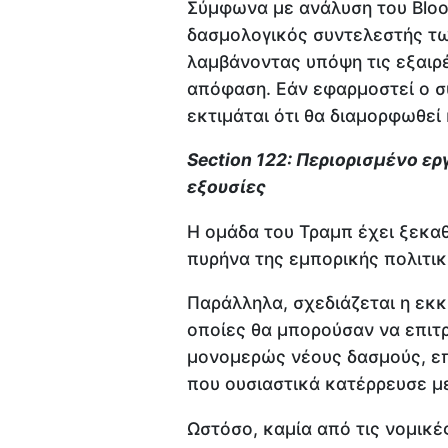
Σύμφωνα με ανάλυση του Bloo
δασμολογικός συντελεστής τ
λαμβάνοντας υπόψη τις εξαιρέ
απόφαση. Εάν εφαρμοστεί ο σ
εκτιμάται ότι θα διαμορφωθεί
Section 122: Περιορισμένο ερ
εξουσίες
Η ομάδα του Τραμπ έχει ξεκαθ
πυρήνα της εμπορικής πολιτικ
Παράλληλα, σχεδιάζεται η εκκ
οποίες θα μπορούσαν να επιτ
μονομερώς νέους δασμούς, ε
που ουσιαστικά κατέρρευσε μ
Ωστόσο, καμία από τις νομικές