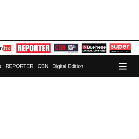
s
REPORTER
CBN
Digital Edition