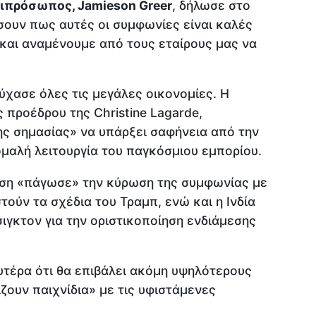
ιπρόσωπος, Jamieson Greer
, δήλωσε στο
σουν πως αυτές οι συμφωνίες είναι καλές
 και αναμένουμε από τους εταίρους μας να
χασε όλες τις μεγάλες οικονομίες. Η
ης προέδρου της Christine Lagarde,
μης σημασίας» να υπάρξει σαφήνεια από την
 ομαλή λειτουργία του παγκόσμιου εμπορίου.
ση «πάγωσε» την κύρωση της συμφωνίας με
ούν τα σχέδια του Τραμπ, ενώ και η Ινδία
ιγκτον για την οριστικοποίηση ενδιάμεσης
υτέρα ότι θα επιβάλει ακόμη υψηλότερους
ζουν παιχνίδια» με τις υφιστάμενες