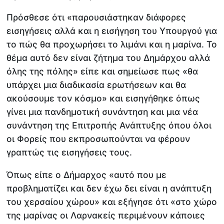
Πρόσθεσε ότι «παρουσιάστηκαν διάφορες
εισηγήσεις αλλά και η εισήγηση του Υπουργού για
το πώς θα προχωρήσει το λιμάνι και η μαρίνα. Το
θέμα αυτό δεν είναι ζήτημα του Δημάρχου αλλά
όλης της πόλης» είπε και σημείωσε πως «θα
υπάρχει μια διαδικασία ερωτήσεων και θα
ακούσουμε τον κόσμο» και εισηγήθηκε όπως
γίνει μια πανδημοτική συνάντηση και μια νέα
συνάντηση της Επιτροπής Ανάπτυξης όπου όλοι
οι Φορείς που εκπροσωπούνται να φέρουν
γραπτώς τις εισηγήσεις τους.
Όπως είπε ο Δήμαρχος «αυτό που με
προβληματίζει και δεν έχω δει είναι η ανάπτυξη
του χερσαίου χώρου» και εξήγησε ότι «στο χώρο
της μαρίνας οι Λαρνακείς περιμένουν κάποιες