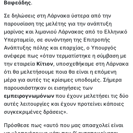
Βαφεάδης
.
Σε δηλώσεις στη Λάρνακα ύστερα από την
παρουσίαση της μελέτης για την ανάπτυξη
μαρίνας και λιμανιού Λάρνακας από το Ελληνικό
Υπερταμείο, σε συνάντηση της Επιτροπής
Ανάπτυξης πόλης και επαρχίας, ο Υπουργός
ανέφερε πως «όταν τερματίστηκε η σύμβαση με
την εταιρεία
Κίτιον
, υποσχεθήκαμε στη Λάρνακα
ότι θα μελετήσουμε ποια θα είναι η επόμενη
μέρα για αυτές τις κρίσιμες υποδομές. Σήμερα
παρουσιάστηκαν οι εισηγήσεις των
εμπειρογνωμόνων
που έχουν μελετήσει τις δύο
αυτές λειτουργίες και έχουν προτείνει κάποιες
συγκεκριμένες δράσεις».
Πρόσθεσε πως «αυτό που μας απασχολεί είναι