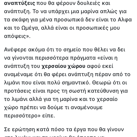
αναπτύξεις
που θα φέρουν δουλειές και
ανάπτυξη. Το να υπάρχει μια μαρίνα απλώς για
τα σκάφη για μένα προσωπικά δεν είναι το Αλφα
και το Ωμέγα, αλλά είναι οι προσωπικές μου
απόψεις».
Ανέφερε ακόμα ότι το σημείο που θέλει να δει
να γίνονται περισσότερα πράγματα «είναι η
ανάπτυξη του
χερσαίου χώρου
αφού εκεί
αναμέναμε ότι θα φέρει ανάπτυξη πέραν από το
λιμάνι που είναι πολύ σημαντικό. Θεωρώ ότι οι
προτάσεις είναι προς τη σωστή κατεύθυνση για
το λιμάνι αλλά για τη μαρίνα και το χερσαίο
χώρο πρέπει να δούμε τι αναμένουμε
περισσότερο» είπε.
Σε ερώτηση κατά πόσο τα έργα που θα γίνουν