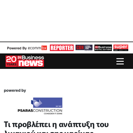
powered by
Τι προβλέπει η ανάπτυξη του