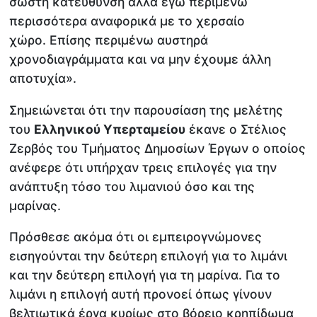
σωστή κατεύθυνση αλλά εγώ περιμένω
περισσότερα αναφορικά με το χερσαίο
χώρο. Επίσης περιμένω αυστηρά
χρονοδιαγράμματα και να μην έχουμε άλλη
αποτυχία».
Σημειώνεται ότι την παρουσίαση της μελέτης
του
Ελληνικού Υπερταμείου
έκανε ο Στέλιος
Ζερβός του Τμήματος Δημοσίων Έργων ο οποίος
ανέφερε ότι υπήρχαν τρεις επιλογές για την
ανάπτυξη τόσο του λιμανιού όσο και της
μαρίνας.
Πρόσθεσε ακόμα ότι οι εμπειρογνώμονες
εισηγούνται την δεύτερη επιλογή για το λιμάνι
και την δεύτερη επιλογή για τη μαρίνα. Για το
λιμάνι η επιλογή αυτή προνοεί όπως γίνουν
βελτιωτικά έργα κυρίως στο βόρειο κρηπίδωμα