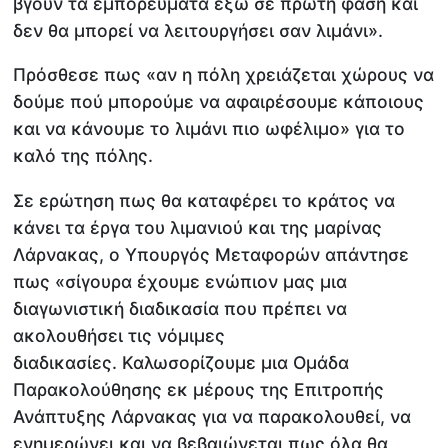
βγουν τα εμπορεύματα έξω σε πρώτη φάση και
δεν θα μπορεί να λειτουργήσει σαν λιμάνι».
Πρόσθεσε πως «αν η πόλη χρειάζεται χώρους να
δούμε πού μπορούμε να αφαιρέσουμε κάποιους
και να κάνουμε το λιμάνι πιο ωφέλιμο» για το
καλό της πόλης.
Σε ερώτηση πως θα καταφέρει το κράτος να
κάνει τα έργα του λιμανιού και της μαρίνας
Λάρνακας, ο Υπουργός Μεταφορών απάντησε
πως «σίγουρα έχουμε ενώπιον μας μια
διαγωνιστική διαδικασία που πρέπει να
ακολουθήσει τις νόμιμες
διαδικασίες. Καλωσορίζουμε μια Ομάδα
Παρακολούθησης εκ μέρους της Επιτροπής
Ανάπτυξης Λάρνακας για να παρακολουθεί, να
ενημερώνει και να βεβαιώνεται πως όλα θα