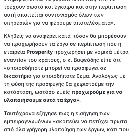
τρέχουν σωστά και έγκαιρα και στην περίπτωση
αυτή απαιτείται συντονισμός όλων των
υπηρεσιών για να φέρουμε αποτελέσματα».
Κληθείς να αναφέρει κατά πόσον θα μπορέσουν
να προχωρήσουν τα έργα σε περίπτωση που η
εταιρεία
Prosperity
προχωρήσει με νομικά μέτρα
εναντίον του κράτους, ο κ. Βαφεάδης είπε ότι
«οποιοσδήποτε μπορεί να προσφύγει σε
δικαστήριο για οποιοδήποτε θέμα. Αναλόγως με
τη φύση της προσφυγής θα χειριστούμε την
κατάσταση, ωστόσο εμείς
προχωρούμε για να
υλοποιήσουμε αυτά τα έργα
».
Ταυτόχρονα εξήγησε πως η εισήγηση των
εμπειρογνωμόνων «σκοπεύει να πετύχει πρώτα
από όλα γρήγορη υλοποίηση των έργων, κάτι που