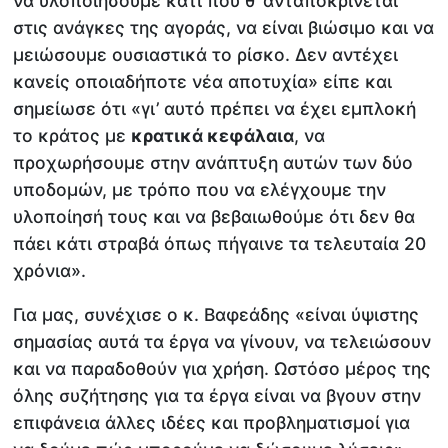
να υλοποιήσουμε κάτι που θ’ ανταποκρίνεται
στις ανάγκες της αγοράς, να είναι βιώσιμο και να
μειώσουμε ουσιαστικά το ρίσκο. Δεν αντέχει
κανείς οποιαδήποτε νέα αποτυχία» είπε και
σημείωσε ότι «γι’ αυτό πρέπει να έχει εμπλοκή
το κράτος με
κρατικά κεφάλαια
, να
προχωρήσουμε στην ανάπτυξη αυτών των δύο
υποδομών, με τρόπο που να ελέγχουμε την
υλοποίησή τους και να βεβαιωθούμε ότι δεν θα
πάει κάτι στραβά όπως πήγαινε τα τελευταία 20
χρόνια».
Για μας, συνέχισε ο κ. Βαφεάδης «είναι ύψιστης
σημασίας αυτά τα έργα να γίνουν, να τελειώσουν
και να παραδοθούν για χρήση. Ωστόσο μέρος της
όλης συζήτησης για τα έργα είναι να βγουν στην
επιφάνεια άλλες ιδέες και προβληματισμοί για