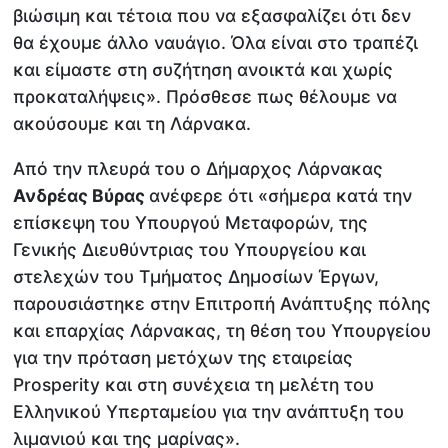
βιώσιμη και τέτοια που να εξασφαλίζει ότι δεν
θα έχουμε άλλο ναυάγιο. Όλα είναι στο τραπέζι
και είμαστε στη συζήτηση ανοικτά και χωρίς
προκαταλήψεις». Πρόσθεσε πως θέλουμε να
ακούσουμε και τη Λάρνακα.
Από την πλευρά του ο Δήμαρχος Λάρνακας
Ανδρέας Βύρας
ανέφερε ότι «σήμερα κατά την
επίσκεψη του Υπουργού Μεταφορών, της
Γενικής Διευθύντριας του Υπουργείου και
στελεχών του Τμήματος Δημοσίων Έργων,
παρουσιάστηκε στην Επιτροπή Ανάπτυξης πόλης
και επαρχίας Λάρνακας, τη θέση του Υπουργείου
για την πρόταση μετόχων της εταιρείας
Prosperity και στη συνέχεια τη μελέτη του
Ελληνικού Υπερταμείου για την ανάπτυξη του
λιμανιού και της μαρίνας».