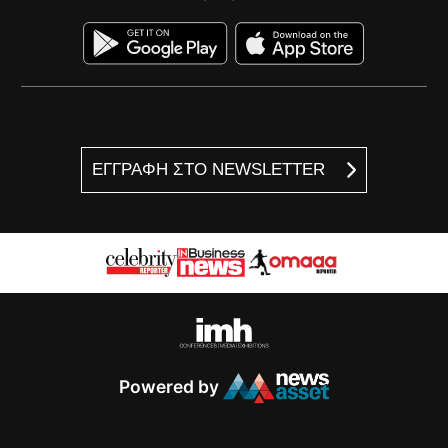
ΕΓΓΡΑΦΗ ΣΤΟ NEWSLETTER
Powered by