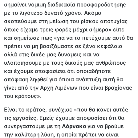
σημαίνει νόμιμη διαδικασία προσφοροδότησης
με το λιγότερο δυνατό χρόνο. Ακόμα
σκοπεύουμε στη μείωση του ρίσκου αποτυχίας
όπως είχαμε τρεις φορές μέχρι σήμερα» είπε
και σημείωσε πως «για να το πετύχουμε αυτό θα
πρέπει να μη βασιζόμαστε σε ξένα κεφάλαια
αλλά στις δικές μας δυνάμεις και να
υλοποιήσουμε με τους δικούς μας ανθρώπους
και έχουμε αποφασίσει ότι οποιαδήποτε
απόφαση ληφθεί για όποια ανάπτυξη αυτή θα
γίνει από την Αρχή Λιμένων που είναι βραχίονας
του κράτους».
Είναι το κράτος, συνέχισε «που θα κάνει αυτές
τις εργασίες. Εμείς έχουμε αποφασίσει ότι θα
συνεργαστούμε με τη
Λάρνακα
για να βρούμε
την καλύτερη λύση, η οποία πρέπει να είναι