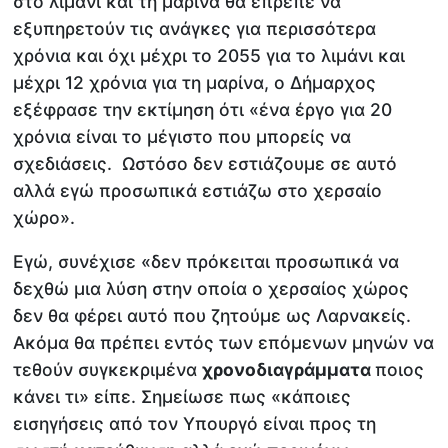
στο λιμάνι και τη μαρίνα θα έπρεπε να
εξυπηρετούν τις ανάγκες για περισσότερα
χρόνια και όχι μέχρι το 2055 για το λιμάνι και
μέχρι 12 χρόνια για τη μαρίνα, ο Δήμαρχος
εξέφρασε την εκτίμηση ότι «ένα έργο για 20
χρόνια είναι το μέγιστο που μπορείς να
σχεδιάσεις. Ωστόσο δεν εστιάζουμε σε αυτό
αλλά εγώ προσωπικά εστιάζω στο χερσαίο
χώρο».
Εγώ, συνέχισε «δεν πρόκειται προσωπικά να
δεχθώ μια λύση στην οποία ο χερσαίος χώρος
δεν θα φέρει αυτό που ζητούμε ως Λαρνακείς.
Ακόμα θα πρέπει εντός των επόμενων μηνών να
τεθούν συγκεκριμένα
χρονοδιαγράμματα
ποιος
κάνει τι» είπε. Σημείωσε πως «κάποιες
εισηγήσεις από τον Υπουργό είναι προς τη