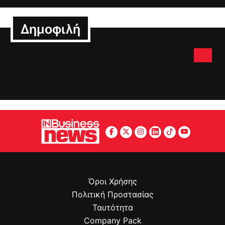
Δημοφιλή
Όροι Χρήσης
Πολιτική Προστασίας
Ταυτότητα
Company Pack