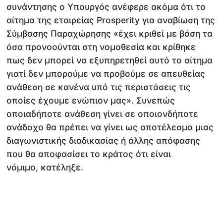
συνάντησης ο Υπουργός ανέφερε ακόμα ότι το
αίτημα της εταιρείας Prosperity για αναβίωση της
Σύμβασης Παραχώρησης «έχει κριθεί με βάση τα
όσα προνοούνται στη νομοθεσία και κρίθηκε
πως δεν μπορεί να εξυπηρετηθεί αυτό το αίτημα
γιατί δεν μπορούμε να προβούμε σε απευθείας
ανάθεση σε κανένα υπό τις περιστάσεις τις
οποίες έχουμε ενώπιον μας». Συνεπώς
οποιαδήποτε ανάθεση γίνει σε οποιονδήποτε
ανάδοχο θα πρέπει να γίνει ως αποτέλεσμα μιας
διαγωνιστικής διαδικασίας ή άλλης απόφασης
που θα αποφασίσει το κράτος ότι είναι
νόμιμο, κατέληξε.