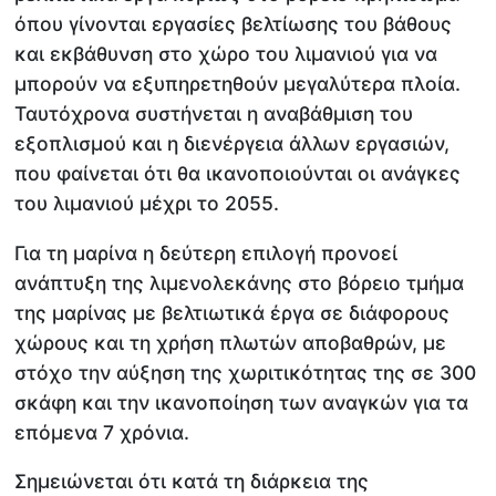
όπου γίνονται εργασίες βελτίωσης του βάθους
και εκβάθυνση στο χώρο του λιμανιού για να
μπορούν να εξυπηρετηθούν μεγαλύτερα πλοία.
Ταυτόχρονα συστήνεται η αναβάθμιση του
εξοπλισμού και η διενέργεια άλλων εργασιών,
που φαίνεται ότι θα ικανοποιούνται οι ανάγκες
του λιμανιού μέχρι το 2055.
Για τη μαρίνα η δεύτερη επιλογή προνοεί
ανάπτυξη της λιμενολεκάνης στο βόρειο τμήμα
της μαρίνας με βελτιωτικά έργα σε διάφορους
χώρους και τη χρήση πλωτών αποβαθρών, με
στόχο την αύξηση της χωριτικότητας της σε 300
σκάφη και την ικανοποίηση των αναγκών για τα
επόμενα 7 χρόνια.
Σημειώνεται ότι κατά τη διάρκεια της