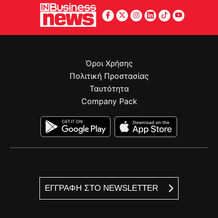
Όροι Χρήσης
Πολιτική Προστασίας
Ταυτότητα
Company Pack
ΕΓΓΡΑΦΗ ΣΤΟ NEWSLETTER