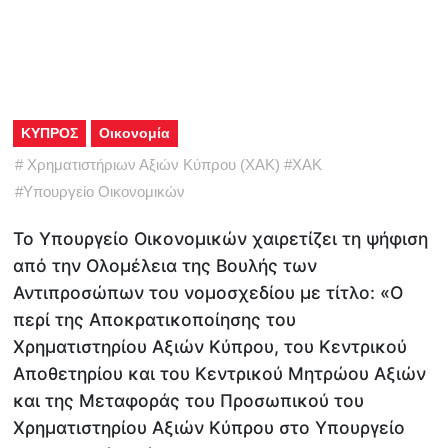
ΚΥΠΡΟΣ
Οικονομία
#
Χρηματιστήριων Αξιών Κύπρου (ΧΑΚ)
#
ΧΑΚ
#
Υπουργείο Οικονομικών
Το Υπουργείο Οικονομικών χαιρετίζει τη ψήφιση
από την Ολομέλεια της Βουλής των
Αντιπροσώπων του νομοσχεδίου με τίτλο: «Ο
περί της Αποκρατικοποίησης του
Χρηματιστηρίου Αξιών Κύπρου, του Κεντρικού
Αποθετηρίου και του Κεντρικού Μητρώου Αξιών
και της Μεταφοράς του Προσωπικού του
Χρηματιστηρίου Αξιών Κύπρου στο Υπουργείο