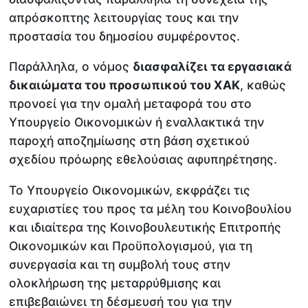
απρόσκοπτης λειτουργίας τους και την
προστασία του δημοσίου συμφέροντος.
Παράλληλα, ο νόμος
διασφαλίζει τα εργασιακά
δικαιώματα του προσωπικού του ΧΑΚ
, καθώς
προνοεί για την ομαλή μεταφορά του στο
Υπουργείο Οικονομικών ή εναλλακτικά την
παροχή αποζημίωσης στη βάση σχετικού
σχεδίου πρόωρης εθελούσιας αφυπηρέτησης.
Το Υπουργείο Οικονομικών, εκφράζει τις
ευχαριστίες του προς τα μέλη του Κοινοβουλίου
και ιδιαίτερα της Κοινοβουλευτικής Επιτροπής
Οικονομικών και Προϋπολογισμού, για τη
συνεργασία και τη συμβολή τους στην
ολοκλήρωση της μεταρρύθμισης και
επιβεβαιώνει τη δέσμευσή του για την