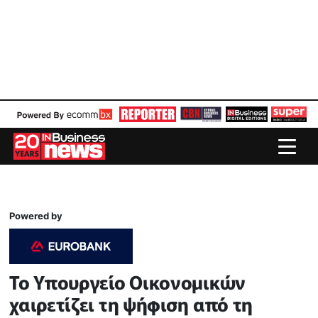
Powered by
Το Υπουργείο Οικονομικών
χαιρετίζει τη ψήφιση από τη