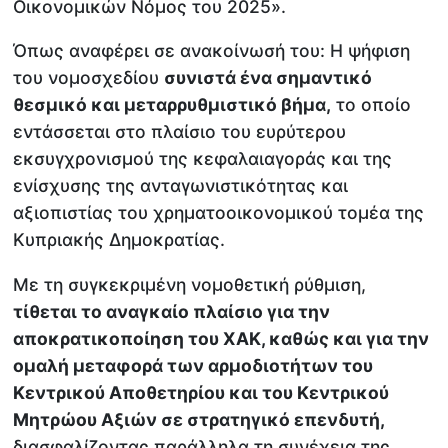
Οικονομικών Νόμος του 2025».
Όπως αναφέρει σε ανακοίνωσή του: Η ψήφιση
του νομοσχεδίου
συνιστά ένα σημαντικό
θεσμικό και μεταρρυθμιστικό βήμα,
το οποίο
εντάσσεται στο πλαίσιο του ευρύτερου
εκσυγχρονισμού της κεφαλαιαγοράς και της
ενίσχυσης της ανταγωνιστικότητας και
αξιοπιστίας του χρηματοοικονομικού τομέα της
Κυπριακής Δημοκρατίας.
Με τη συγκεκριμένη νομοθετική ρύθμιση,
τίθεται το αναγκαίο πλαίσιο για την
αποκρατικοποίηση του ΧΑΚ, καθώς και για την
ομαλή μεταφορά των αρμοδιοτήτων του
Κεντρικού Αποθετηρίου και του Κεντρικού
Μητρώου Αξιών σε στρατηγικό επενδυτή,
διασφαλίζοντας παράλληλα τη συνέχεια της