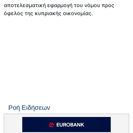
αποτελεσματική εφαρμογή του νόμου προς
όφελος της κυπριακής οικονομίας.
Ροή Ειδήσεων