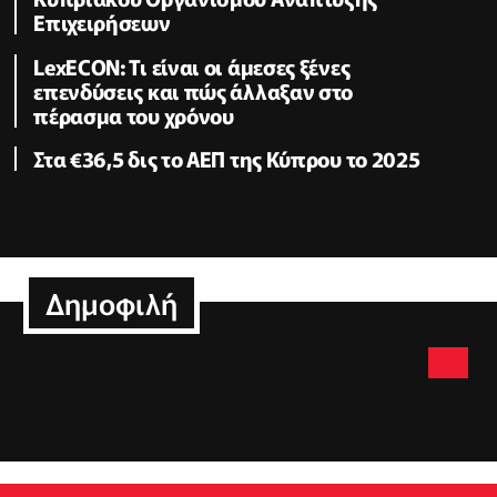
Επιχειρήσεων
LexECON: Τι είναι οι άμεσες ξένες
επενδύσεις και πώς άλλαξαν στο
πέρασμα του χρόνου
Στα €36,5 δις το ΑΕΠ της Κύπρου το 2025
Δημοφιλή