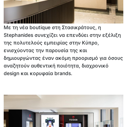
Με τη νέα boutique στη Στασικράτους, η
Stephanides συνεχίζει να επενδύει στην εξέλιξη
της πολυτελούς εμπειρίας στην Κύπρο,
ενισχύοντας την παρουσία της και
δημιουργώντας έναν ακόμη προορισμό για όσους
αναζητούν αυθεντική ποιότητα, διαχρονικό
design και κορυφαία brands.