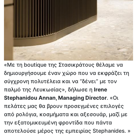
«Με τη boutique της Στασικράτους θέλαμε να
δημιουργήσουμε έναν χώρο που να εκφράζει τη
σύγχρονη πολυτέλεια και να “δένει” με τον
παλμό της Λευκωσίας», δήλωσε η
Irene
Stephanidou Annan, Managing Director
. «Οι
πελάτες μας θα βρουν προσεγμένες επιλογές
από ρολόγια, κοσμήματα και αξεσουάρ, μαζί με
την εξατομικευμένη φροντίδα που πάντα
αποτελούσε μέρος της εμπειρίας Stephanides. »