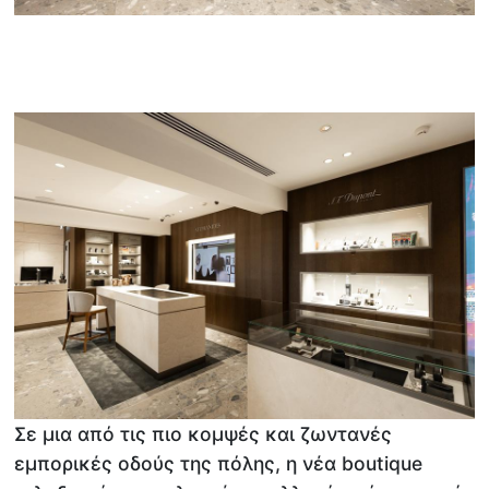
Σε μια από τις πιο κομψές και ζωντανές
εμπορικές οδούς της πόλης, η νέα boutique