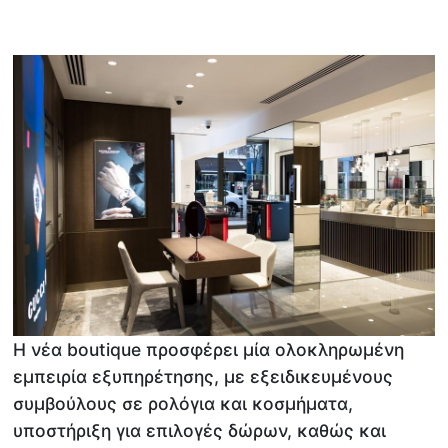
Η νέα boutique προσφέρει μία ολοκληρωμένη
εμπειρία εξυπηρέτησης, με εξειδικευμένους
συμβούλους σε ρολόγια και κοσμήματα,
υποστήριξη για επιλογές δώρων, καθώς και