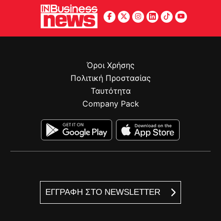
Όροι Χρήσης
Πολιτική Προστασίας
Ταυτότητα
Company Pack
ΕΓΓΡΑΦΗ ΣΤΟ NEWSLETTER