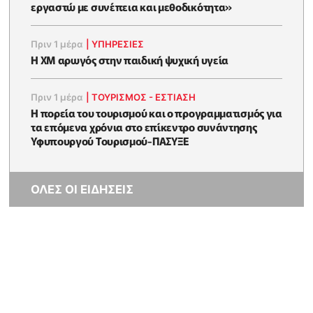
εργαστώ με συνέπεια και μεθοδικότητα»
Πριν 1 μέρα
|
ΥΠΗΡΕΣΙΕΣ
Η XM αρωγός στην παιδική ψυχική υγεία
Πριν 1 μέρα
|
ΤΟΥΡΙΣΜΟΣ - ΕΣΤΙΑΣΗ
Η πορεία του τουρισμού και ο προγραμματισμός για
τα επόμενα χρόνια στο επίκεντρο συνάντησης
Υφυπουργού Τουρισμού-ΠΑΣΥΞΕ
ΟΛΕΣ ΟΙ ΕΙΔΗΣΕΙΣ