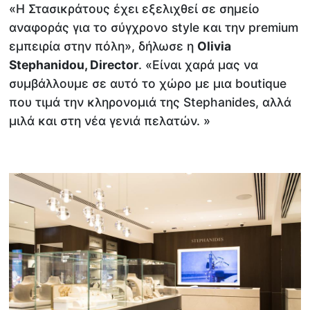
«Η Στασικράτους έχει εξελιχθεί σε σημείο
αναφοράς για το σύγχρονο style και την premium
εμπειρία στην πόλη», δήλωσε η
Olivia
Stephanidou, Director
. «Είναι χαρά μας να
συμβάλλουμε σε αυτό το χώρο με μια boutique
που τιμά την κληρονομιά της Stephanides, αλλά
μιλά και στη νέα γενιά πελατών. »