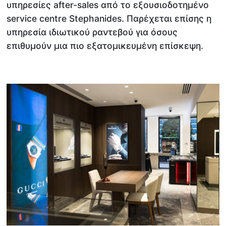
υπηρεσίες after-sales από το εξουσιοδοτημένο
service centre Stephanides. Παρέχεται επίσης η
υπηρεσία ιδιωτικού ραντεβού για όσους
επιθυμούν μια πιο εξατομικευμένη επίσκεψη.