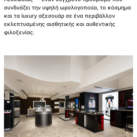
συνδυάζει την υψηλή ωρολογοποιία, το κόσμημα
και τα luxury αξεσουάρ σε ένα περιβάλλον
εκλεπτυσμένης αισθητικής και αυθεντικής
φιλοξενίας.