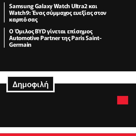
Samsung Galaxy Watch Ultra2 και
Watch9: Ένας σύμμαχος ευεξίας στον
καρπό σας
Ο Όμιλος BYD γίνεται επίσημος
Automotive Partner της Paris Saint-
Germain
Δημοφιλή