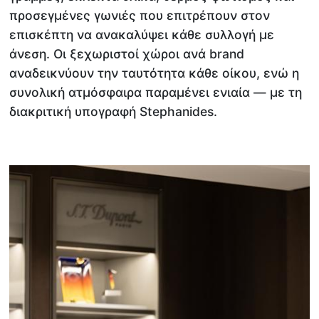
προσεγμένες γωνιές που επιτρέπουν στον
επισκέπτη να ανακαλύψει κάθε συλλογή με
άνεση. Οι ξεχωριστοί χώροι ανά brand
αναδεικνύουν την ταυτότητα κάθε οίκου, ενώ η
συνολική ατμόσφαιρα παραμένει ενιαία — με τη
διακριτική υπογραφή Stephanides.