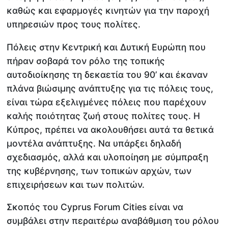
καθώς και εφαρμογές κινητών για την παροχή
υπηρεσιών προς τους πολίτες.
Πόλεις στην Κεντρική και Δυτική Ευρώπη που
πήραν σοβαρά τον ρόλο της τοπικής
αυτοδιοίκησης τη δεκαετία του 90’ και έκαναν
πλάνα βιώσιμης ανάπτυξης για τις πόλεις τους,
είναι τώρα εξελιγμένες πόλεις που παρέχουν
καλής ποιότητας ζωή στους πολίτες τους. Η
Κύπρος, πρέπει να ακολουθήσει αυτά τα θετικά
μοντέλα ανάπτυξης. Να υπάρξει δηλαδή
σχεδιασμός, αλλά και υλοποίηση με σύμπραξη
της κυβέρνησης, των τοπικών αρχών, των
επιχειρήσεων και των πολιτών.
Σκοπός του Cyprus Forum Cities είναι να
συμβάλει στην περαιτέρω αναβάθμιση του ρόλου