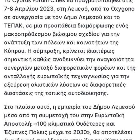
Το Cyprus Forum Cities θα πραγματοποιηθεί στις
7-8 Απριλίου 2023, στη Λεμεσό, από το Oxygono
σε συνεργασία με τον Δήμο Λεμεσού και το
ΤΕΠΑΚ, σε μια προσπάθεια διαμόρφωσης ενός
μακροπρόθεσμου βιώσιμου σχεδίου για την
ανάπτυξη των πόλεων και κοινοτήτων της
Κύπρου. Η σύμπραξη, κρίνεται ιδιαιτέρως
σημαντική καθώς αναδεικνύει την αναγκαιότητα
συνεργιών μεταξύ διαφορετικών φορέων και της
ανταλλαγής ευρωπαϊκής τεχνογνωσίας για την
εξεύρεση ολιστικών λύσεων σε διαφορετικές
διαστάσεις της τοπικής αυτοδιοίκησης.
Στο πλαίσιο αυτό, η εμπειρία του Δήμου Λεμεσού
μέσα από τη συμμετοχή του στην Ευρωπαϊκή
Αποστολή: «100 κλιματικά Ουδέτερες και
Έξυπνες Πόλεις μέχρι το 2030», θα αποτελέσει