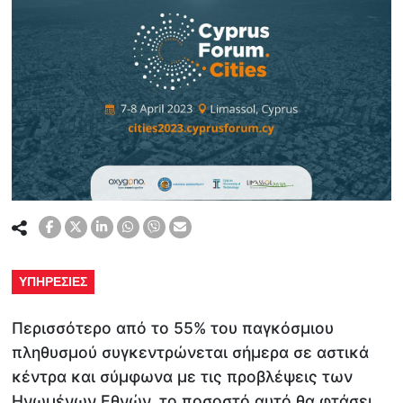
ΥΠΗΡΕΣΙΕΣ
Περισσότερο από το 55% του παγκόσμιου
πληθυσμού συγκεντρώνεται σήμερα σε αστικά
κέντρα και σύμφωνα με τις προβλέψεις των
Ηνωμένων Εθνών, το ποσοστό αυτό θα φτάσει