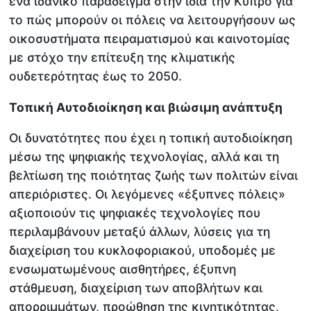
ένα ιδανικό παράδειγμα στην ίδια την Κύπρο για
το πώς μπορούν οι πόλεις να λειτουργήσουν ως
οικοσυστήματα πειραματισμού και καινοτομίας
με στόχο την επίτευξη της κλιματικής
ουδετερότητας έως το 2050.
Τοπική Αυτοδιοίκηση και βιώσιμη ανάπτυξη
Οι δυνατότητες που έχει η τοπική αυτοδιοίκηση
μέσω της ψηφιακής τεχνολογίας, αλλά και τη
βελτίωση της ποιότητας ζωής των πολιτών είναι
απεριόριστες. Οι λεγόμενες «έξυπνες πόλεις»
αξιοποιούν τις ψηφιακές τεχνολογίες που
περιλαμβάνουν μεταξύ άλλων, λύσεις για τη
διαχείριση του κυκλοφοριακού, υποδομές με
ενσωματωμένους αισθητήρες, έξυπνη
στάθμευση, διαχείριση των αποβλήτων και
απορριμμάτων, προώθηση της κινητικότητας,