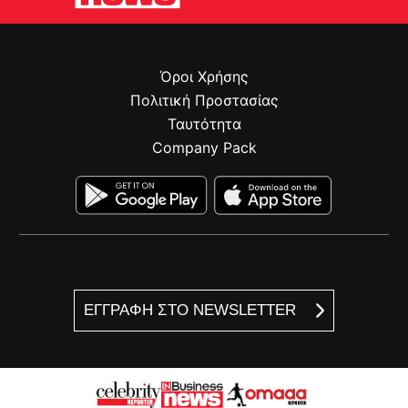
Όροι Χρήσης
Πολιτική Προστασίας
Ταυτότητα
Company Pack
ΕΓΓΡΑΦΗ ΣΤΟ NEWSLETTER