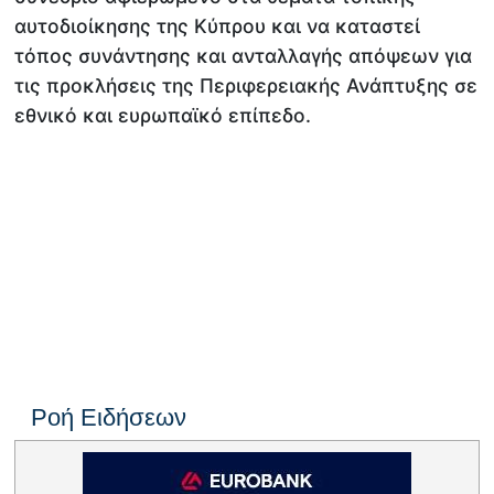
αυτοδιοίκησης της Κύπρου και να καταστεί
τόπος συνάντησης και ανταλλαγής απόψεων για
τις προκλήσεις της Περιφερειακής Ανάπτυξης σε
εθνικό και ευρωπαϊκό επίπεδο.
Ροή Ειδήσεων