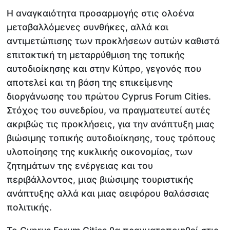
Η αναγκαιότητα προσαρμογής στις ολοένα
μεταβαλλόμενες συνθήκες, αλλά και
αντιμετώπισης των προκλήσεων αυτών καθιστά
επιτακτική τη μεταρρύθμιση της τοπικής
αυτοδιοίκησης και στην Κύπρο, γεγονός που
αποτελεί και τη βάση της επικείμενης
διοργάνωσης του πρώτου Cyprus Forum Cities.
Στόχος του συνεδρίου, να πραγματευτεί αυτές
ακριβώς τις προκλήσεις, για την ανάπτυξη μιας
βιώσιμης τοπικής αυτοδιοίκησης, τους τρόπους
υλοποίησης της κυκλικής οικονομίας, των
ζητημάτων της ενέργειας και του
περιβάλλοντος, μιας βιώσιμης τουριστικής
ανάπτυξης αλλά και μιας αειφόρου θαλάσσιας
πολιτικής.