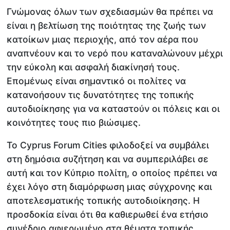
Γνώμονας όλων των σχεδιασμών θα πρέπει να
είναι η βελτίωση της ποιότητας της ζωής των
κατοίκων μιας περιοχής, από τον αέρα που
αναπνέουν και το νερό που καταναλώνουν μέχρι
την εύκολη και ασφαλή διακίνησή τους.
Επομένως είναι σημαντικό οι πολίτες να
κατανοήσουν τις δυνατότητες της τοπικής
αυτοδιοίκησης για να καταστούν οι πόλεις και οι
κοινότητες τους πιο βιώσιμες.
Το Cyprus Forum Cities φιλοδοξεί να συμβάλει
στη δημόσια συζήτηση και να συμπεριλάβει σε
αυτή και τον Κύπριο πολίτη, ο οποίος πρέπει να
έχει λόγο στη διαμόρφωση μιας σύγχρονης και
αποτελεσματικής τοπικής αυτοδιοίκησης. Η
προσδοκία είναι ότι θα καθιερωθεί ένα ετήσιο
συνέδριο αφιερωμένο στα θέματα τοπικής