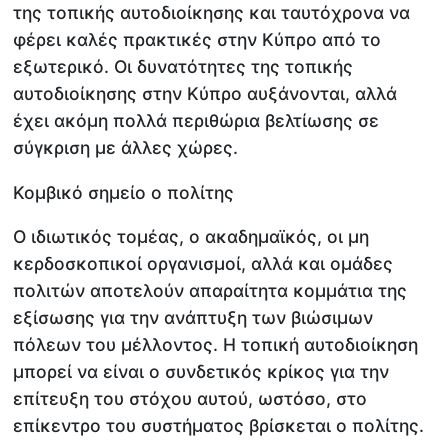
της τοπικής αυτοδιοίκησης και ταυτόχρονα να
φέρει καλές πρακτικές στην Κύπρο από το
εξωτερικό. Οι δυνατότητες της τοπικής
αυτοδιοίκησης στην Κύπρο αυξάνονται, αλλά
έχει ακόμη πολλά περιθώρια βελτίωσης σε
σύγκριση με άλλες χώρες.
Κομβικό σημείο ο πολίτης
Ο ιδιωτικός τομέας, ο ακαδημαϊκός, οι μη
κερδοσκοπικοί οργανισμοί, αλλά και ομάδες
πολιτών αποτελούν απαραίτητα κομμάτια της
εξίσωσης για την ανάπτυξη των βιώσιμων
πόλεων του μέλλοντος. Η τοπική αυτοδιοίκηση
μπορεί να είναι ο συνδετικός κρίκος για την
επίτευξη του στόχου αυτού, ωστόσο, στο
επίκεντρο του συστήματος βρίσκεται ο πολίτης.