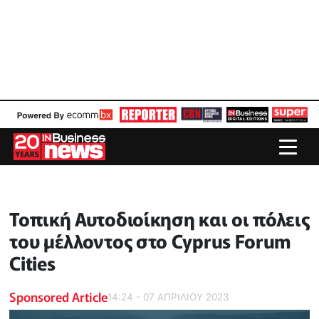
Τοπική Αυτοδιοίκηση και οι πόλεις
του μέλλοντος στο Cyprus Forum
Cities
Sponsored Article
14:24 - 07 ΑΠΡΙΛΙΟΥ 2023