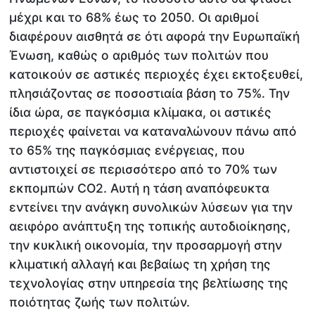
μέχρι και το 68% έως το 2050. Οι αριθμοί
διαφέρουν αισθητά σε ότι αφορά την Ευρωπαϊκή
Ένωση, καθώς ο αριθμός των πολιτών που
κατοικούν σε αστικές περιοχές έχει εκτοξευθεί,
πλησιάζοντας σε ποσοστιαία βάση το 75%. Την
ίδια ώρα, σε παγκόσμια κλίμακα, οι αστικές
περιοχές φαίνεται να καταναλώνουν πάνω από
το 65% της παγκόσμιας ενέργειας, που
αντιστοιχεί σε περισσότερο από το 70% των
εκπομπών CO2. Αυτή η τάση αναπόφευκτα
εντείνει την ανάγκη συνολικών λύσεων για την
αειφόρο ανάπτυξη της τοπικής αυτοδιοίκησης,
την κυκλική οικονομία, την προσαρμογή στην
κλιματική αλλαγή και βεβαίως τη χρήση της
τεχνολογίας στην υπηρεσία της βελτίωσης της
ποιότητας ζωής των πολιτών.