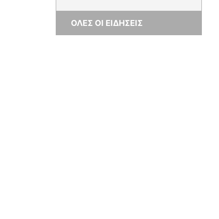
ΟΛΕΣ ΟΙ ΕΙΔΗΣΕΙΣ