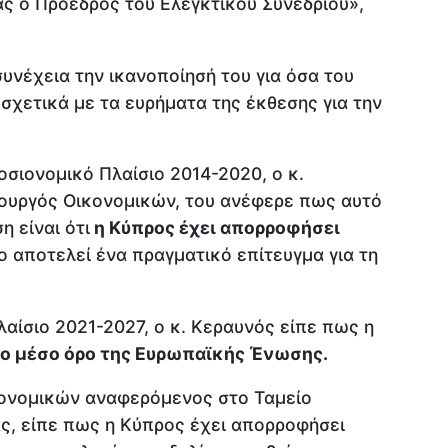
ας ο Πρόεδρος του Ελεγκτικού Συνεδρίου»,
υνέχεια την ικανοποίησή του για όσα του
σχετικά με τα ευρήματα της έκθεσης για την
σιονομικό Πλαίσιο 2014-2020, ο κ.
ουργός Οικονομικών, του ανέφερε πως αυτό
η είναι ότι
η Κύπρος έχει απορροφήσει
ίο αποτελεί ένα πραγματικό επίτευγμα για τη
αίσιο 2021-2027, ο κ. Κεραυνός είπε πως η
ο μέσο όρο της Ευρωπαϊκής Ένωσης.
κονομικών αναφερόμενος στο Ταμείο
ς, είπε πως η Κύπρος έχει απορροφήσει