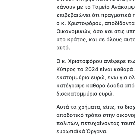
κάνουν με το Ταμείο Ανάκαμψη
επιβεβαιώνει ότι πραγματικά 
ο κ. Χριστοφόρου, αποδίδοντ
Οικονομικών, όσο και στις υπ
στο κράτος, και σε όλους αυτο
αυτό.
Ο κ. Χριστοφόρου ανέφερε πω
Κύπρος το 2024 είναι καθαρά
εκατομμύρια ευρώ, ενώ για ολ
κατέγραψε καθαρά έσοδα από τ
δισεκατομμύρια ευρώ.
Αυτά τα χρήματα, είπε, τα δι
αποδοτικό τρόπο στην οικονο
πολιτών, πετυχαίνοντας ταυτ
ευρωπαϊκά Όργανα.