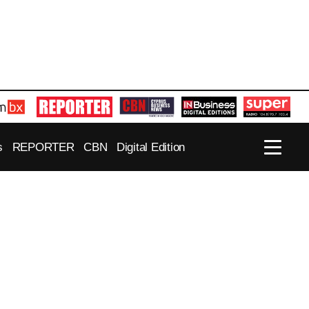
s
REPORTER
CBN
Digital Edition