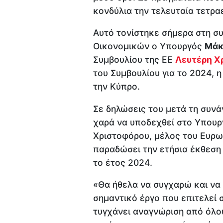
κονδύλια την τελευταία τετραε
Αυτό τονίστηκε σήμερα στη σ
Οικονομικών ο Υπουργός
Μάκ
Συμβουλίου της ΕΕ
Λευτέρη Χ
του Συμβουλίου για το 2024, η
την Κύπρο.
Σε δηλώσεις του μετά τη συνάν
χαρά να υποδεχθεί στο Υπουρ
Χριστοφόρου, μέλος του Ευρωπ
παραδώσει την ετήσια έκθεση
το έτος 2024.
«Θα ήθελα να συγχαρώ και να 
σημαντικό έργο που επιτελεί 
τυγχάνει αναγνώριση από όλου