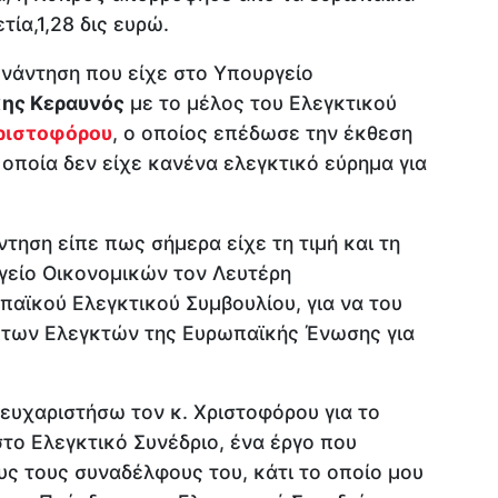
τία,1,28 δις ευρώ.
υνάντηση που είχε στο Υπουργείο
ης Κεραυνός
με το μέλος του Ελεγκτικού
ριστοφόρου
, ο οποίος επέδωσε την έκθεση
 οποία δεν είχε κανένα ελεγκτικό εύρημα για
τηση είπε πως σήμερα είχε τη τιμή και τη
γείο Οικονομικών τον Λευτέρη
αϊκού Ελεγκτικού Συμβουλίου, για να του
 των Ελεγκτών της Ευρωπαϊκής Ένωσης για
ευχαριστήσω τον κ. Χριστοφόρου για το
στο Ελεγκτικό Συνέδριο, ένα έργο που
ς τους συναδέλφους του, κάτι το οποίο μου