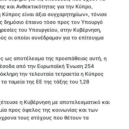
ς και Ανθεκτικότητας για την Κύπρο,
η Κύπρος είναι άξια συγχαρητηρίων», τόνισε
ας δημόσιο έπαινο τόσο προς τον Υπουργό
ηρεσίες του Υπουργείου, στην Κυβέρνηση,
ύς οι οποίοι συνέδραμαν για το επίτευγμα
ς ως αποτέλεσμα της προσπάθειας αυτή, η
 έσοδα από την Ευρωπαϊκή Ένωση 254
όκληρη την τελευταία τετραετία η Κύπρος
α ταμεία της ΕΕ της τάξης του 1,28
οχέτευσε η Κυβέρνηση με αποτελεσματικό και
μία προς όφελος της κοινωνίας και των
όχρονα τους στόχους που θέτουν τα