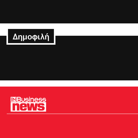
Δημοφιλή