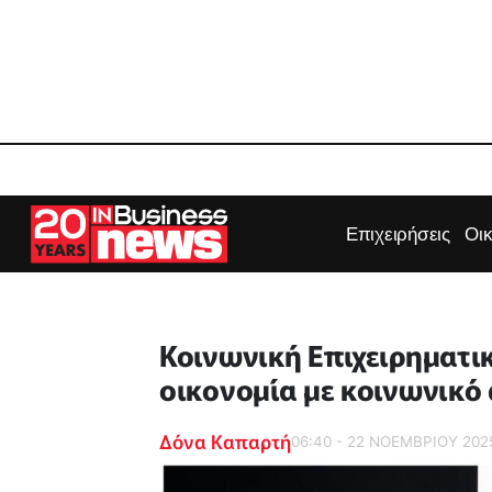
Επιχειρήσεις
Οι
Κοινωνική Επιχειρηματικ
οικονομία με κοινωνικό
Δόνα Καπαρτή
06:40 - 22 ΝΟΕΜΒΡΙΟΥ 202