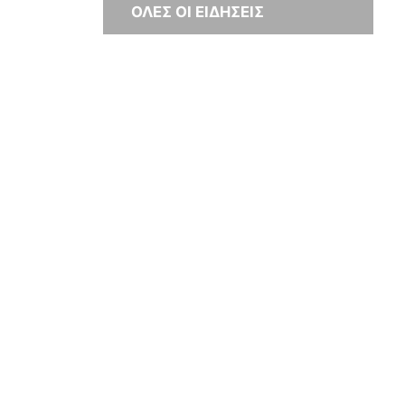
ΟΛΕΣ ΟΙ ΕΙΔΗΣΕΙΣ