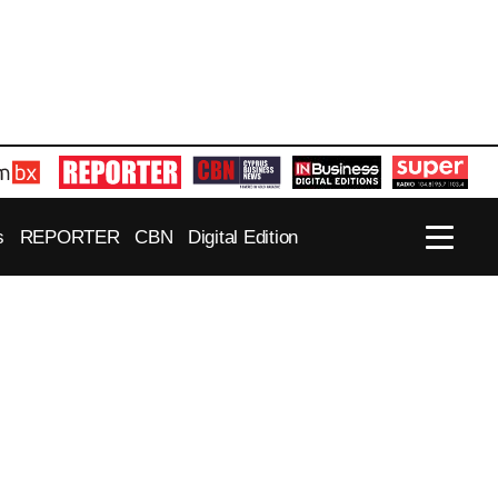
s
REPORTER
CBN
Digital Edition