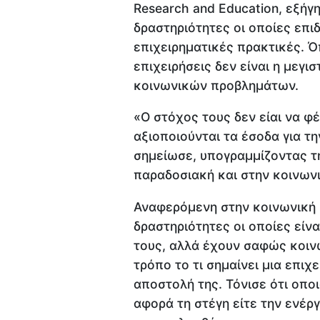
Research and Education, εξήγ
δραστηριότητες οι οποίες επ
επιχειρηματικές πρακτικές. Ό
επιχειρήσεις δεν είναι η μεγι
κοινωνικών προβλημάτων.
«Ο στόχος τους δεν είαι να φ
αξιοποιούνται τα έσοδα για τ
σημείωσε, υπογραμμίζοντας τ
παραδοσιακή και στην κοινωνι
Αναφερόμενη στην κοινωνική κ
δραστηριότητες οι οποίες είν
τους, αλλά έχουν σαφώς κοιν
τρόπο το τι σημαίνει μια επι
αποστολή της. Τόνισε ότι οποι
αφορά τη στέγη είτε την ενέργ