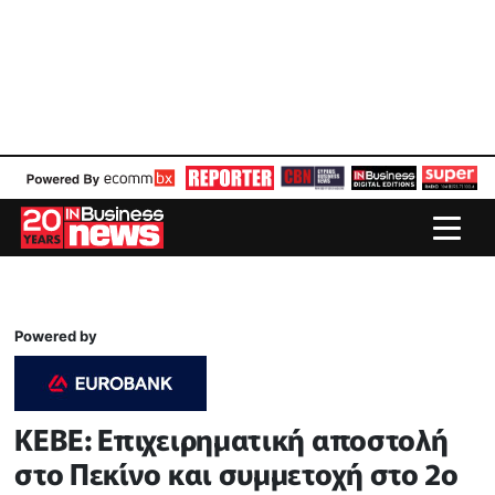
Powered by
ΚΕΒΕ: Επιχειρηματική αποστολή
στο Πεκίνο και συμμετοχή στο 2ο