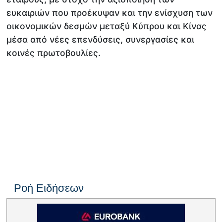
ευκαιριών που προέκυψαν και την ενίσχυση των
οικονομικών δεσμών μεταξύ Κύπρου και Κίνας
μέσα από νέες επενδύσεις, συνεργασίες και
κοινές πρωτοβουλίες.
Ροή Ειδήσεων