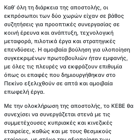
Καθ’ όλη τη διάρκεια της αποστολής, οι
εκπρόσωποι των δύο χωρών είχαν σε βάθος
συζητήσεις για προοπτικές συνεργασίας σε
κοινή έρευνα και ανάπτυξη, τεχνολογική
μεταφορά, πιλοτικά έργα και στρατηγικές
επενδύσεις. Η αμοιβαία βούληση για υλοποίηση
συγκεκριμένων πρωτοβουλιών ήταν εμφανής,
με όλες τις πλευρές να εκφράζουν επιθυμία
όπως οι επαφές που δημιουργήθηκαν στο
Πεκίνο εξελιχθούν σε απτά και αμοιβαία
επωφελή έργα.
Με την ολοκλήρωση της αποστολής, το ΚΕΒΕ θα
συνεχίσει να συνεργάζεται στενά με τις
συμμετέχουσες κυπριακές και κινεζικές
εταιρείες, καθώς και με τους θεσμικούς
εταίρους, με στόχο την αξιοποίηση των