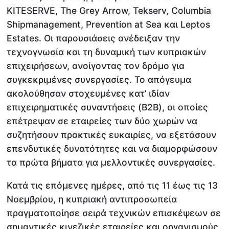
KITESERVE, The Grey Arrow, Tekserv, Columbia
Shipmanagement, Prevention at Sea και Leptos
Estates. Οι παρουσιάσεις ανέδειξαν την
τεχνογνωσία και τη δυναμική των κυπριακών
επιχειρήσεων, ανοίγοντας τον δρόμο για
συγκεκριμένες συνεργασίες. Το απόγευμα
ακολούθησαν στοχευμένες κατ’ ιδίαν
επιχειρηματικές συναντήσεις (B2B), οι οποίες
επέτρεψαν σε εταιρείες των δύο χωρών να
συζητήσουν πρακτικές ευκαιρίες, να εξετάσουν
επενδυτικές δυνατότητες και να διαμορφώσουν
τα πρώτα βήματα για μελλοντικές συνεργασίες.
Κατά τις επόμενες ημέρες, από τις 11 έως τις 13
Νοεμβρίου, η κυπριακή αντιπροσωπεία
πραγματοποίησε σειρά τεχνικών επισκέψεων σε
σημαντικές κινεζικές εταιρείες και οργανισμούς