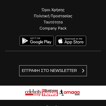
Όροι Χρήσης
Πολιτική Προστασίας
Ταυτότητα
Company Pack
ΕΓΓΡΑΦΗ ΣΤΟ NEWSLETTER