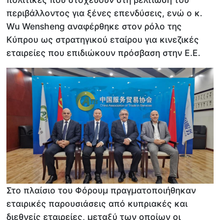
περιβάλλοντος για ξένες επενδύσεις, ενώ ο κ.
Wu Wensheng αναφέρθηκε στον ρόλο της
Κύπρου ως στρατηγικού εταίρου για κινεζικές
εταιρείες που επιδιώκουν πρόσβαση στην Ε.Ε.
Στο πλαίσιο του Φόρουμ πραγματοποιήθηκαν
εταιρικές παρουσιάσεις από κυπριακές και
διεθνείς εταιρείες, μεταξύ των οποίων οι