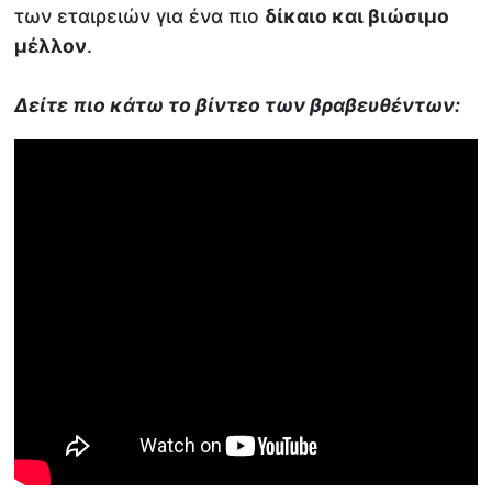
των εταιρειών για ένα πιο
δίκαιο και βιώσιμο
μέλλον
.
Δείτε πιο κάτω το βίντεο των βραβευθέντων: