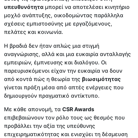
υπευθυνότητα
μπορεί να αποτελέσει κινητήριο
μοχλό ανάπτυξης, οικοδομώντας παράλληλα
σχέσεις εμπιστοσύνης με εργαζόμενους,
πελάτες και κοινωνία.
Η βραδιά δεν ήταν απλώς μια στιγμή
αναγνώρισης, αλλά και μια ευκαιρία ανταλλαγής
εμπειριών, έμπνευσης και διαλόγου. Οι
παρευρισκόμενοι είχαν την ευκαιρία να δουν
από κοντά πώς η θεωρία της
βιωσιμότητας
γίνεται πράξη μέσα από απτές ενέργειες που
δημιουργούν πραγματικό αντίκτυπο.
Με κάθε απονομή, τα
CSR
Awards
επιβεβαιώνουν τον ρόλο τους ως θεσμός που
προβάλλει την αξία της υπεύθυνης
επιχειρηματικότητας και ενισχύει τη δέσμευση