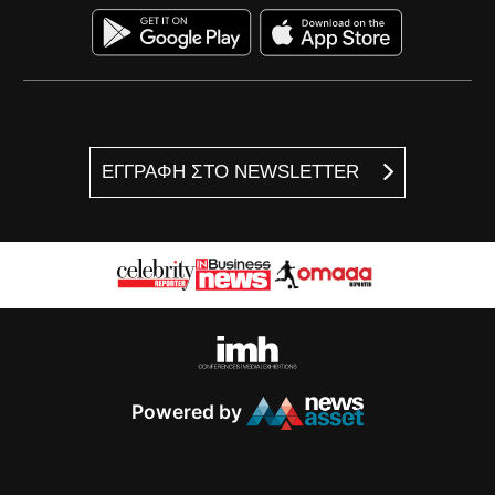
ΕΓΓΡΑΦΗ ΣΤΟ NEWSLETTER
Powered by