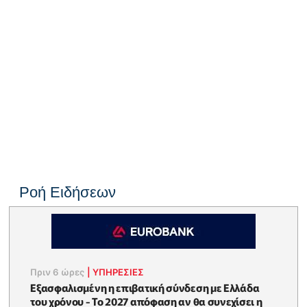
Ροή Ειδήσεων
Πριν 6 ώρες
|
ΥΠΗΡΕΣΙΕΣ
Εξασφαλισμένη η επιβατική σύνδεση με Ελλάδα
του χρόνου - Το 2027 απόφαση αν θα συνεχίσει η