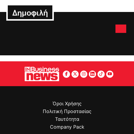
Δημοφιλή
Όροι Χρήσης
Πολιτική Προστασίας
Ταυτότητα
Company Pack