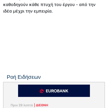
καθοδηγούν κάθε πτυχή του έργου - από την
ιδέα μέχρι την εμπειρία.
Ροή Ειδήσεων
Πριν 29 λεπτά
|
ΔΙΕΘΝΗ