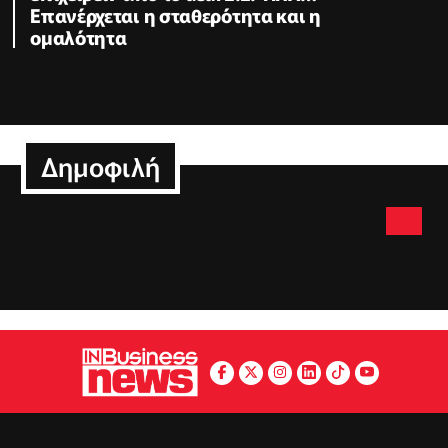
Επανέρχεται η σταθερότητα και η
ομαλότητα
Δημοφιλή