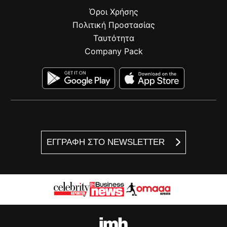
Όροι Χρήσης
Πολιτική Προστασίας
Ταυτότητα
Company Pack
ΕΓΓΡΑΦΗ ΣΤΟ NEWSLETTER