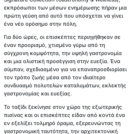
εκπρόσωποι των μέσων ενημέρωσης πήραν μια
πρώτη γεύση από αυτό που υπόσχεται να γίνει
ένα νέο ορόσημο στην πόλη.
Για δύο ώρες, οι επισκέπτες περιηγήθηκαν σε
έναν προορισμό, χτισμένο γύρω από τη
σύγχρονη κομψότητα, την υψηλή γαστρονομία
και μια ολιστική προσέγγιση στην ευεξία. Ένα
σύμπαν, σχεδιασμένο για να επαναπροσδιορίσει
τον τρόπο ζωής μέσα από τον ιδιαίτερο
συνδυασμό πολυτελών καταλυμάτων, εκλεκτής
γαστρονομίας και ευεξίας.
Το ταξίδι ξεκίνησε στον χώρο της εξωτερικής
πισίνας και οι επισκέπτες είδαν από κοντά ένα
εν εξελίξει τολμηρό όραμα, εξερευνώντας τη
γαστρονομική ταυτότητα, την αρχιτεκτονική