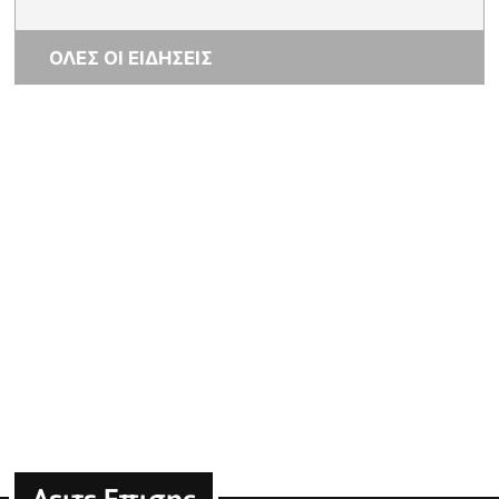
ΟΛΕΣ ΟΙ ΕΙΔΗΣΕΙΣ
Δειτε Επισης