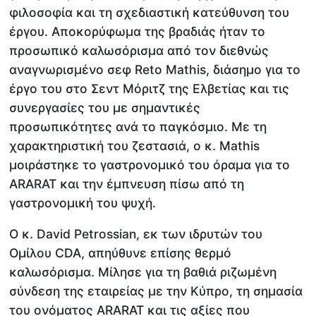
φιλοσοφία και τη σχεδιαστική κατεύθυνση του
έργου. Αποκορύφωμα της βραδιάς ήταν το
προσωπικό καλωσόρισμα από τον διεθνώς
αναγνωρισμένο σεφ Reto Mathis, διάσημο για το
έργο του στο Σεντ Μόριτζ της Ελβετίας και τις
συνεργασίες του με σημαντικές
προσωπικότητες ανά το παγκόσμιο. Με τη
χαρακτηριστική του ζεστασιά, ο κ. Mathis
μοιράστηκε το γαστρονομικό του όραμα για το
ARARAT και την έμπνευση πίσω από τη
γαστρονομική του ψυχή.
Ο κ. David Petrossian, εκ των ιδρυτών του
Ομίλου CDA, απηύθυνε επίσης θερμό
καλωσόρισμα. Μίλησε για τη βαθιά ριζωμένη
σύνδεση της εταιρείας με την Κύπρο, τη σημασία
του ονόματος ARARAT και τις αξίες που