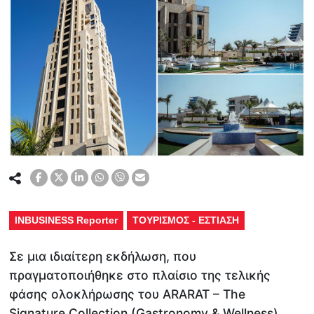
INBUSINESS Reporter
ΤΟΥΡΙΣΜΟΣ - ΕΣΤΙΑΣΗ
Σε μια ιδιαίτερη εκδήλωση, που
πραγματοποιήθηκε στο πλαίσιο της τελικής
φάσης ολοκλήρωσης του ARARAT – The
Signature Collection (Gastronomy & Wellness),