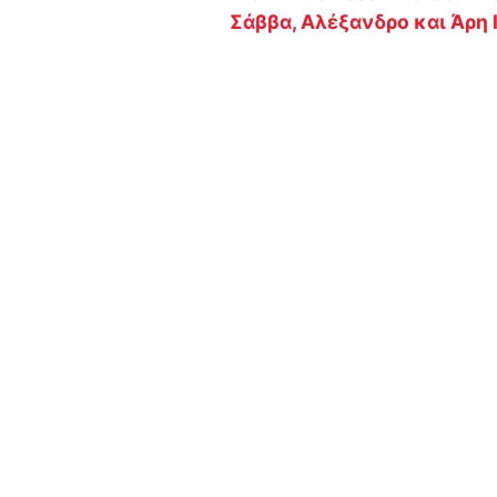
Σάββα, Αλέξανδρο και Άρη