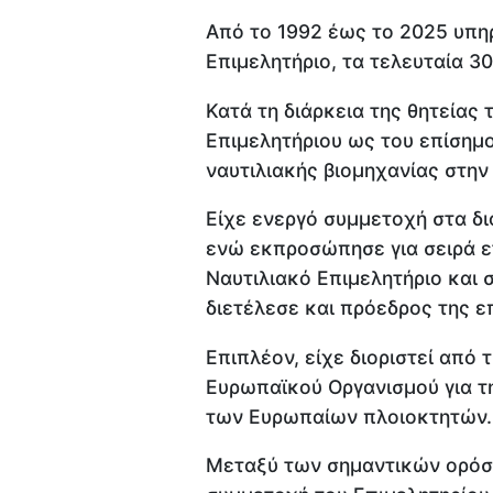
Από το 1992 έως το 2025 υπη
Επιμελητήριο, τα τελευταία 30
Κατά τη διάρκεια της θητείας
Επιμελητήριου ως του επίση
ναυτιλιακής βιομηχανίας στην
Είχε ενεργό συμμετοχή στα δι
ενώ εκπροσώπησε για σειρά ε
Ναυτιλιακό Επιμελητήριο και
διετέλεσε και πρόεδρος της 
Επιπλέον, είχε διοριστεί από 
Ευρωπαϊκού Οργανισμού για 
των Ευρωπαίων πλοιοκτητών.
Μεταξύ των σημαντικών ορόση