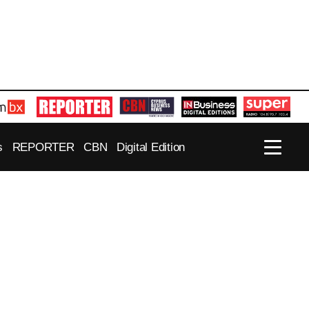
s
REPORTER
CBN
Digital Edition