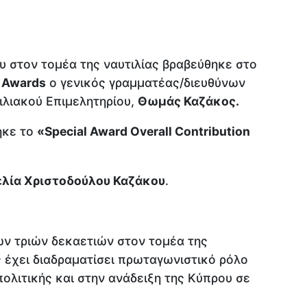
υ στον τομέα της ναυτιλίας βραβεύθηκε στο
s Awards
ο γενικός γραμματέας/διευθύνων
ιλιακού Επιμελητηρίου,
Θωμάς Καζάκος.
ηκε το
«Special Award Overall Contribution
ελία Χριστοδούλου Καζάκου
.
ν τριών δεκαετιών στον τομέα της
 έχει διαδραματίσει πρωταγωνιστικό ρόλο
ολιτικής και στην ανάδειξη της Κύπρου σε