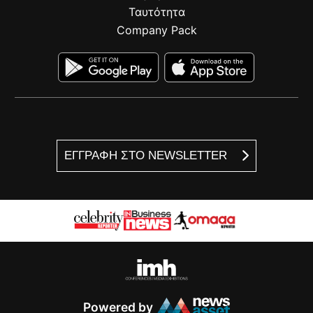
Ταυτότητα
Company Pack
ΕΓΓΡΑΦΗ ΣΤΟ NEWSLETTER
Powered by