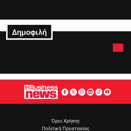
Δημοφιλή
Όροι Χρήσης
Πολιτική Προστασίας