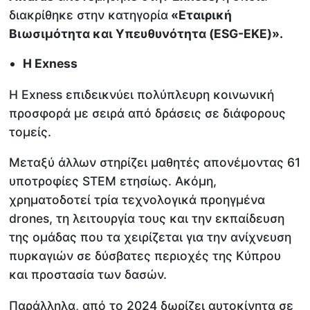
διακρίθηκε στην κατηγορία
«Εταιρική
Βιωσιμότητα και Υπευθυνότητα (ESG-EKE)».
Η Exness
Η Exness επιδεικνύει πολύπλευρη κοινωνική
προσφορά με σειρά από δράσεις σε διάφορους
τομείς.
Μεταξύ άλλων στηρίζει μαθητές απονέμοντας 61
υποτροφίες STEM ετησίως. Ακόμη,
χρηματοδοτεί τρία τεχνολογικά προηγμένα
drones, τη λειτουργία τους και την εκπαίδευση
της ομάδας που τα χειρίζεται για την ανίχνευση
πυρκαγιών σε δύσβατες περιοχές της Κύπρου
και προστασία των δασών.
Παράλληλα, από το 2024 δωρίζει αυτοκίνητα σε