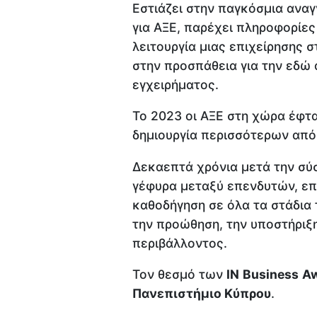
Εστιάζει στην παγκόσμια ανα
για ΑΞΕ, παρέχει πληροφορίες
λειτουργία μιας επιχείρησης σ
στην προσπάθεια για την εδώ 
εγχειρήματος.
Το 2023 οι ΑΞΕ στη χώρα έφτα
δημιουργία περισσότερων από
Δεκαεπτά χρόνια μετά την σύσ
γέφυρα μεταξύ επενδυτών, επ
καθοδήγηση σε όλα τα στάδια 
την προώθηση, την υποστήριξη
περιβάλλοντος.
Τον θεσμό των
IN
Business
A
Πανεπιστήμιο Κύπρου
.