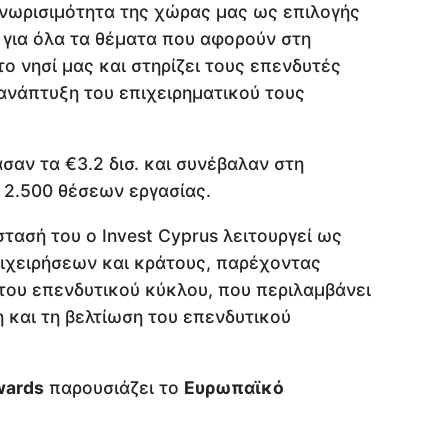
γνωρισιμότητα της χώρας μας ως επιλογής
 για όλα τα θέματα που αφορούν στη
το νησί μας και στηρίζει τους επενδυτές
ανάπτυξη του επιχειρηματικού τους
σαν τα €3.2 δισ. και συνέβαλαν στη
 2.500 θέσεων εργασίας.
τασή του ο Invest Cyprus λειτουργεί ως
ιχειρήσεων και κράτους, παρέχοντας
του επενδυτικού κύκλου, που περιλαμβάνει
 και τη βελτίωση του επενδυτικού
wards
παρουσιάζει το
Ευρωπαϊκό