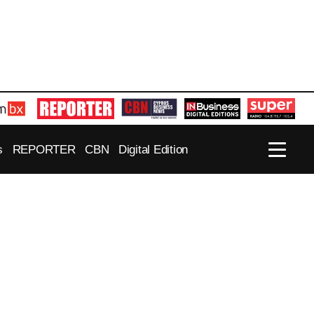
s
REPORTER
CBN
Digital Edition