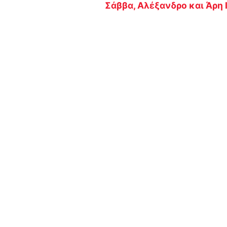
Σάββα, Αλέξανδρο και Άρη