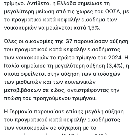
τρίμηνο. Αντίθετα, η Ελλάδα σημείωσε τη
μεγαλύτερη μείωση από τις χώρες του ΟΟΣΑ, με
το πραγματικό κατά κεφαλήν εισόδημα των
νοικοκυριών να μειώνεται κατά 1,9%.
Όλες οι οικονομίες της G7 παρουσίασαν αύξηση
του πραγματικού κατά κεφαλήν εισοδήματος
των νοικοκυριών το πρώτο τρίμηνο του 2024. Η
Ιταλία σημείωσε τη μεγαλύτερη αύξηση (3,4%), η
οποία οφείλεται στην αύξηση των αποδοχών
των μισθωτών και των κοινωνικών
μεταβιβάσεων σε είδος, αντιστρέφοντας την
πτώση του προηγούμενου τριμήνου.
Η Γερμανία παρουσίασε επίσης μεγάλη αύξηση
του πραγματικού κατά κεφαλήν εισοδήματος
των νοικοκυριών σε σύγκριση με το