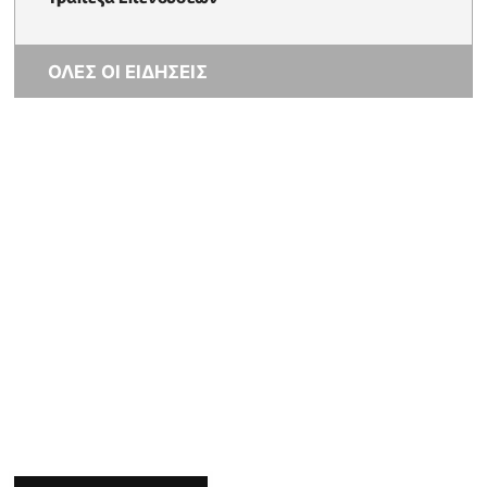
ΟΛΕΣ ΟΙ ΕΙΔΗΣΕΙΣ