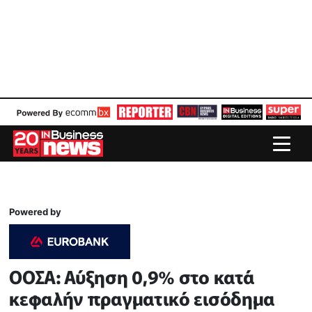
Powered by
ΟΟΣΑ: Αύξηση 0,9% στο κατά
κεφαλήν πραγματικό εισόδημα