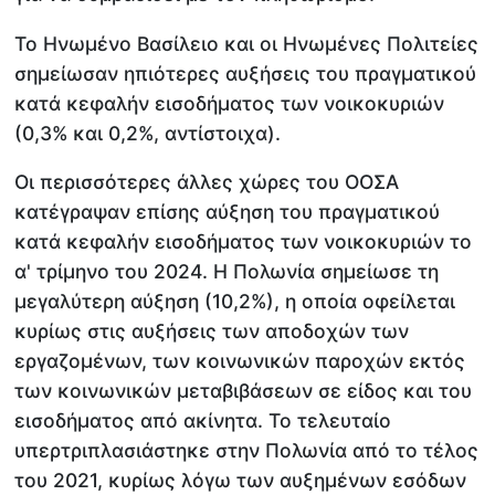
Το Ηνωμένο Βασίλειο και οι Ηνωμένες Πολιτείες
σημείωσαν ηπιότερες αυξήσεις του πραγματικού
κατά κεφαλήν εισοδήματος των νοικοκυριών
(0,3% και 0,2%, αντίστοιχα).
Οι περισσότερες άλλες χώρες του ΟΟΣΑ
κατέγραψαν επίσης αύξηση του πραγματικού
κατά κεφαλήν εισοδήματος των νοικοκυριών το
α' τρίμηνο του 2024. Η Πολωνία σημείωσε τη
μεγαλύτερη αύξηση (10,2%), η οποία οφείλεται
κυρίως στις αυξήσεις των αποδοχών των
εργαζομένων, των κοινωνικών παροχών εκτός
των κοινωνικών μεταβιβάσεων σε είδος και του
εισοδήματος από ακίνητα. Το τελευταίο
υπερτριπλασιάστηκε στην Πολωνία από το τέλος
του 2021, κυρίως λόγω των αυξημένων εσόδων