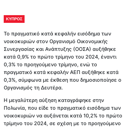
ΚΥΠΡΟΣ
Το πραγματικό κατά κεφαλήν εισόδημα των
νοικοκυριών στον Οργανισμό Οικονομικής
Συνεργασίας και Ανάπτυξης (ΟΟΣΑ) αυξήθηκε
κατά 0,9% το πρώτο τρίμηνο του 2024, έναντι
0,3% το προηγούμενο τρίμηνο, ενώ το
πραγματικό κατά κεφαλήν ΑΕΠ αυξήθηκε κατά
0,3%, σύμφωνα με έκθεση που δημοσιοποίησε ο
Οργανισμός τη Δευτέρα.
Η μεγαλύτερη αύξηση καταγράφηκε στην
Πολωνία, που είδε το πραγματικό εισόδημα των
νοικοκυριών να αυξάνεται κατά 10,2% το πρώτο
τρίμηνο του 2024, σε σχέση με το προηγούμενο