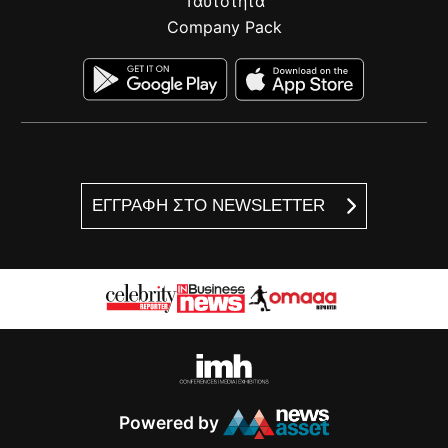
Ταυτότητα
Company Pack
ΕΓΓΡΑΦΗ ΣΤΟ NEWSLETTER
Powered by