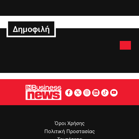
Δημοφιλή
Όροι Χρήσης
Πολιτική Προστασίας