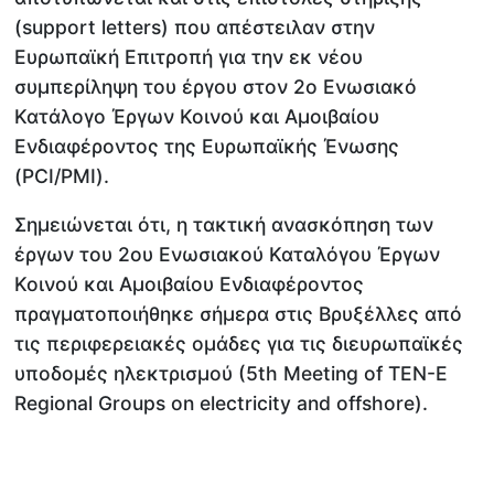
(support letters) που απέστειλαν στην
Ευρωπαϊκή Επιτροπή για την εκ νέου
συμπερίληψη του έργου στον 2ο Ενωσιακό
Κατάλογο Έργων Κοινού και Αμοιβαίου
Ενδιαφέροντος της Ευρωπαϊκής Ένωσης
(PCI/PMI).
Σημειώνεται ότι, η τακτική ανασκόπηση των
έργων του 2ου Ενωσιακού Καταλόγου Έργων
Κοινού και Αμοιβαίου Ενδιαφέροντος
πραγματοποιήθηκε σήμερα στις Βρυξέλλες από
τις περιφερειακές ομάδες για τις διευρωπαϊκές
υποδομές ηλεκτρισμού (5th Meeting of TEN-E
Regional Groups on electricity and offshore).