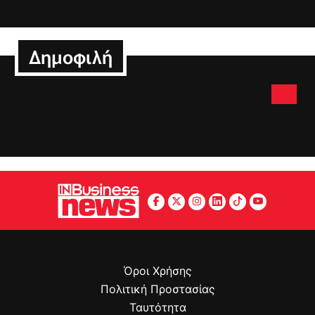
Δημοφιλή
Όροι Χρήσης
Πολιτική Προστασίας
Ταυτότητα