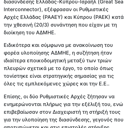
διασύνδεσης Ελλάδας-Κύπρου-Ισραήλ (Great Sea
Interconnector), εξέφρασαν οι Ρυθμιστικές
Αρχές Ελλάδας (ΡΑΑΕΥ) και Κύπρου (ΡΑΕΚ) κατά
την χθεσινή (20/3) συνάντηση που είχαν με τη
διοίκηση του ΑΔΜΗΕ.
Ειδικότερα και σύμφωνα με ανακοίνωση του
φορέα υλοποίησης ΑΔΜΗΕ, η συζήτηση ήταν
ιδιαίτερα εποικοδομητική μεταξύ των τριών
πλευρών σχετικά με το έργο, το οποίο όπως
τονίστηκε είναι στρατηγικής σημασίας για τις
όλες τις εμπλεκόμενες χώρες και την Ε.Ε..
Επίσης, οι δύο Ρυθμιστικές Αρχές ζήτησαν να
ενημερώνονται πλήρως για την εξέλιξή του, ενώ
επιβεβαίωσαν στον Διαχειριστή τη στήριξή τους
για την υλοποίηση της διασύνδεσης, γεγονός που
αποτυπώνεται και στις επιστολές στήριξης