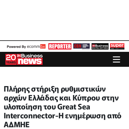
Πλήρης στήριξη ρυθμιστικών
αρχών Ελλάδας και Κύπρου στην
υλοποίηση του Great Sea
Interconnector-Η ενημέρωση από
ΑΔΜΗΕ