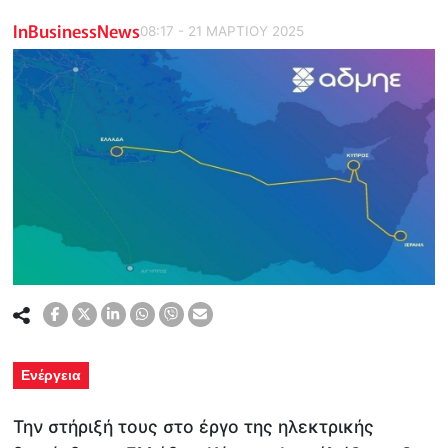
InBusinessNews
08:17 - 21 ΜΑΡΤΙΟΥ 2025
Ενέργεια
Την στήριξή τους στο έργο της ηλεκτρικής