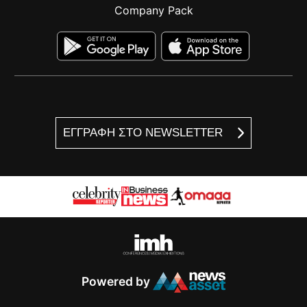
Company Pack
ΕΓΓΡΑΦΗ ΣΤΟ NEWSLETTER
Powered by