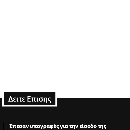
Δειτε Επισης
Έπεσαν υπογραφές για την είσοδο της