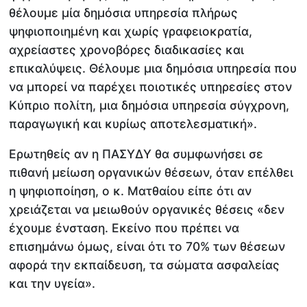
θέλουμε μία δημόσια υπηρεσία πλήρως
ψηφιοποιημένη και χωρίς γραφειοκρατία,
αχρείαστες χρονοβόρες διαδικασίες και
επικαλύψεις. Θέλουμε μια δημόσια υπηρεσία που
να μπορεί να παρέχει ποιοτικές υπηρεσίες στον
Κύπριο πολίτη, μια δημόσια υπηρεσία σύγχρονη,
παραγωγική και κυρίως αποτελεσματική».
Ερωτηθείς αν η ΠΑΣΥΔΥ θα συμφωνήσει σε
πιθανή μείωση οργανικών θέσεων, όταν επέλθει
η ψηφιοποίηση, ο κ. Ματθαίου είπε ότι αν
χρειάζεται να μειωθούν οργανικές θέσεις «δεν
έχουμε ένσταση. Εκείνο που πρέπει να
επισημάνω όμως, είναι ότι το 70% των θέσεων
αφορά την εκπαίδευση, τα σώματα ασφαλείας
και την υγεία».