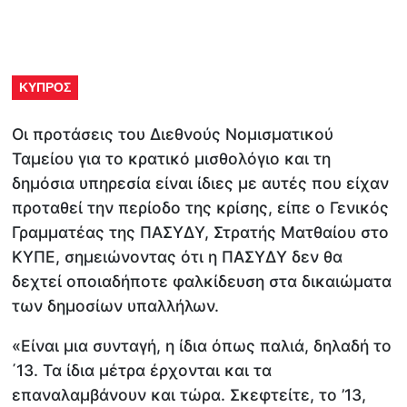
ΚΥΠΡΟΣ
Οι προτάσεις του Διεθνούς Νομισματικού
Ταμείου για το κρατικό μισθολόγιο και τη
δημόσια υπηρεσία είναι ίδιες με αυτές που είχαν
προταθεί την περίοδο της κρίσης, είπε ο Γενικός
Γραμματέας της ΠΑΣΥΔΥ, Στρατής Ματθαίου στο
ΚΥΠΕ, σημειώνοντας ότι η ΠΑΣΥΔΥ δεν θα
δεχτεί οποιαδήποτε φαλκίδευση στα δικαιώματα
των δημοσίων υπαλλήλων.
«Είναι μια συνταγή, η ίδια όπως παλιά, δηλαδή το
΄13. Τα ίδια μέτρα έρχονται και τα
επαναλαμβάνουν και τώρα. Σκεφτείτε, το ’13,