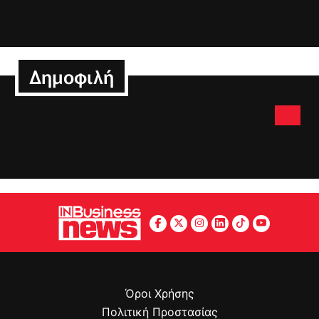
Δημοφιλή
Όροι Χρήσης
Πολιτική Προστασίας