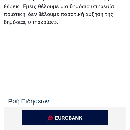
θέσεις. Εμείς θέλουμε μια δημόσια υπηρεσία
ποιοτική, δεν θέλουμε ποσοτική αύξηση της
δημόσιας υπηρεσίας».
Ροή Ειδήσεων