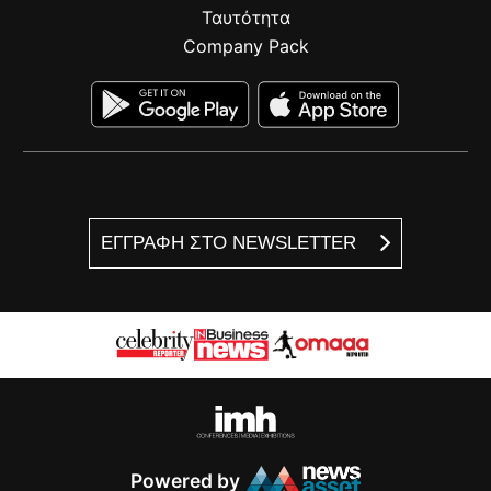
Ταυτότητα
Company Pack
ΕΓΓΡΑΦΗ ΣΤΟ NEWSLETTER
Powered by