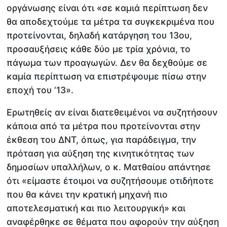
οργάνωσης είναι ότι «σε καμιά περίπτωση δεν
θα αποδεχτούμε τα μέτρα τα συγκεκριμένα που
προτείνονται, δηλαδή κατάργηση του 13ου,
προσαυξήσεις κάθε δύο με τρία χρόνια, το
πάγωμα των προαγωγών. Δεν θα δεχθούμε σε
καμία περίπτωση να επιστρέψουμε πίσω στην
εποχή του ‘13».
Ερωτηθείς αν είναι διατεθειμένοι να συζητήσουν
κάποια από τα μέτρα που προτείνονται στην
έκθεση του ΔΝΤ, όπως, για παράδειγμα, την
πρόταση για αύξηση της κινητικότητας των
δημοσίων υπαλλήλων, ο κ. Ματθαίου απάντησε
ότι «είμαστε έτοιμοι να συζητήσουμε οτιδήποτε
που θα κάνει την κρατική μηχανή πιο
αποτελεσματική και πιο λειτουργική» και
αναφέρθηκε σε θέματα που αφορούν την αύξηση