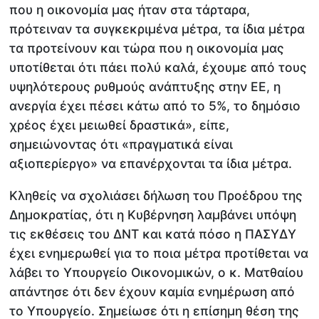
που η οικονομία μας ήταν στα τάρταρα,
πρότειναν τα συγκεκριμένα μέτρα, τα ίδια μέτρα
τα προτείνουν και τώρα που η οικονομία μας
υποτίθεται ότι πάει πολύ καλά, έχουμε από τους
υψηλότερους ρυθμούς ανάπτυξης στην ΕΕ, η
ανεργία έχει πέσει κάτω από το 5%, το δημόσιο
χρέος έχει μειωθεί δραστικά», είπε,
σημειώνοντας ότι «πραγματικά είναι
αξιοπερίεργο» να επανέρχονται τα ίδια μέτρα.
Κληθείς να σχολιάσει δήλωση του Προέδρου της
Δημοκρατίας, ότι η Κυβέρνηση λαμβάνει υπόψη
τις εκθέσεις του ΔΝΤ και κατά πόσο η ΠΑΣΥΔΥ
έχει ενημερωθεί για το ποια μέτρα προτίθεται να
λάβει το Υπουργείο Οικονομικών, ο κ. Ματθαίου
απάντησε ότι δεν έχουν καμία ενημέρωση από
το Υπουργείο. Σημείωσε ότι η επίσημη θέση της