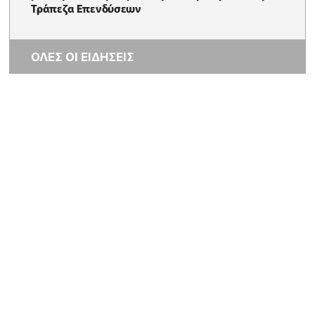
Τράπεζα Επενδύσεων
ΟΛΕΣ ΟΙ ΕΙΔΗΣΕΙΣ