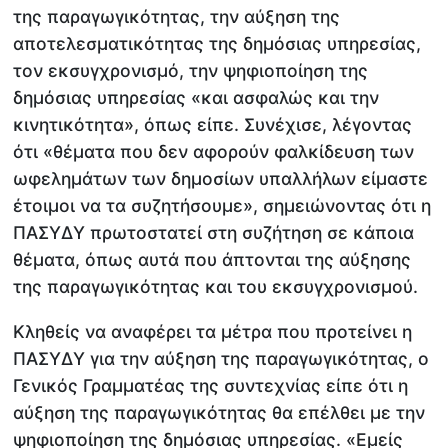
της παραγωγικότητας, την αύξηση της
αποτελεσματικότητας της δημόσιας υπηρεσίας,
τον εκσυγχρονισμό, την ψηφιοποίηση της
δημόσιας υπηρεσίας «και ασφαλώς και την
κινητικότητα», όπως είπε. Συνέχισε, λέγοντας
ότι «θέματα που δεν αφορούν φαλκίδευση των
ωφελημάτων των δημοσίων υπαλλήλων είμαστε
έτοιμοι να τα συζητήσουμε», σημειώνοντας ότι η
ΠΑΣΥΔΥ πρωτοστατεί στη συζήτηση σε κάποια
θέματα, όπως αυτά που άπτονται της αύξησης
της παραγωγικότητας και του εκσυγχρονισμού.
Κληθείς να αναφέρει τα μέτρα που προτείνει η
ΠΑΣΥΔΥ για την αύξηση της παραγωγικότητας, ο
Γενικός Γραμματέας της συντεχνίας είπε ότι η
αύξηση της παραγωγικότητας θα επέλθει με την
ψηφιοποίηση της δημόσιας υπηρεσίας. «Εμείς