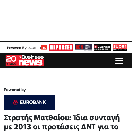
Powered by
Στρατής Ματθαίου: Ίδια συνταγή
με 2013 οι προτάσεις ΔΝΤ για το