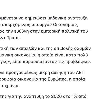
αμένεται να σημειώσει μηδενική ανάπτυξη
ο απερχόμενος υπουργός Οικονομίας,
ς την ευθύνη στην εμπορική πολιτική του
ντ Τραμπ.
ιτική των απειλών και της επιβολής δασμών
μανική οικονομία, η οποία είναι κατά πολύ
γές», είπε παρουσιάζοντας τις προβλέψεις.
νε προηγουμένως μικρή αύξηση του ΑΕΠ
κορυφαία οικονομία της Ευρώπης, η οποία
α χρόνια.
της για την ανάπτυξη το 2026 στο 1% από