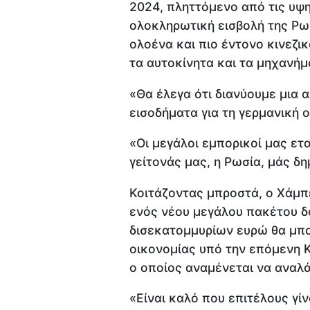
2024, πληττόμενο από τις υψη
ολοκληρωτική εισβολή της Ρωσ
ολοένα και πιο έντονο κινεζ
τα αυτοκίνητα και τα μηχανήμ
«Θα έλεγα ότι διανύουμε μια 
εισοδήματα για τη γερμανική 
«Οι μεγάλοι εμπορικοί μας ετα
γείτονάς μας, η Ρωσία, μάς δ
Κοιτάζοντας μπροστά, ο Χάμπε
ενός νέου μεγάλου πακέτου 
δισεκατομμυρίων ευρώ θα μπο
οικονομίας υπό την επόμενη 
ο οποίος αναμένεται να αναλά
«Είναι καλό που επιτέλους γί