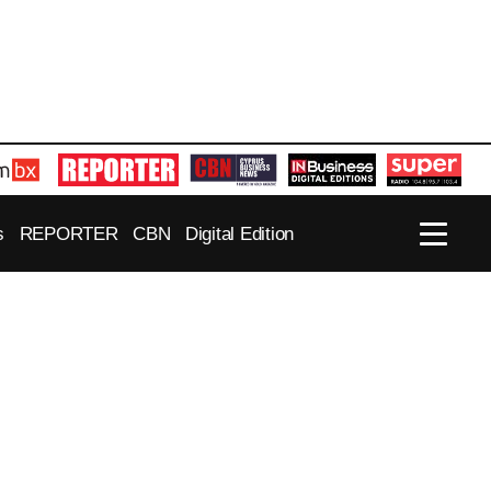
s
REPORTER
CBN
Digital Edition