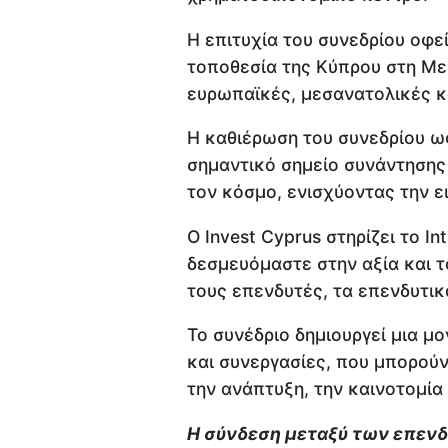
Η επιτυχία του συνεδρίου οφε
τοποθεσία της Κύπρου στη Με
ευρωπαϊκές, μεσανατολικές κ
Η καθιέρωση του συνεδρίου ω
σημαντικό σημείο συνάντησης
τον κόσμο, ενισχύοντας την ε
Ο Invest Cyprus στηρίζει το I
δεσμευόμαστε στην αξία και τ
τους επενδυτές, τα επενδυτικ
Το συνέδριο δημιουργεί μια μ
και συνεργασίες, που μπορούν
την ανάπτυξη, την καινοτομία 
Η σύνδεση μεταξύ των επεν