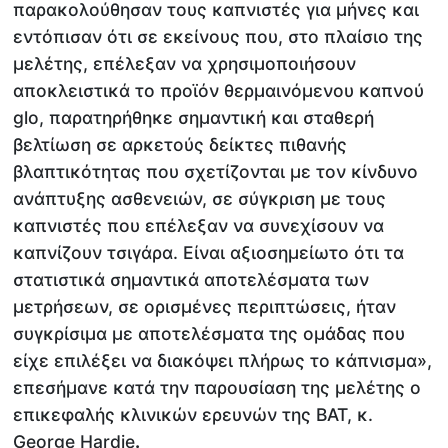
παρακολούθησαν τους καπνιστές για μήνες και
εντόπισαν ότι σε εκείνους που, στο πλαίσιο της
μελέτης, επέλεξαν να χρησιμοποιήσουν
αποκλειστικά το προϊόν θερμαινόμενου καπνού
glo, παρατηρήθηκε σημαντική και σταθερή
βελτίωση σε αρκετούς δείκτες πιθανής
βλαπτικότητας που σχετίζονται με τον κίνδυνο
ανάπτυξης ασθενειών, σε σύγκριση με τους
καπνιστές που επέλεξαν να συνεχίσουν να
καπνίζουν τσιγάρα. Είναι αξιοσημείωτο ότι τα
στατιστικά σημαντικά αποτελέσματα των
μετρήσεων, σε ορισμένες περιπτώσεις, ήταν
συγκρίσιμα με αποτελέσματα της ομάδας που
είχε επιλέξει να διακόψει πλήρως το κάπνισμα»,
επεσήμανε κατά την παρουσίαση της μελέτης ο
επικεφαλής κλινικών ερευνών της BAT, κ.
George Hardie
.