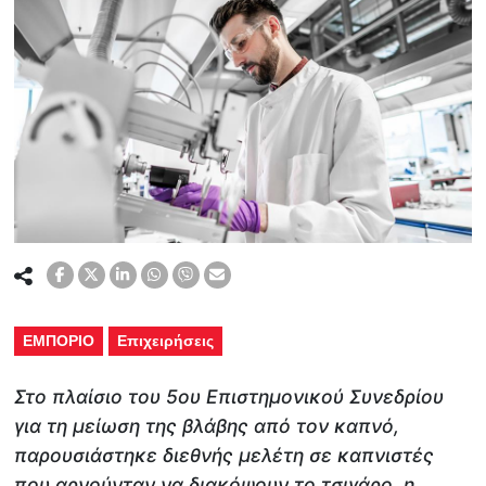
ΕΜΠΟΡΙΟ
Επιχειρήσεις
Στο πλαίσιο του 5ου Επιστημονικού Συνεδρίου
για τη μείωση της βλάβης από τον καπνό,
παρουσιάστηκε διεθνής μελέτη σε καπνιστές
που αρνούνταν να διακόψουν το τσιγάρο, η