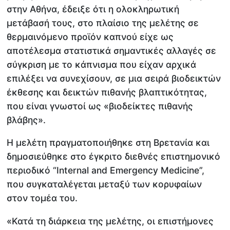
στην Αθήνα, έδειξε ότι η ολοκληρωτική
μετάβασή τους, στο πλαίσιο της μελέτης σε
θερμαινόμενο προϊόν καπνού είχε ως
αποτέλεσμα στατιστικά σημαντικές αλλαγές σε
σύγκριση με το κάπνισμα που είχαν αρχικά
επιλέξει να συνεχίσουν, σε μια σειρά βιοδεικτών
έκθεσης και δεικτών πιθανής βλαπτικότητας,
που είναι γνωστοί ως «βιοδείκτες πιθανής
βλάβης».
Η μελέτη πραγματοποιήθηκε στη Βρετανία και
δημοσιεύθηκε στο έγκριτο διεθνές επιστημονικό
περιοδικό “Internal and Emergency Medicine”,
που συγκαταλέγεται μεταξύ των κορυφαίων
στον τομέα του.
«Κατά τη διάρκεια της μελέτης, οι επιστήμονες