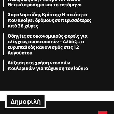
Θετικό πρόσημο και το επτάμηνο
Χαραλαμπίδης Κρίστης: Η ποιότητα
που ανοίγει δρόμους σε περισσότερες
από 36 χώρες
Οδηγίες σε οικονομικούς φορείς για
ελέγχους συσκευασιών - Αλλάζει ο
ευρωπαϊκός κανονισμός στις 12
Αυγούστου
Αύξηση στη χρήση νεοσσών
πουλερικών για πάχυνση τον Ιούνιο
Δημοφιλή