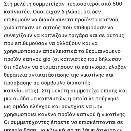
Στη μελέτη συμμετείχαν περισσότεροι από 500
καπνιστές. Όσοι είχαν δηλώσει ότι δεν
επιθυμούν να διακόψουν τα προϊόντα καπνού,
χωρίστηκαν σε αυτούς που επιθυμούσαν να
συνεχίζουν να καπνίζουν τσιγάρα και σε αυτούς
που επιθυμούσαν να αλλάξουν και να
χρησιμοποιούν αποκλειστικά το θερμαινόμενο
προϊόν καπνού glo (οι καπνιστές που δήλωσαν
ότι ήθελαν να σταματήσουν το κάπνισμα, έλαβαν
θεραπεία αντικατάστασης της νικοτίνης και
πρόσβασης σε σύμβουλο διακοπής
καπνίσματος). Στη μελέτη συμμετείχε επίσης και
μια ομάδα μη καπνιστών, η οποία λειτούργησε
ως ομάδα ελέγχου και συνέχισε να μην
χρησιμοποιεί κανένα προϊόν καπνού ή νικοτίνης.
Οι συμμετέχοντες έπρεπε να επισκέπτονται σε
μηνιαία βάση μια κλινική για τη λήψη δειγμάτων