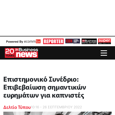
Επιστημονικό Συνέδριο:
Επιβεβαίωση σημαντικών
ευρημάτων για καπνιστές
Δελτίο Τύπου
10:16 - 26 ΣΕΠΤΕΜΒΡΙΟΥ 2022