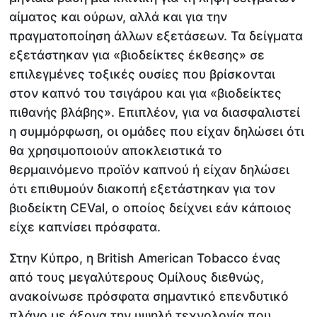
αίματος και ούρων, αλλά και για την
πραγματοποίηση άλλων εξετάσεων. Τα δείγματα
εξετάστηκαν για «βιοδείκτες έκθεσης» σε
επιλεγμένες τοξικές ουσίες που βρίσκονται
στον καπνό του τσιγάρου και για «βιοδείκτες
πιθανής βλάβης». Επιπλέον, για να διασφαλιστεί
η συμμόρφωση, οι ομάδες που είχαν δηλώσει ότι
θα χρησιμοποιούν αποκλειστικά το
θερμαινόμενο προϊόν καπνού ή είχαν δηλώσει
ότι επιθυμούν διακοπή εξετάστηκαν για τον
βιοδείκτη CEVal, ο οποίος δείχνει εάν κάποιος
είχε καπνίσει πρόσφατα.
Στην Κύπρο, η British American Tobacco ένας
από τους μεγαλύτερους Ομίλους διεθνώς,
ανακοίνωσε πρόσφατα σημαντικό επενδυτικό
πλάνο με άξονα την υψηλή τεχνολογία που