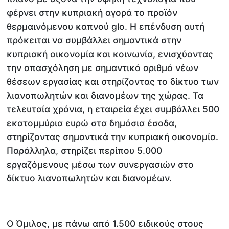
φέρνει στην κυπριακή αγορά το προϊόν
θερμαινόμενου καπνού glo. Η επένδυση αυτή
πρόκειται να συμβάλλει σημαντικά στην
κυπριακή οικονομία και κοινωνία, ενισχύοντας
την απασχόληση με σημαντικό αριθμό νέων
θέσεων εργασίας και στηρίζοντας το δίκτυο των
λιανοπωλητών και διανομέων της χώρας. Τα
τελευταία χρόνια, η εταιρεία έχει συμβάλλει 500
εκατομμύρια ευρώ στα δημόσια έσοδα,
στηρίζοντας σημαντικά την κυπριακή οικονομία.
Παράλληλα, στηρίζει περίπου 5.000
εργαζόμενους μέσω των συνεργασιών στο
δίκτυο λιανοπωλητών και διανομέων.
O Όμιλος, με πάνω από 1.500 ειδικούς στους