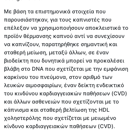
Με βάση τα επιστημονικά στοιχεία που
παρουσιάστηκαν, για τους καπνιστές που
επέλεξαν να χρησιμοποιήσουν αποκλειστικά το
προϊόν θέρμανσης καπνού αντί να συνεχίσουν
να καπνίζουν, παρατηρήθηκε σημαντική και
σταθερή μείωση, μεταξύ άλλων, σε έναν
βιοδείκτη που δυνητικά μπορεί να προκαλέσει
βλάβη στο DNA που σχετίζεται με την εμφάνιση
καρκίνου του πνεύμονα, στον αριθμό των
λευκών αιμοσφαιρίων, έναν δείκτη ενδεικτικό
του κινδύνου καρδιαγγειακών παθήσεων (CVD)
και άλλων ασθενειών που σχετίζονται με το
κάπνισμα και σταθερή βελτίωση της HDL
χοληστερόλης που σχετίζεται με μειωμένο
κίνδυνο καρδιαγγειακών παθήσεων (CVD).