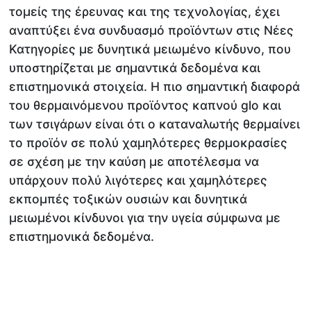
τομείς της έρευνας και της τεχνολογίας, έχει
αναπτύξει ένα συνδυασμό προϊόντων στις Νέες
Κατηγορίες με δυνητικά μειωμένο κίνδυνο, που
υποστηρίζεται με σημαντικά δεδομένα και
επιστημονικά στοιχεία. Η πιο σημαντική διαφορά
του θερμαινόμενου προϊόντος καπνού glo και
των τσιγάρων είναι ότι ο καταναλωτής θερμαίνει
το προϊόν σε πολύ χαμηλότερες θερμοκρασίες
σε σχέση με την καύση με αποτέλεσμα να
υπάρχουν πολύ λιγότερες και χαμηλότερες
εκπομπές τοξικών ουσιών και δυνητικά
μειωμένοι κίνδυνοι για την υγεία σύμφωνα με
επιστημονικά δεδομένα.