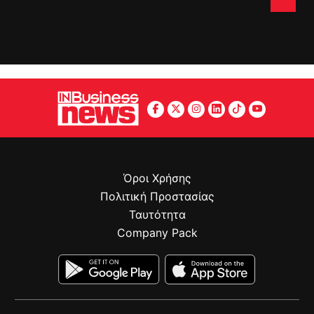
Όροι Χρήσης
Πολιτική Προστασίας
Ταυτότητα
Company Pack