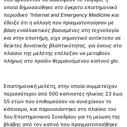
οποία δημοσιεύθηκε στο έγκριτο επιστημονικό
περιοδικό “
Internal
and
Emergency
Medicine
και
έδειξε ότι η αλλαγή που πραγματοποίησαν με
βάση εναλλακτικές βασισμένες στη τεχνολογία
και στην επιστήμη, είχε σημαντικό αντίκτυπο σε
δείκτες δυνητικής βλαπτικότητας, για όσους στο
πλαίσιο της μελέτης επέλεξαν να μεταβούν
πλήρως στο προϊόν θερμαινόμενου καπνού
glo
.
Επιστημονική μελέτη, στην οποία συμμετείχαν
περισσότεροι από 500 καπνιστές ηλικίας 23 έως
55 ετών που επιθυμούσαν να συνεχίσουν το
κάπνισμα, και παρουσιάστηκε στο πλαίσιο του
5ου Επιστημονικού Συνεδρίου για τη μείωση της
βλάβης από τον καπνό που πραγματοποιήθηκε