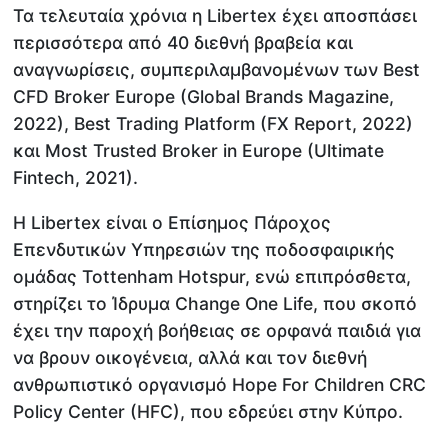
Τα τελευταία χρόνια η Libertex έχει αποσπάσει
περισσότερα από 40 διεθνή βραβεία και
αναγνωρίσεις, συμπεριλαμβανομένων των Best
CFD Broker Europe (Global Brands Magazine,
2022), Best Trading Platform (FX Report, 2022)
και Most Trusted Broker in Europe (Ultimate
Fintech, 2021).
Η Libertex είναι ο Επίσημος Πάροχος
Επενδυτικών Υπηρεσιών της ποδοσφαιρικής
ομάδας Tottenham Hotspur, ενώ επιπρόσθετα,
στηρίζει το Ίδρυμα Change One Life, που σκοπό
έχει την παροχή βοήθειας σε ορφανά παιδιά για
να βρουν οικογένεια, αλλά και τον διεθνή
ανθρωπιστικό οργανισμό Hope For Children CRC
Policy Center (HFC), που εδρεύει στην Κύπρο.