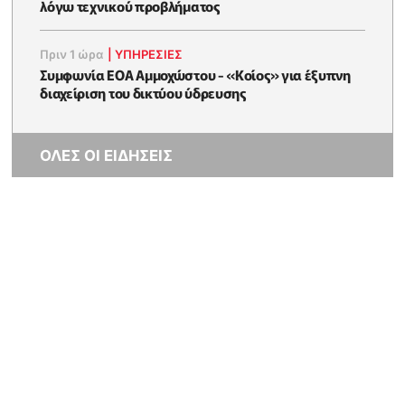
λόγω τεχνικού προβλήματος
Πριν 1 ώρα
|
ΥΠΗΡΕΣΙΕΣ
Συμφωνία ΕΟΑ Αμμοχώστου - «Κοίος» για έξυπνη
διαχείριση του δικτύου ύδρευσης
ΟΛΕΣ ΟΙ ΕΙΔΗΣΕΙΣ