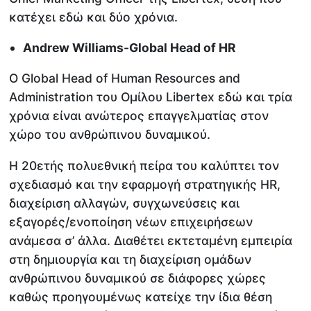
κατέχει εδώ και δύο χρόνια.
Andrew Williams-Global Head of HR
Ο Global Head of Human Resources and
Administration του Ομίλου Libertex εδώ και τρία
χρόνια είναι ανώτερος επαγγελματίας στον
χώρο του ανθρώπινου δυναμικού.
Η 20ετής πολυεθνική πείρα του καλύπτει τον
σχεδιασμό και την εφαρμογή στρατηγικής HR,
διαχείριση αλλαγών, συγχωνεύσεις και
εξαγορές/ενοποίηση νέων επιχειρήσεων
ανάμεσα σ’ άλλα. Διαθέτει εκτεταμένη εμπειρία
στη δημιουργία και τη διαχείριση ομάδων
ανθρώπινου δυναμικού σε διάφορες χώρες
καθώς προηγουμένως κατείχε την ίδια θέση