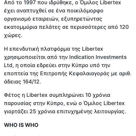
Από το 1997 που ιδρύθηκε, ο Όμιλος Libertex
έχει αναπτυχθεί σε ένα ποικιλόμορφο
οργανισμό εταιρειών, εξυπηρετώντας
εκατομμύρια πελάτες σε περισσότερες από 120
χώρες.
Η επενδυτική πλατφόρμα της Libertex
χρησιμοποιείται από την Indication Investments
Ltd, η οποία εδρεύει στην Κύπρο υπό την
εποπτεία της Επιτροπής Κεφαλαιαγοράς με αριθ.
άδειας 164/12.
Φέτος η Libertex συμπληρώνει 10 χρόνια
παρουσίας στην Κύπρο, ενώ ο Όμιλος Libertex
γιορτάζει 25 χρόνια επιτυχημένης λειτουργίας.
WHO IS WHO