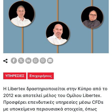
ΥΠΗΡΕΣΙΕΣ
Επιχειρήσεις
H Libertex δραστηριοποιείται στην Κύπρο από το
2012 και αποτελεί μέλος του Ομίλου Libertex.
Προσφέρει επενδυτικές υπηρεσίες μέσω CFDs
με υποκείμενα περιουσιακά στοιχεία, όπως