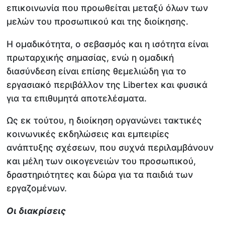
επικοινωνία που προωθείται μεταξύ όλων των
μελών του προσωπικού και της διοίκησης.
Η ομαδικότητα, ο σεβασμός και η ισότητα είναι
πρωταρχικής σημασίας, ενώ η ομαδική
διασύνδεση είναι επίσης θεμελιώδη για το
εργασιακό περιβάλλον της Libertex και φυσικά
για τα επιθυμητά αποτελέσματα.
Ως εκ τούτου, η διοίκηση οργανώνει τακτικές
κοινωνικές εκδηλώσεις και εμπειρίες
ανάπτυξης σχέσεων, που συχνά περιλαμβάνουν
και μέλη των οικογενειών του προσωπικού,
δραστηριότητες και δώρα για τα παιδιά των
εργαζομένων.
Οι διακρίσεις