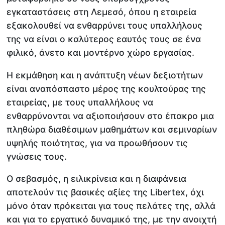
εγκαταστάσεις στη Λεμεσό, όπου η εταιρεία
εξακολουθεί να ενθαρρύνει τους υπαλλήλους
της να είναι ο καλύτερος εαυτός τους σε ένα
φιλικό, άνετο και μοντέρνο χώρο εργασίας.
Η εκμάθηση και η ανάπτυξη νέων δεξιοτήτων
είναι αναπόσπαστο μέρος της κουλτούρας της
εταιρείας, με τους υπαλλήλους να
ενθαρρύνονται να αξιοποιήσουν στο έπακρο μια
πληθώρα διαθέσιμων μαθημάτων και σεμιναρίων
υψηλής ποιότητας, για να προωθήσουν τις
γνώσεις τους.
Ο σεβασμός, η ειλικρίνεια και η διαφάνεια
αποτελούν τις βασικές αξίες της Libertex, όχι
μόνο όταν πρόκειται για τους πελάτες της, αλλά
και για το εργατικό δυναμικό της, με την ανοιχτή