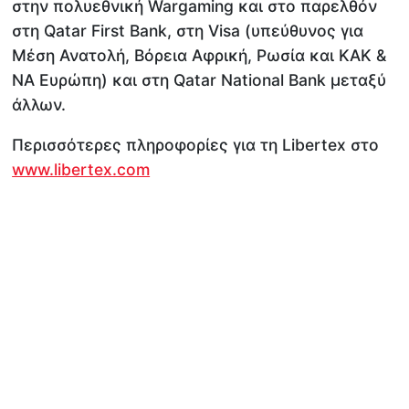
στην πολυεθνική Wargaming και στο παρελθόν
στη Qatar First Bank, στη Visa (υπεύθυνος για
Μέση Ανατολή, Βόρεια Αφρική, Ρωσία και ΚΑΚ &
ΝΑ Ευρώπη) και στη Qatar National Bank μεταξύ
άλλων.
Περισσότερες πληροφορίες για τη Libertex στο
www.libertex.com