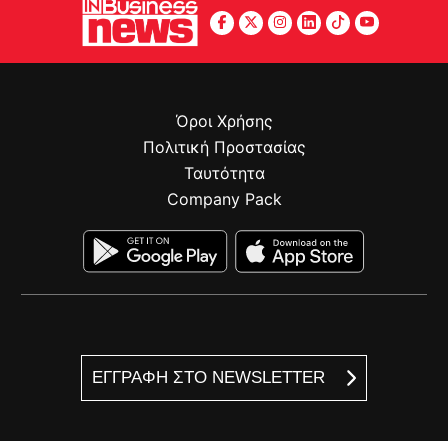
Όροι Χρήσης
Πολιτική Προστασίας
Ταυτότητα
Company Pack
ΕΓΓΡΑΦΗ ΣΤΟ NEWSLETTER