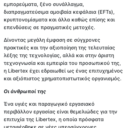
εμπορεύματα, ξένο συνάλλαγμα,
διαπραγματεύσιμα αμοιβαία κεφάλαια (EFTs),
κρυπτονομίσματα και άλλα καθώς επίσης και
επενδύσεις σε πραγματικές μετοχές.
Δίνοντας μεγάλη έμφαση σε σύγχρονες
πρακτικές και την αξιοποίηση της τελευταίας
λέξης της τεχνολογίας, αλλά και στην άριστη
τεχνογνωσία και εμπειρία του προσωπικού της,
η Libertex έχει εδραιωθεί ως ένας επιτυχημένος
και αξιόπιστος χρηματοπιστωτικός οργανισμός.
Οι άνθρωποί της
Ένα υγιές και παραγωγικό εργασιακό
περιβάλλον εργασίας είναι θεμελιώδες για την
επιτυχία της Libertex, η οποία πρόσφατα
μεταφέρθηκε σε νέες υπερσύγχρονες