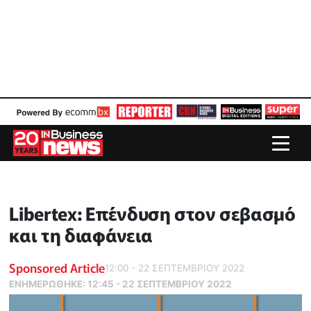
Libertex: Επένδυση στον σεβασμό
και τη διαφάνεια
Sponsored Article
12:00 - 22 ΣΕΠΤΕΜΒΡΙΟΥ 2022
ΕΝΗΜΕΡΏΘΗΚΕ:
12:45 - 22 ΣΕΠΤΕΜΒΡΙΟΥ 2022